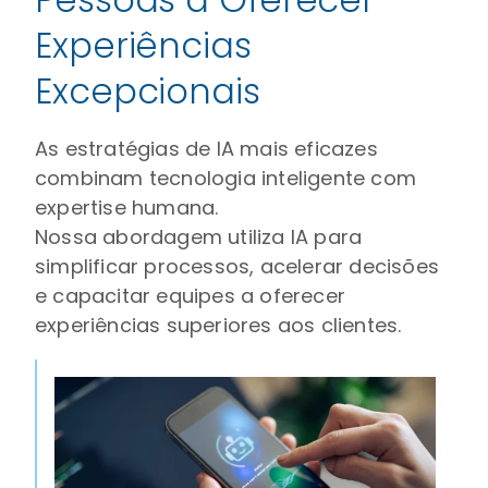
Experiências
Excepcionais
As estratégias de IA mais eficazes
combinam tecnologia inteligente com
expertise humana.
Nossa abordagem utiliza IA para
simplificar processos, acelerar decisões
e capacitar equipes a oferecer
experiências superiores aos clientes.