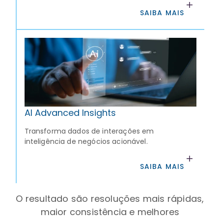
SAIBA MAIS
AI Advanced Insights
Transforma dados de interações em
inteligência de negócios acionável.
SAIBA MAIS
O resultado são resoluções mais rápidas,
maior consistência e melhores