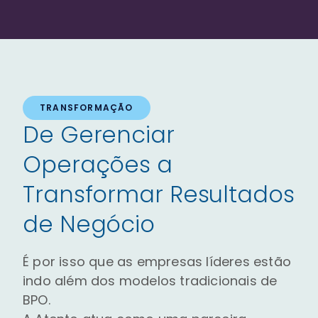
TRANSFORMAÇÃO
De Gerenciar
Operações a
Transformar Resultados
de Negócio
É por isso que as empresas líderes estão
indo além dos modelos tradicionais de
BPO.