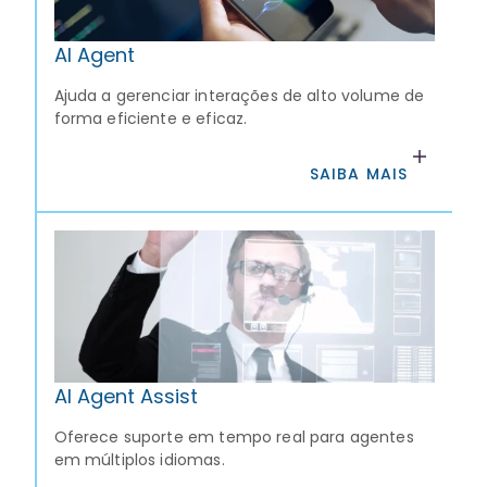
AI Agent
Ajuda a gerenciar interações de alto volume de
forma eficiente e eficaz.
SAIBA MAIS
AI Agent Assist
Oferece suporte em tempo real para agentes
em múltiplos idiomas.