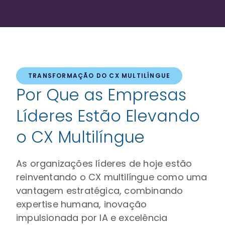
TRANSFORMAÇÃO DO CX MULTILÍNGUE
Por Que as Empresas
Líderes Estão Elevando
o CX Multilíngue
As organizações líderes de hoje estão
reinventando o CX multilíngue como uma
vantagem estratégica, combinando
expertise humana, inovação
impulsionada por IA e excelência