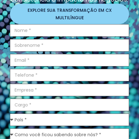
EXPLORE SUA TRANSFORMAÇÃO EM CX
MULTILÍNGUE