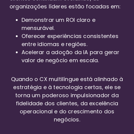
organizações líderes estão focadas em:
Demonstrar um ROI claro e
mensurável.
Oferecer experiências consistentes
entre idiomas e regiões.
Acelerar a adoção da IA para gerar
valor de negócio em escala.
Quando o CX multilíngue está alinhado à
estratégia e à tecnologia certas, ele se
torna um poderoso impulsionador da
fidelidade dos clientes, da excelência
operacional e do crescimento dos
negócios.