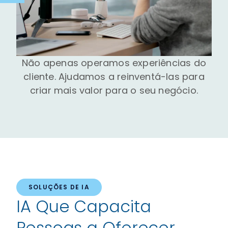
Não apenas operamos experiências do
cliente. Ajudamos a reinventá-las para
criar mais valor para o seu negócio.
SOLUÇÕES DE IA
IA Que Capacita
Pessoas a Oferecer