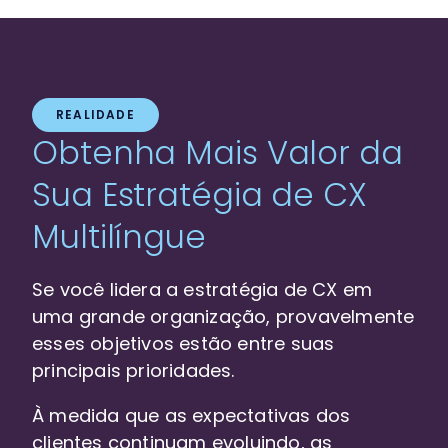
REALIDADE
Obtenha Mais Valor da
Sua Estratégia de CX
Multilíngue
Se você lidera a estratégia de CX em
uma grande organização, provavelmente
esses objetivos estão entre suas
principais prioridades.
À medida que as expectativas dos
clientes continuam evoluindo, as