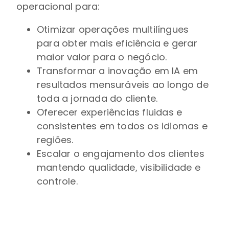
operacional para:
Otimizar operações multilíngues
para obter mais eficiência e gerar
maior valor para o negócio.
Transformar a inovação em IA em
resultados mensuráveis ao longo de
toda a jornada do cliente.
Oferecer experiências fluidas e
consistentes em todos os idiomas e
regiões.
Escalar o engajamento dos clientes
mantendo qualidade, visibilidade e
controle.