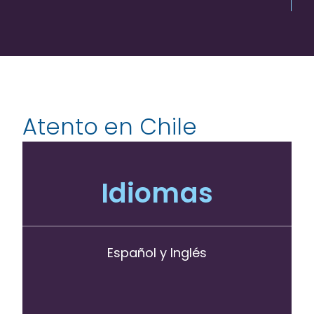
Atento en Chile
Idiomas
Español y Inglés