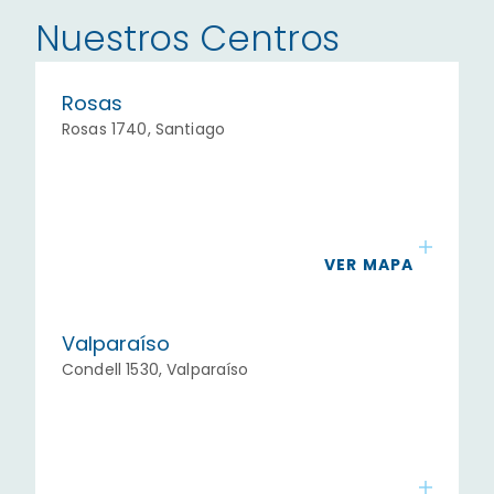
Nuestros Centros
Rosas
Rosas 1740, Santiago
VER MAPA
Valparaíso
Condell 1530, Valparaíso