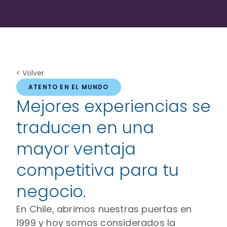
< Volver
ATENTO EN EL MUNDO
Mejores experiencias se
traducen en una
mayor ventaja
competitiva para tu
negocio.
En Chile, abrimos nuestras puertas en
1999 y hoy somos considerados la