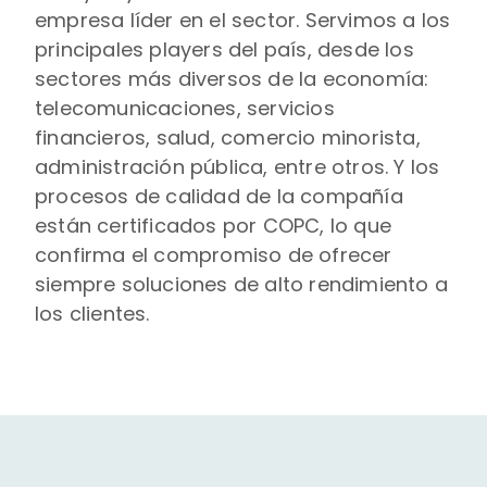
empresa líder en el sector. Servimos a los
principales players del país, desde los
sectores más diversos de la economía:
telecomunicaciones, servicios
financieros, salud, comercio minorista,
administración pública, entre otros. Y los
procesos de calidad de la compañía
están certificados por COPC, lo que
confirma el compromiso de ofrecer
siempre soluciones de alto rendimiento a
los clientes.