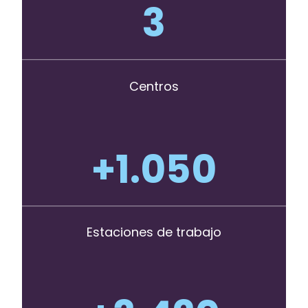
3
Centros
+
1.050
Estaciones de trabajo