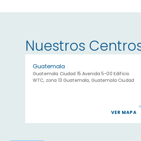
Nuestros Centro
Guatemala
Guatemala Ciudad 15 Avenida 5-00 Edificio
WTC, zona 13 Guatemala, Guatemala Ciudad
VER MAPA