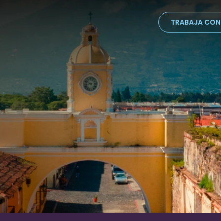
TRABAJA CO