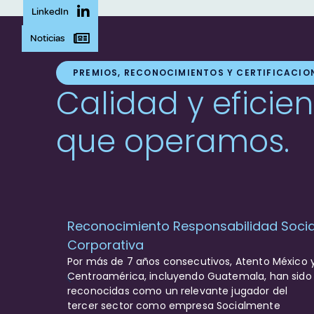
LinkedIn
Noticias
PREMIOS, RECONOCIMIENTOS Y CERTIFICACIO
Calidad y eficie
que operamos.
Reconocimiento Responsabilidad Socia
Corporativa
Por más de 7 años consecutivos, Atento México 
Centroamérica, incluyendo Guatemala, han sido
reconocidas como un relevante jugador del
tercer sector como empresa Socialmente