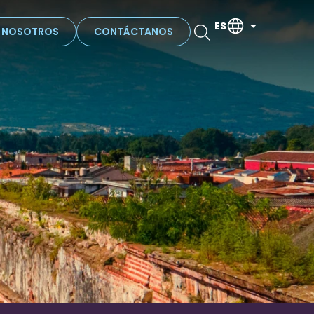
ES
N NOSOTROS
CONTÁCTANOS