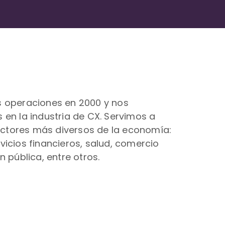
s operaciones en 2000 y nos
 en la industria de CX. Servimos a
sectores más diversos de la economía:
vicios financieros, salud, comercio
n pública, entre otros.