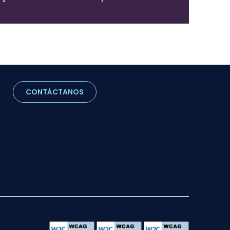
CONTÁCTANOS