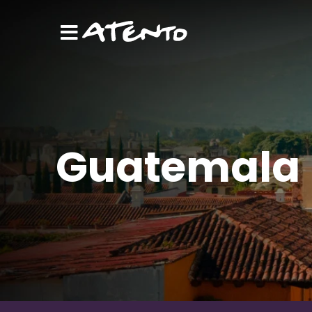
Guatemala