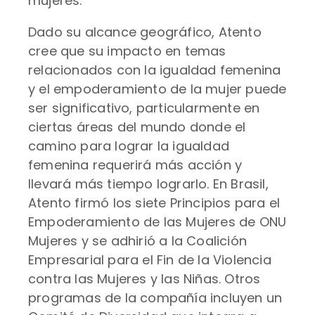
mujeres.
Dado su alcance geográfico, Atento
cree que su impacto en temas
relacionados con la igualdad femenina
y el empoderamiento de la mujer puede
ser significativo, particularmente en
ciertas áreas del mundo donde el
camino para lograr la igualdad
femenina requerirá más acción y
llevará más tiempo lograrlo. En Brasil,
Atento firmó los siete Principios para el
Empoderamiento de las Mujeres de ONU
Mujeres y se adhirió a la Coalición
Empresarial para el Fin de la Violencia
contra las Mujeres y las Niñas. Otros
programas de la compañía incluyen un