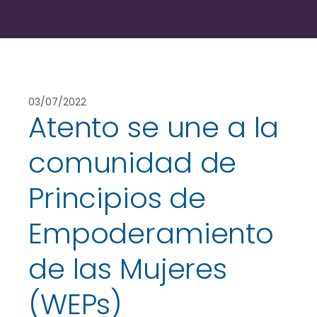
03/07/2022
Atento se une a la
comunidad de
Principios de
Empoderamiento
de las Mujeres
(WEPs)