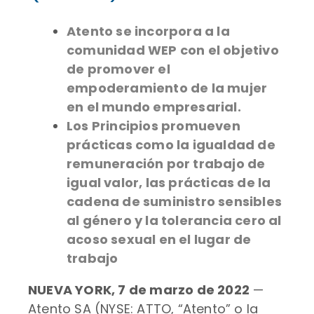
Atento se incorpora a la
comunidad WEP con el objetivo
de promover el
empoderamiento de la mujer
en el mundo empresarial.
Los Principios promueven
prácticas como la igualdad de
remuneración por trabajo de
igual valor, las prácticas de la
cadena de suministro sensibles
al género y la tolerancia cero al
acoso sexual en el lugar de
trabajo
NUEVA YORK, 7 de marzo de
2022
—
Atento SA (NYSE: ATTO, “Atento” o la