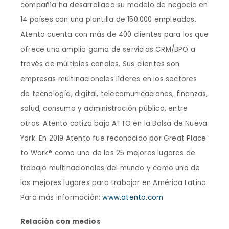
compañía ha desarrollado su modelo de negocio en
14 países con una plantilla de 150.000 empleados.
Atento cuenta con más de 400 clientes para los que
ofrece una amplia gama de servicios CRM/BPO a
través de múltiples canales. Sus clientes son
empresas multinacionales líderes en los sectores
de tecnología, digital, telecomunicaciones, finanzas,
salud, consumo y administración pública, entre
otros. Atento cotiza bajo ATTO en la Bolsa de Nueva
York. En 2019 Atento fue reconocido por Great Place
to Work® como uno de los 25 mejores lugares de
trabajo multinacionales del mundo y como uno de
los mejores lugares para trabajar en América Latina.
Para más información:
www.atento.com
Relación con medios