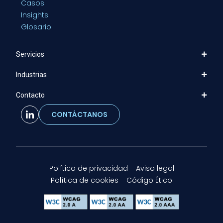
Casos
Insights
Glosario
Servicios
Industrias
Contacto
CONTÁCTANOS
Política de privacidad
Aviso legal
Política de cookies
Código Ético