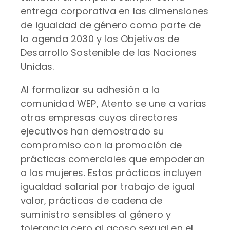
entrega corporativa en las dimensiones
de igualdad de género como parte de
la agenda 2030 y los Objetivos de
Desarrollo Sostenible de las Naciones
Unidas.
Al formalizar su adhesión a la
comunidad WEP, Atento se une a varias
otras empresas cuyos directores
ejecutivos han demostrado su
compromiso con la promoción de
prácticas comerciales que empoderan
a las mujeres. Estas prácticas incluyen
igualdad salarial por trabajo de igual
valor, prácticas de cadena de
suministro sensibles al género y
tolerancia cero al acoso sexual en el