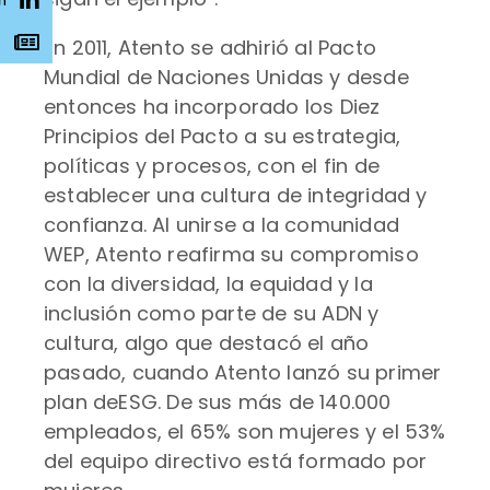
n
s
En 2011, Atento se adhirió al Pacto
Mundial de Naciones Unidas y desde
entonces ha incorporado los Diez
Principios del Pacto a su estrategia,
políticas y procesos, con el fin de
establecer una cultura de integridad y
confianza. Al unirse a la comunidad
WEP, Atento reafirma su compromiso
con la diversidad, la equidad y la
inclusión como parte de su ADN y
cultura, algo que destacó el año
pasado, cuando Atento lanzó su primer
plan deESG. De sus más de 140.000
empleados, el 65% son mujeres y el 53%
del equipo directivo está formado por