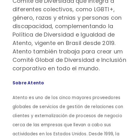
Comité de Diversidad que integra a
diferentes colectivos, como LGBTI+,
género, razas y etnias y personas con
discapacidad, complementando la
Política de Diversidad e Igualdad de
Atento, vigente en Brasil desde 2019.
Atento también trabaja para crear um
Comité Global de Diversidad e Inclusión
corporativo en todo el mundo.
Sobre Atento
Atento es uno de los cinco mayores proveedores
globales de servicios de gestión de relaciones con
clientes y externalización de procesos de negocio
cerca de las empresas que llevan a cabo sus
actividades en los Estados Unidos. Desde 1999, la