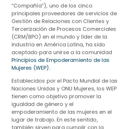
“Compañía”), uno de los cinco
principales proveedores de servicios de
Gestión de Relaciones con Clientes y
Tercerización de Procesos Comerciales
(CRM/BPO) en el mundo y líder de la
industria en América Latina, ha sido
aceptado para unirse a la comunidad
Principios de Empoderamiento de las
Mujeres (WEP).
Establecidos por el Pacto Mundial de las
Naciones Unidas y ONU Mujeres, los WEP
tienen como objetivo promover la
igualdad de género y el
empoderamiento de las mujeres en el
lugar de trabajo. En este sentido,
también sirven para cumplir con la