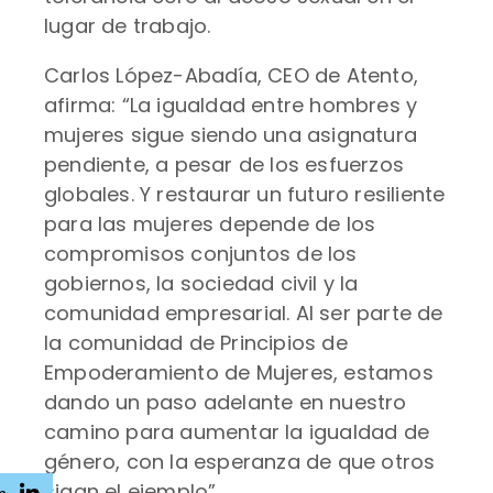
lugar de trabajo.
Carlos López-Abadía, CEO de Atento,
afirma: “La igualdad entre hombres y
mujeres sigue siendo una asignatura
pendiente, a pesar de los esfuerzos
globales. Y restaurar un futuro resiliente
para las mujeres depende de los
compromisos conjuntos de los
gobiernos, la sociedad civil y la
comunidad empresarial. Al ser parte de
la comunidad de Principios de
Empoderamiento de Mujeres, estamos
dando un paso adelante en nuestro
camino para aumentar la igualdad de
género, con la esperanza de que otros
sigan el ejemplo”.