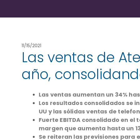
11/15/2021
Las ventas de At
año, consolidand
Las ventas aumentan un 34% hasta
Los resultados consolidados se in
UU y las sólidas ventas de telefon
Fuerte EBITDA consolidado en el 
margen que aumenta hasta un 1
Se reiteran las previsiones para e