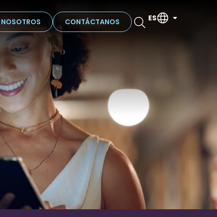
ES
N NOSOTROS
CONTÁCTANOS