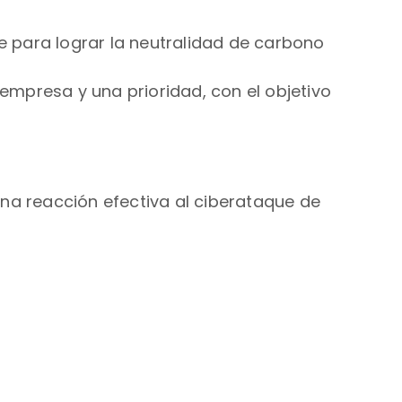
 para lograr la neutralidad de carbono
 empresa y una prioridad, con el objetivo
na reacción efectiva al ciberataque de