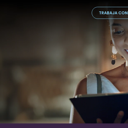
TRABAJA CO