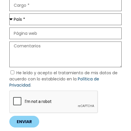
He leído y acepto el tratamiento de mis datos de
acuerdo con lo establecido en la
Política de
Privacidad
.
ENVIAR