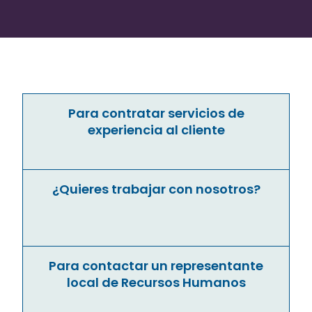
Para contratar servicios de
experiencia al cliente
¿Quieres trabajar con nosotros?
Para contactar un representante
local de Recursos Humanos