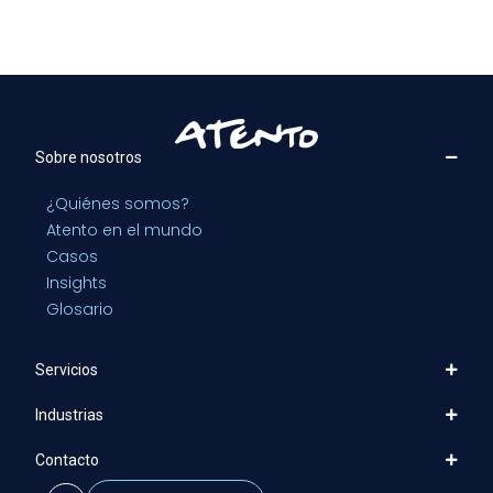
Sobre nosotros
¿Quiénes somos?
Atento en el mundo
Casos
Insights
Glosario
Servicios
Industrias
Contacto