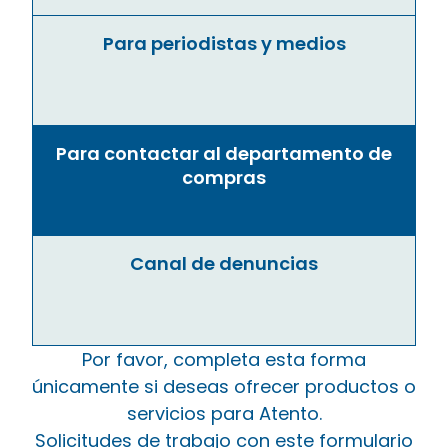
Para periodistas y medios
Para contactar al departamento de
compras
Canal de denuncias
Por favor, completa esta forma
únicamente si deseas ofrecer productos o
servicios para Atento.
Solicitudes de trabajo con este formulario