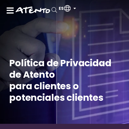
ES
Política de Privacidad
de Atento
para clientes o
potenciales clientes