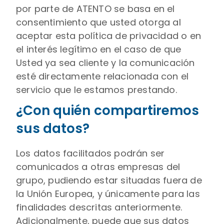
por parte de ATENTO se basa en el
consentimiento que usted otorga al
aceptar esta política de privacidad o en
el interés legítimo en el caso de que
Usted ya sea cliente y la comunicación
esté directamente relacionada con el
servicio que le estamos prestando.
¿Con quién compartiremos
sus datos?
Los datos facilitados podrán ser
comunicados a otras empresas del
grupo, pudiendo estar situadas fuera de
la Unión Europea, y únicamente para las
finalidades descritas anteriormente.
Adicionalmente, puede que sus datos