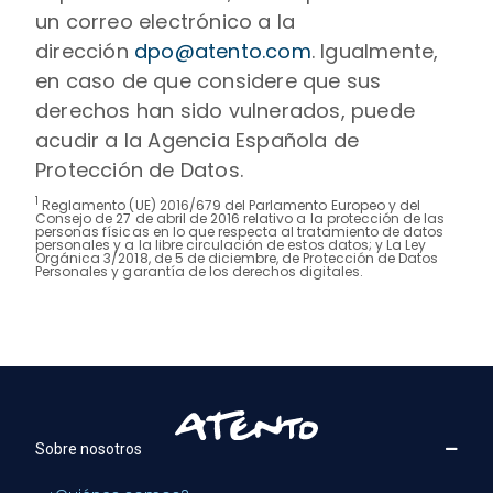
un correo electrónico a la
dirección
dpo@atento.com
. Igualmente,
en caso de que considere que sus
derechos han sido vulnerados, puede
acudir a la Agencia Española de
Protección de Datos.
1
Reglamento (UE) 2016/679 del Parlamento Europeo y del
Consejo de 27 de abril de 2016 relativo a la protección de las
personas físicas en lo que respecta al tratamiento de datos
personales y a la libre circulación de estos datos; y La Ley
Orgánica 3/2018, de 5 de diciembre, de Protección de Datos
Personales y garantía de los derechos digitales.
Sobre nosotros