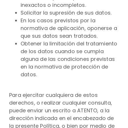
inexactos o incompletos.
Solicitar la supresión de sus datos.
En los casos previstos por la
normativa de aplicación, oponerse a
que sus datos sean tratados.
Obtener la limitación del tratamiento
de los datos cuando se cumpla
alguna de las condiciones previstas
en la normativa de protección de
datos.
Para ejercitar cualquiera de estos
derechos, o realizar cualquier consulta,
puede enviar un escrito a ATENTO, a la
dirección indicada en el encabezado de
la presente Política, o bien por medio de