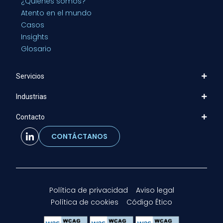
¿Quiénes somos?
Atento en el mundo
Casos
Insights
Glosario
Servicios
Industrias
Contacto
CONTÁCTANOS
Política de privacidad
Aviso legal
Política de cookies
Código Ético