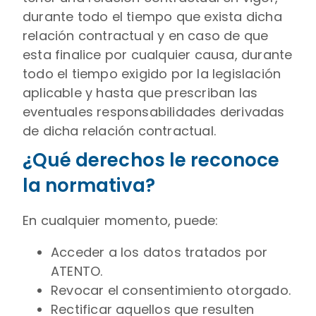
durante todo el tiempo que exista dicha
relación contractual y en caso de que
esta finalice por cualquier causa, durante
todo el tiempo exigido por la legislación
aplicable y hasta que prescriban las
eventuales responsabilidades derivadas
de dicha relación contractual.
¿Qué derechos le reconoce
la normativa?
En cualquier momento, puede:
Acceder a los datos tratados por
ATENTO.
Revocar el consentimiento otorgado.
Rectificar aquellos que resulten