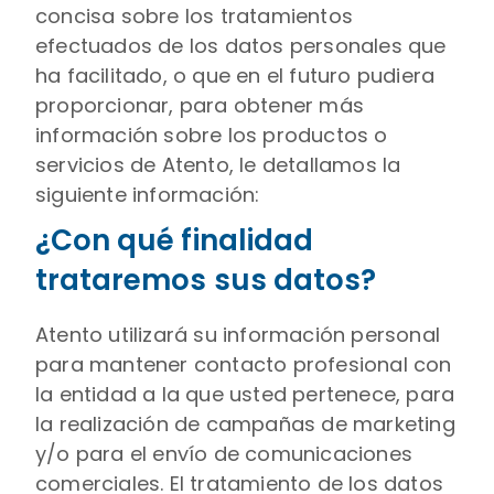
concisa sobre los tratamientos
efectuados de los datos personales que
ha facilitado, o que en el futuro pudiera
proporcionar, para obtener más
información sobre los productos o
servicios de Atento, le detallamos la
siguiente información:
¿Con qué finalidad
trataremos sus datos?
Atento utilizará su información personal
para mantener contacto profesional con
la entidad a la que usted pertenece, para
la realización de campañas de marketing
y/o para el envío de comunicaciones
comerciales. El tratamiento de los datos