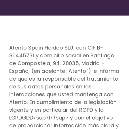
Atento Spain Holdco SLU, con CIF B-
86445731 y domicilio social en Santiago
de Compostela, 94, 28035, Madrid –
España, (en adelante “Atento”) le informa
de que es la responsable del tratamiento
de sus datos personales en las
interacciones que usted mantenga con
Atento. En cumplimiento de la legislación
vigente y en particular del RGPD y la
LOPDGDD<sup>1</sup> y con el objetivo
de proporcionar información más clara y