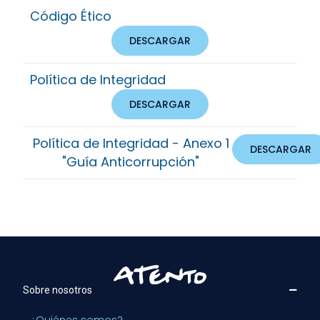
Código Ético
DESCARGAR
Política de Integridad
DESCARGAR
Política de Integridad - Anexo 1
DESCARGAR
"Guía Anticorrupción"
Sobre nosotros
¿Quiénes somos?