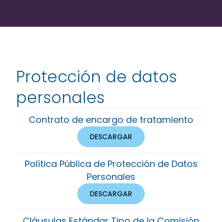
Protección de datos
personales
Contrato de encargo de tratamiento
DESCARGAR
Política Pública de Protección de Datos
Personales
DESCARGAR
Cláusulas Estándar Tipo de la Comisión