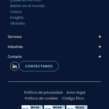
Atento en el mundo
Casos
Insights
Glosario
Servicios
Industrias
Contacto
CONTÁCTANOS
Política de privacidad
Aviso legal
Política de cookies
Código Ético