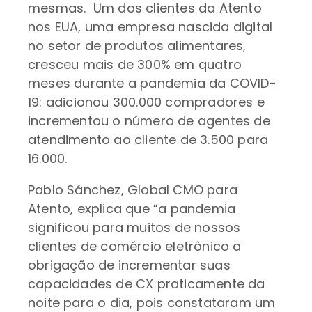
mesmas. Um dos clientes da Atento
nos EUA, uma empresa nascida digital
no setor de produtos alimentares,
cresceu mais de 300% em quatro
meses durante a pandemia da COVID-
19: adicionou 300.000 compradores e
incrementou o número de agentes de
atendimento ao cliente de 3.500 para
16.000.
Pablo Sánchez, Global CMO para
Atento, explica que “a pandemia
significou para muitos de nossos
clientes de comércio eletrônico a
obrigação de incrementar suas
capacidades de CX praticamente da
noite para o dia, pois constataram um