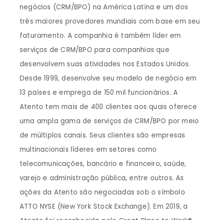
negócios (CRM/BPO) na América Latina e um dos
três maiores provedores mundiais com base em seu
faturamento. A companhia é também líder em
serviços de CRM/BPO para companhias que
desenvolvem suas atividades nos Estados Unidos.
Desde 1999, desenvolve seu modelo de negócio em
13 países e emprega de 150 mil funcionários. A
Atento tem mais de 400 clientes aos quais oferece
uma ampla gama de serviços de CRM/BPO por meio
de múltiplos canais. Seus clientes são empresas
multinacionais líderes em setores como
telecomunicações, bancário e financeiro, saúde,
varejo e administração pública, entre outros. As
ações da Atento são negociadas sob o símbolo
ATTO NYSE (New York Stock Exchange). Em 2019, a