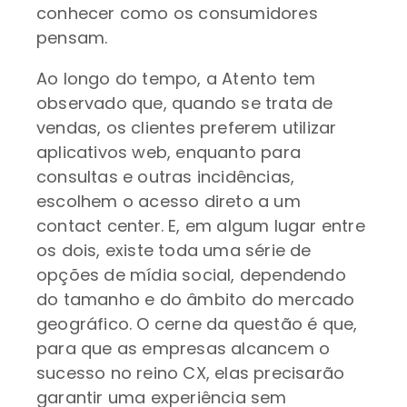
conhecer como os consumidores
pensam.
Ao longo do tempo, a Atento tem
observado que, quando se trata de
vendas, os clientes preferem utilizar
aplicativos web, enquanto para
consultas e outras incidências,
escolhem o acesso direto a um
contact center. E, em algum lugar entre
os dois, existe toda uma série de
opções de mídia social, dependendo
do tamanho e do âmbito do mercado
geográfico. O cerne da questão é que,
para que as empresas alcancem o
sucesso no reino CX, elas precisarão
garantir uma experiência sem