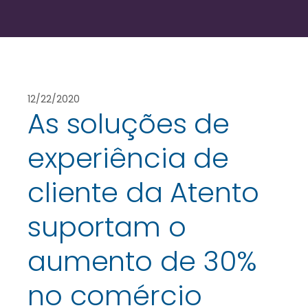
12/22/2020
As soluções de
experiência de
cliente da Atento
suportam o
aumento de 30%
no comércio