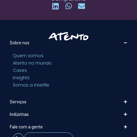
Sobre nos
Quem somos
Atento no mundo
Cases
Insights
Somos a Interfile
Serviços
Indústrias
Fale com a gente