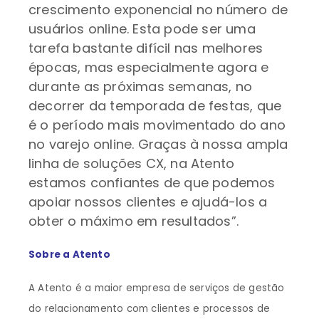
crescimento exponencial no número de
usuários online. Esta pode ser uma
tarefa bastante difícil nas melhores
épocas, mas especialmente agora e
durante as próximas semanas, no
decorrer da temporada de festas, que
é o período mais movimentado do ano
no varejo online. Graças à nossa ampla
linha de soluções CX, na Atento
estamos confiantes de que podemos
apoiar nossos clientes e ajudá-los a
obter o máximo em resultados”.
Sobre a Atento
A Atento é a maior empresa de serviços de gestão
do relacionamento com clientes e processos de