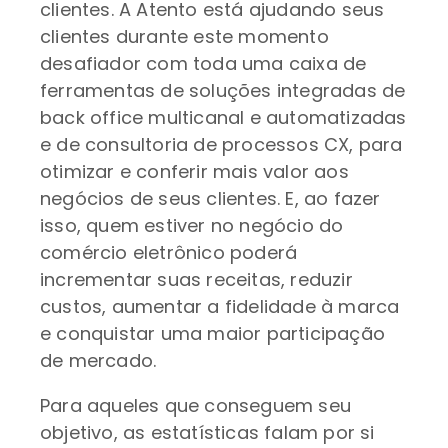
clientes. A Atento está ajudando seus
clientes durante este momento
desafiador com toda uma caixa de
ferramentas de soluções integradas de
back office multicanal e automatizadas
e de consultoria de processos CX, para
otimizar e conferir mais valor aos
negócios de seus clientes. E, ao fazer
isso, quem estiver no negócio do
comércio eletrônico poderá
incrementar suas receitas, reduzir
custos, aumentar a fidelidade à marca
e conquistar uma maior participação
de mercado.
Para aqueles que conseguem seu
objetivo, as estatísticas falam por si