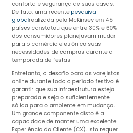
conforto e segurança de suas casas.
De fato, uma recente
pesquisa
global
realizada pela McKinsey em 45
países constatou que entre 30% e 60%
dos consumidores planejavam mudar
para o comércio eletrônico suas
necessidades de compras durante a
temporada de festas.
Entretanto, o desafio para os varejistas
online durante todo o período festivo é
garantir que sua infraestrutura esteja
preparada e seja o suficientemente
sólida para o ambiente em mudança.
Um grande componente disto é a
capacidade de manter uma excelente
Experiência do Cliente (CX). Isto requer