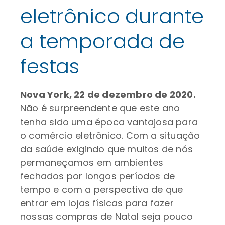
eletrônico durante
a temporada de
festas
Nova York, 22 de dezembro de 2020.
Não é surpreendente que este ano
tenha sido uma época vantajosa para
o comércio eletrônico. Com a situação
da saúde exigindo que muitos de nós
permaneçamos em ambientes
fechados por longos períodos de
tempo e com a perspectiva de que
entrar em lojas físicas para fazer
nossas compras de Natal seja pouco