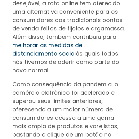
desejável, a rota online tem oferecido
uma alternativa conveniente para os
consumidores aos tradicionais pontos
de venda feitos de tijolos e argamassa.
Além disso, também contribuiu para
melhorar as medidas de
distanciamento social
às quais todos
nós tivemos de aderir como parte do
novo normal.
Como consequência da pandemia, o
comércio eletrônico foi acelerado e
superou seus limites anteriores,
oferecendo a um maior número de
consumidores acesso a uma gama
mais ampla de produtos e varejistas,
bastando o clique de um botão no