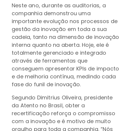
Neste ano, durante as auditorias, a
companhia demonstrou uma
importante evolução nos processos de
gestão da inovação em toda a sua
cadeia, tanto na dimensão de inovação
interna quanto na aberta. Hoje, ele é
totalmente gerenciado e integrado
através de ferramentas que
conseguem apresentar KPIs de impacto
e de melhoria contínua, medindo cada
fase do funil de inovação.
Segundo Dimitrius Oliveira, presidente
da Atento no Brasil, obter a
recertificação reforça o compromisso
com a inovação e é motivo de muito
orgulho para toda a companhia. “Nós