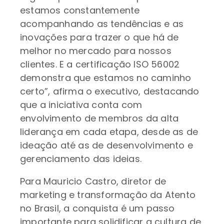
estamos constantemente
acompanhando as tendências e as
inovações para trazer o que há de
melhor no mercado para nossos
clientes. E a certificação ISO 56002
demonstra que estamos no caminho
certo”, afirma o executivo, destacando
que a iniciativa conta com
envolvimento de membros da alta
liderança em cada etapa, desde as de
ideação até as de desenvolvimento e
gerenciamento das ideias.
Para Mauricio Castro, diretor de
marketing e transformação da Atento
no Brasil, a conquista é um passo
importante para solidificar a cultura de