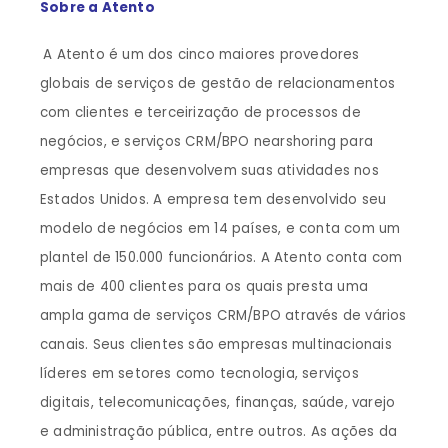
Sobre a Atento
A Atento é um dos cinco maiores provedores
globais de serviços de gestão de relacionamentos
com clientes e terceirização de processos de
negócios, e serviços CRM/BPO nearshoring para
empresas que desenvolvem suas atividades nos
Estados Unidos. A empresa tem desenvolvido seu
modelo de negócios em 14 países, e conta com um
plantel de 150.000 funcionários. A Atento conta com
mais de 400 clientes para os quais presta uma
ampla gama de serviços CRM/BPO através de vários
canais. Seus clientes são empresas multinacionais
líderes em setores como tecnologia, serviços
digitais, telecomunicações, finanças, saúde, varejo
e administração pública, entre outros. As ações da