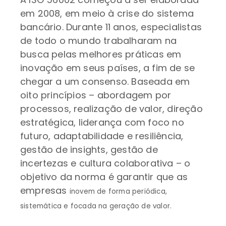
em 2008, em meio à crise do sistema
bancário. Durante 11 anos, especialistas
de todo o mundo trabalharam na
busca pelas melhores práticas em
inovação em seus países, a fim de se
chegar a um consenso. Baseada em
oito princípios – abordagem por
processos, realização de valor, direção
estratégica, liderança com foco no
futuro, adaptabilidade e resiliência,
gestão de insights, gestão de
incertezas e cultura colaborativa – o
objetivo da norma é garantir que as
empresas
inovem de forma periódica,
sistemática e focada na geração de valor.