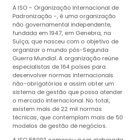
A ISO – Organização Internacional de
Padronização -, é uma organização
não governamental independente,
fundada em 1947, em Genebra, na
Suíça, que nasceu com o objetivo de
organizar o mundo pós-Segunda
Guerra Mundial. A organização reúne
especialistas de 164 países para
desenvolver normas internacionais
não-obrigatórias e assim obter um
sistema de gestão que possa atender
o mercado internacional. No total,
existem mais de 22 mil normas
técnicas, que contemplam mais de 50
modelos de gestão de negócios.
A ISO 56002 começou a ser elaborada