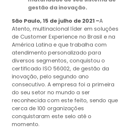
gestão da inovação.
São Paulo, 15 de julho de 2021 –
A
Atento, multinacional líder em soluções
de Customer Experience no Brasil e na
América Latina e que trabalha com
atendimento personalizado para
diversos segmentos, conquistou o
certificado ISO 56002, de gestão da
inovação, pelo segundo ano
consecutivo. A empresa foi a primeira
do seu setor no mundo a ser
reconhecida com este feito, sendo que
cerca de 100 organizações
conquistaram este selo até o
momento.