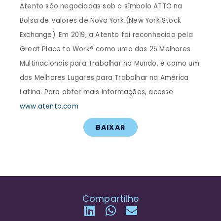
Atento são negociadas sob o símbolo ATTO na
Bolsa de Valores de Nova York (New York Stock
Exchange). Em 2019, a Atento foi reconhecida pela
Great Place to Work® como uma das 25 Melhores
Multinacionais para Trabalhar no Mundo, e como um
dos Melhores Lugares para Trabalhar na América
Latina. Para obter mais informações, acesse
www.atento.com
BAIXAR
Compartilhe