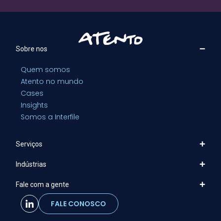
Sobre nos
Quem somos
Atento no mundo
Cases
Insights
Somos a Interfile
Serviços
Indústrias
Fale com a gente
FALE CONOSCO