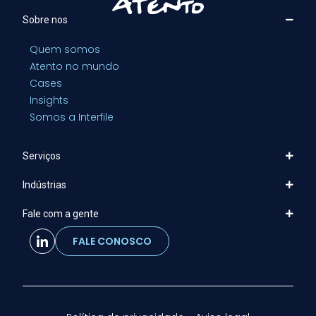
Sobre nos
Quem somos
Atento no mundo
Cases
Insights
Somos a Interfile
Serviços
Indústrias
Fale com a gente
FALE CONOSCO