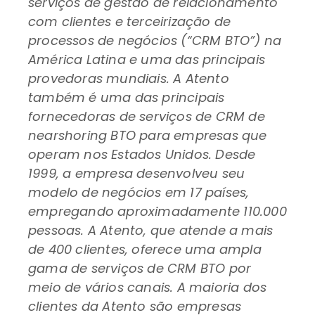
serviços de gestão de relacionamento
com clientes e terceirização de
processos de negócios (“CRM BTO”) na
América Latina e uma das principais
provedoras mundiais. A Atento
também é uma das principais
fornecedoras de serviços de CRM de
nearshoring BTO para empresas que
operam nos Estados Unidos. Desde
1999, a empresa desenvolveu seu
modelo de negócios em 17 países,
empregando aproximadamente 110.000
pessoas. A Atento, que atende a mais
de 400 clientes, oferece uma ampla
gama de serviços de CRM BTO por
meio de vários canais. A maioria dos
clientes da Atento são empresas