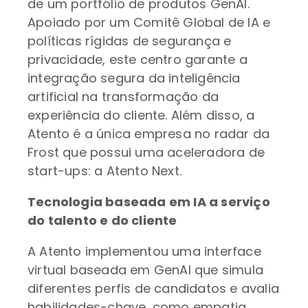
de um portfólio de produtos GenAI.
Apoiado por um Comitê Global de IA e
políticas rígidas de segurança e
privacidade, este centro garante a
integração segura da inteligência
artificial na transformação da
experiência do cliente. Além disso, a
Atento é a única empresa no radar da
Frost que possui uma aceleradora de
start-ups: a Atento Next.
Tecnologia baseada em IA a serviço
do talento e do cliente
A Atento implementou uma interface
virtual baseada em GenAI que simula
diferentes perfis de candidatos e avalia
habilidades-chave, como empatia,