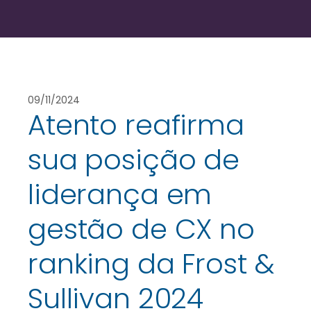
09/11/2024
Atento reafirma
sua posição de
liderança em
gestão de CX no
ranking da Frost &
Sullivan 2024