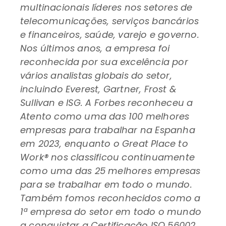
multinacionais líderes nos setores de
telecomunicações, serviços bancários
e financeiros, saúde, varejo e governo.
Nos últimos anos, a empresa foi
reconhecida por sua excelência por
vários analistas globais do setor,
incluindo Everest, Gartner, Frost &
Sullivan e ISG. A Forbes reconheceu a
Atento como uma das 100 melhores
empresas para trabalhar na Espanha
em 2023, enquanto o Great Place to
Work® nos classificou continuamente
como uma das 25 melhores empresas
para se trabalhar em todo o mundo.
Também fomos reconhecidos como a
1ª empresa do setor em todo o mundo
a conquistar a Certificação ISO 56002