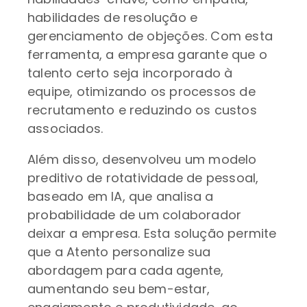
habilidades de resolução e
gerenciamento de objeções. Com esta
ferramenta, a empresa garante que o
talento certo seja incorporado à
equipe, otimizando os processos de
recrutamento e reduzindo os custos
associados.
Além disso, desenvolveu um modelo
preditivo de rotatividade de pessoal,
baseado em IA, que analisa a
probabilidade de um colaborador
deixar a empresa. Esta solução permite
que a Atento personalize sua
abordagem para cada agente,
aumentando seu bem-estar,