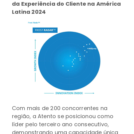
da Experiência do Cliente na América
Latina 2024
Com mais de 200 concorrentes na
região, a Atento se posicionou como
líder pelo terceiro ano consecutivo,
demonstrando uma capacidade única