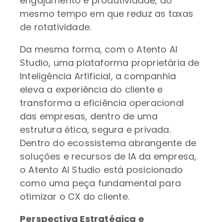
engajamento e produtividade, ao
mesmo tempo em que reduz as taxas
de rotatividade.
Da mesma forma, com o Atento AI
Studio, uma plataforma proprietária de
Inteligência Artificial, a companhia
eleva a experiência do cliente e
transforma a eficiência operacional
das empresas, dentro de uma
estrutura ética, segura e privada.
Dentro do ecossistema abrangente de
soluções e recursos de IA da empresa,
o Atento AI Studio está posicionado
como uma peça fundamental para
otimizar o CX do cliente.
Perspectiva Estratégica e