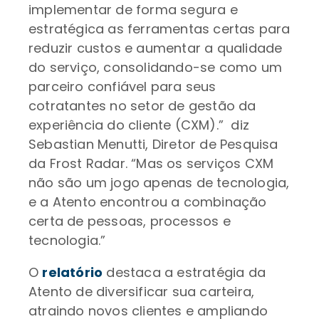
implementar de forma segura e
estratégica as ferramentas certas para
reduzir custos e aumentar a qualidade
do serviço, consolidando-se como um
parceiro confiável para seus
cotratantes no setor de gestão da
experiência do cliente (CXM).” diz
Sebastian Menutti, Diretor de Pesquisa
da Frost Radar. “Mas os serviços CXM
não são um jogo apenas de tecnologia,
e a Atento encontrou a combinação
certa de pessoas, processos e
tecnologia.”
O
relatório
destaca a estratégia da
Atento de diversificar sua carteira,
atraindo novos clientes e ampliando