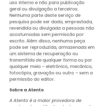
uso interno e não para publicação
geral ou divulgação a terceiros.
Nenhuma parte deste serviço de
pesquisa pode ser dada, emprestada,
revendida ou divulgada a pessoas não
acostumadas sem permissão por
escrito. Além disso, nenhuma peça
pode ser reproduzida, armazenada em
um sistema de recuperação ou
transmitida de qualquer forma ou por
qualquer meio – eletrônico, mecânico,
fotocópia, gravação ou outro – sem a
permissão do editor.
Sobre a Atento
A Atento é a maior provedora de