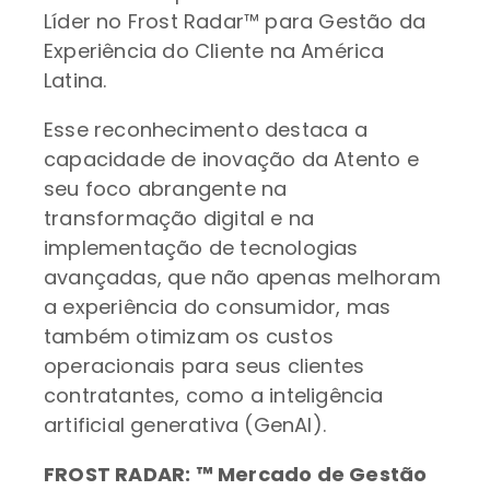
Líder no Frost Radar™ para Gestão da
Experiência do Cliente na América
Latina.
Esse reconhecimento destaca a
capacidade de inovação da Atento e
seu foco abrangente na
transformação digital e na
implementação de tecnologias
avançadas, que não apenas melhoram
a experiência do consumidor, mas
também otimizam os custos
operacionais para seus clientes
contratantes, como a inteligência
artificial generativa (GenAI).
FROST RADAR: ™ Mercado de Gestão