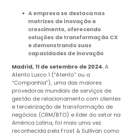
A empresa se destaca nas
matrizes de inovação e
crescimento, oferecendo
soluções de transformação CX
e demonstrando suas
capacidades de inovação
Madrid, 11 de setembro de 2024.
A
Atento Luxco 1 (“Atento” ou a
“Companhia”), uma das maiores
provedoras mundiais de serviços de
gestão de relacionamento com clientes
e terceirização de transformação de
negócios (CRM/BTO) e líder do setor na
América Latina, foi mais uma vez
reconhecida pela Frost & Sullivan como