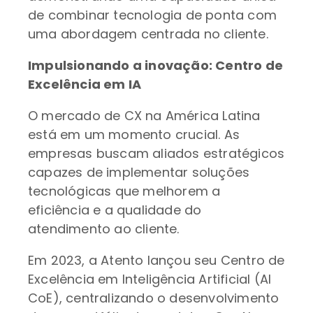
de combinar tecnologia de ponta com
uma abordagem centrada no cliente.
Impulsionando a inovação: Centro de
Excelência em IA
O mercado de CX na América Latina
está em um momento crucial. As
empresas buscam aliados estratégicos
capazes de implementar soluções
tecnológicas que melhorem a
eficiência e a qualidade do
atendimento ao cliente.
Em 2023, a Atento lançou seu Centro de
Excelência em Inteligência Artificial (AI
CoE), centralizando o desenvolvimento