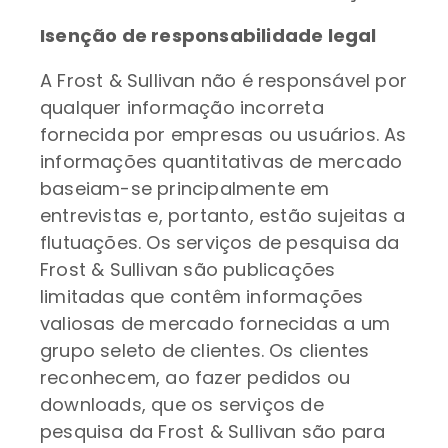
Isenção de responsabilidade legal
A Frost & Sullivan não é responsável por
qualquer informação incorreta
fornecida por empresas ou usuários. As
informações quantitativas de mercado
baseiam-se principalmente em
entrevistas e, portanto, estão sujeitas a
flutuações. Os serviços de pesquisa da
Frost & Sullivan são publicações
limitadas que contêm informações
valiosas de mercado fornecidas a um
grupo seleto de clientes. Os clientes
reconhecem, ao fazer pedidos ou
downloads, que os serviços de
pesquisa da Frost & Sullivan são para