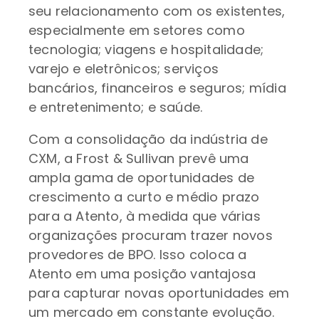
seu relacionamento com os existentes,
especialmente em setores como
tecnologia; viagens e hospitalidade;
varejo e eletrônicos; serviços
bancários, financeiros e seguros; mídia
e entretenimento; e saúde.
Com a consolidação da indústria de
CXM, a Frost & Sullivan prevê uma
ampla gama de oportunidades de
crescimento a curto e médio prazo
para a Atento, à medida que várias
organizações procuram trazer novos
provedores de BPO. Isso coloca a
Atento em uma posição vantajosa
para capturar novas oportunidades em
um mercado em constante evolução.