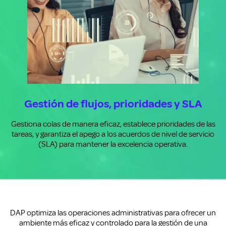
Gestión de flujos, prioridades y SLA
Gestiona colas de manera eficaz, establece prioridades de las
tareas, y garantiza el apego a los acuerdos de nivel de servicio
(SLA) para mantener la excelencia operativa.
DAP optimiza las operaciones administrativas para ofrecer un
ambiente más eficaz y controlado para la gestión de una