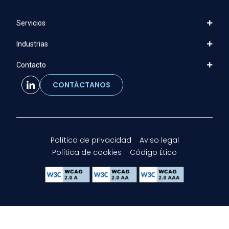
Servicios
Industrias
Contacto
CONTÁCTANOS
Política de privacidad
Aviso legal
Política de cookies
Código Ético