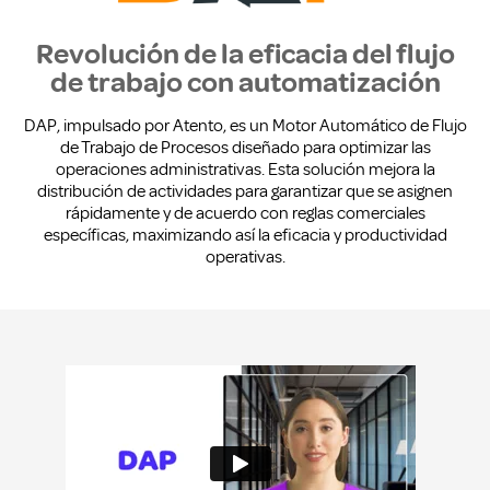
Revolución de la eficacia del flujo
de trabajo con automatización
DAP, impulsado por Atento, es un Motor Automático de Flujo
de Trabajo de Procesos diseñado para optimizar las
operaciones administrativas. Esta solución mejora la
distribución de actividades para garantizar que se asignen
rápidamente y de acuerdo con reglas comerciales
específicas, maximizando así la eficacia y productividad
operativas.