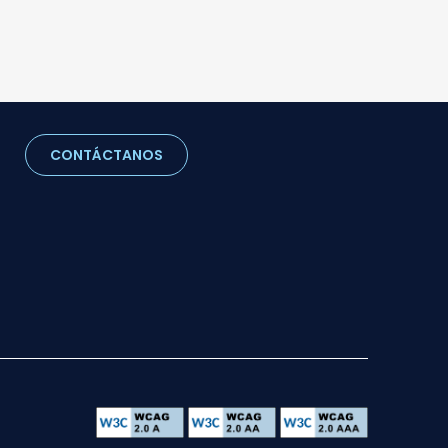
CONTÁCTANOS