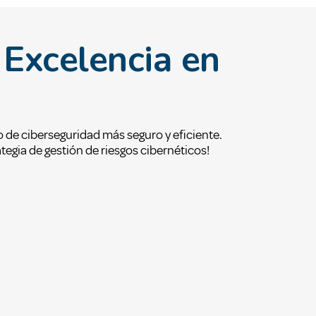
 Excelencia en
 de ciberseguridad más seguro y eficiente.
tegia de gestión de riesgos cibernéticos!