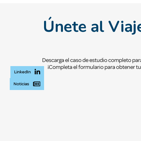
Únete al Viaj
Descarga el caso de estudio completo para
¡Completa el formulario para obtener tu 
LinkedIn
Noticias