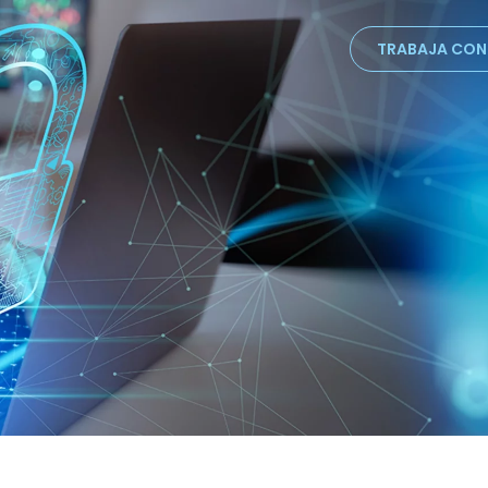
TRABAJA CO