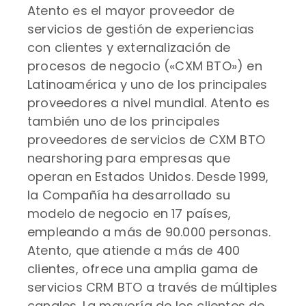
Atento es el mayor proveedor de
servicios de gestión de experiencias
con clientes y externalización de
procesos de negocio («CXM BTO») en
Latinoamérica y uno de los principales
proveedores a nivel mundial. Atento es
también uno de los principales
proveedores de servicios de CXM BTO
nearshoring para empresas que
operan en Estados Unidos. Desde 1999,
la Compañía ha desarrollado su
modelo de negocio en 17 países,
empleando a más de 90.000 personas.
Atento, que atiende a más de 400
clientes, ofrece una amplia gama de
servicios CRM BTO a través de múltiples
canales. La mayoría de los clientes de