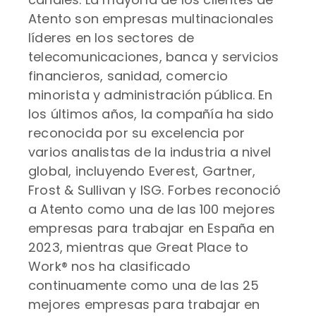
Atento son empresas multinacionales
líderes en los sectores de
telecomunicaciones, banca y servicios
financieros, sanidad, comercio
minorista y administración pública. En
los últimos años, la compañía ha sido
reconocida por su excelencia por
varios analistas de la industria a nivel
global, incluyendo Everest, Gartner,
Frost & Sullivan y ISG. Forbes reconoció
a Atento como una de las 100 mejores
empresas para trabajar en España en
2023, mientras que Great Place to
Work® nos ha clasificado
continuamente como una de las 25
mejores empresas para trabajar en