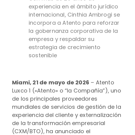
experiencia en el ámbito jurídico
internacional, Cinthia Ambrogi se
incorpora a Atento para reforzar
la gobernanza corporativa de la
empresa y respaldar su
estrategia de crecimiento
sostenible
Miami, 21 de mayo de 2026
– Atento
Luxco 1 («Atento» o “la Compañía”), uno
de los principales proveedores
mundiales de servicios de gestión de la
experiencia del cliente y externalización
de la transformación empresarial
(CXM/BTO), ha anunciado el