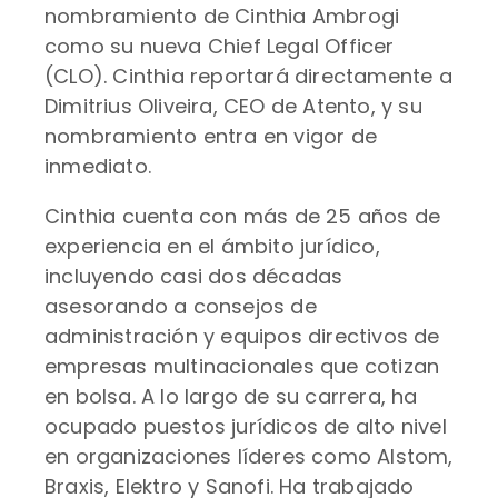
nombramiento de Cinthia Ambrogi
como su nueva Chief Legal Officer
(CLO). Cinthia reportará directamente a
Dimitrius Oliveira, CEO de Atento, y su
nombramiento entra en vigor de
inmediato.
Cinthia cuenta con más de 25 años de
experiencia en el ámbito jurídico,
incluyendo casi dos décadas
asesorando a consejos de
administración y equipos directivos de
empresas multinacionales que cotizan
en bolsa. A lo largo de su carrera, ha
ocupado puestos jurídicos de alto nivel
en organizaciones líderes como Alstom,
Braxis, Elektro y Sanofi. Ha trabajado