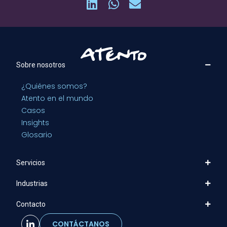
Sobre nosotros
¿Quiénes somos?
Atento en el mundo
Casos
Insights
Glosario
Servicios
Industrias
Contacto
CONTÁCTANOS