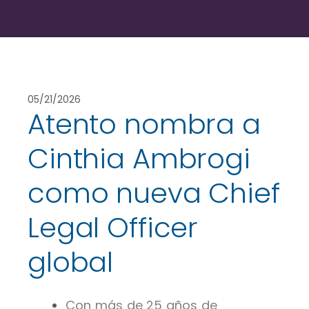
05/21/2026
Atento nombra a
Cinthia Ambrogi
como nueva Chief
Legal Officer
global
Con más de 25 años de