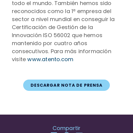
todo el mundo. También hemos sido
reconocidos como la 1ª empresa del
sector a nivel mundial en conseguir la
Certificación de Gestión de la
Innovación ISO 56002 que hemos
mantenido por cuatro años
consecutivos. Para más información
visite
www.atento.com
DESCARGAR NOTA DE PRENSA
Compartir