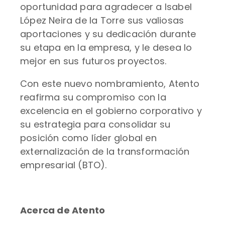
oportunidad para agradecer a Isabel
López Neira de la Torre sus valiosas
aportaciones y su dedicación durante
su etapa en la empresa, y le desea lo
mejor en sus futuros proyectos.
Con este nuevo nombramiento, Atento
reafirma su compromiso con la
excelencia en el gobierno corporativo y
su estrategia para consolidar su
posición como líder global en
externalización de la transformación
empresarial (BTO).
Acerca de Atento