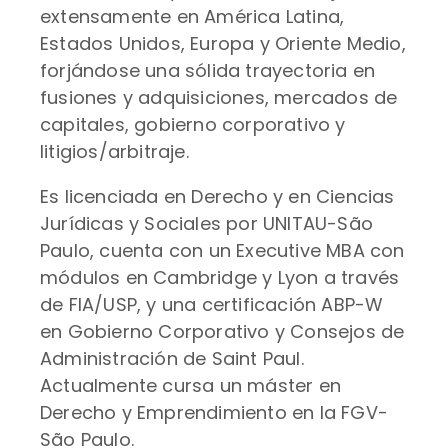
extensamente en América Latina,
Estados Unidos, Europa y Oriente Medio,
forjándose una sólida trayectoria en
fusiones y adquisiciones, mercados de
capitales, gobierno corporativo y
litigios/arbitraje.
Es licenciada en Derecho y en Ciencias
Jurídicas y Sociales por UNITAU-São
Paulo, cuenta con un Executive MBA con
módulos en Cambridge y Lyon a través
de FIA/USP, y una certificación ABP-W
en Gobierno Corporativo y Consejos de
Administración de Saint Paul.
Actualmente cursa un máster en
Derecho y Emprendimiento en la FGV-
São Paulo.