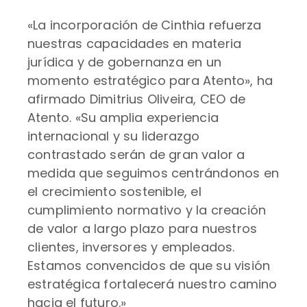
«La incorporación de Cinthia refuerza
nuestras capacidades en materia
jurídica y de gobernanza en un
momento estratégico para Atento», ha
afirmado Dimitrius Oliveira, CEO de
Atento. «Su amplia experiencia
internacional y su liderazgo
contrastado serán de gran valor a
medida que seguimos centrándonos en
el crecimiento sostenible, el
cumplimiento normativo y la creación
de valor a largo plazo para nuestros
clientes, inversores y empleados.
Estamos convencidos de que su visión
estratégica fortalecerá nuestro camino
hacia el futuro.»