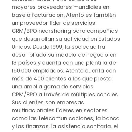
mayores proveedores mundiales en
base a facturación. Atento es también
un proveedor líder de servicios
CRM/BPO nearshoring para compañías
que desarrollan su actividad en Estados
Unidos. Desde 1999, la sociedad ha
desarrollado su modelo de negocio en
13 países y cuenta con una plantilla de
150.000 empleados. Atento cuenta con
más de 400 clientes a los que presta
una amplia gama de servicios
CRM/BPO a través de múltiples canales.
Sus clientes son empresas
multinacionales líderes en sectores
como las telecomunicaciones, la banca
y las finanzas, la asistencia sanitaria, el