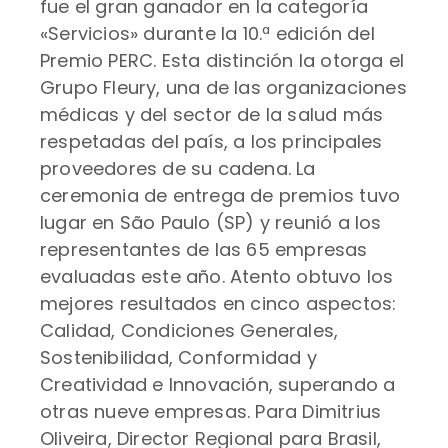
fue el gran ganador en la categoría
«Servicios» durante la 10.ª edición del
Premio PERC. Esta distinción la otorga el
Grupo Fleury, una de las organizaciones
médicas y del sector de la salud más
respetadas del país, a los principales
proveedores de su cadena. La
ceremonia de entrega de premios tuvo
lugar en São Paulo (SP) y reunió a los
representantes de las 65 empresas
evaluadas este año. Atento obtuvo los
mejores resultados en cinco aspectos:
Calidad, Condiciones Generales,
Sostenibilidad, Conformidad y
Creatividad e Innovación, superando a
otras nueve empresas. Para Dimitrius
Oliveira, Director Regional para Brasil,