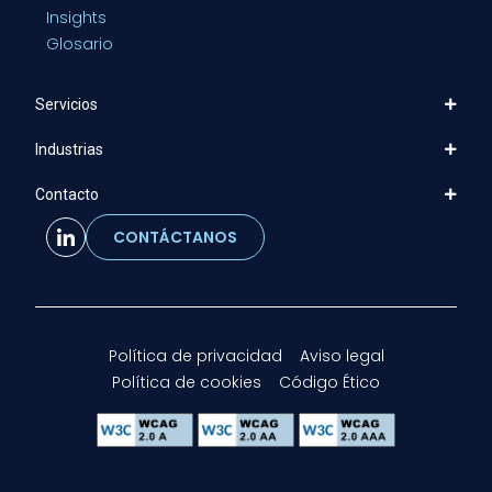
Insights
Glosario
Servicios
Industrias
Contacto
CONTÁCTANOS
Política de privacidad
Aviso legal
Política de cookies
Código Ético