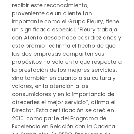
recibir este reconocimiento,
proveniente de un cliente tan
importante como el Grupo Fleury, tiene
un significado especial. “Fleury trabaja
con Atento desde hace casi diez años y
este premio reafirma el hecho de que
las dos empresas comparten sus
propósitos no solo en lo que respecta a
la prestación de los mejores servicios,
sino también en cuanto a su cultura y
valores, en la atención a los
consumidores y en la importancia de
ofrecerles el mejor servicio”, afirma el
Director. Esta certificación se creó en
2010, como parte del Programa de
Excelencia en Relación con la Cadena