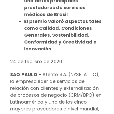
uno de los principales
prestadores de servicios
médicos de Brasil
El premio valoró aspectos tales
como Calidad, Condiciones
Generales, Sostenibilidad,
Conformidad y Creatividad e
Innovación
24 de febrero de 2020
SAO PAULO –
Atento S.A. (NYSE: ATTO),
la empresa líder de servicios de
relación con clientes y externalización
de procesos de negocio (CRM/BPO) en
Latinoamérica y uno de los cinco
mayores proveedores a nivel mundial,