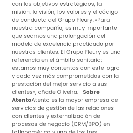
con los objetivos estratégicos, la
misión, la visión, los valores y el código
de conducta del Grupo Fleury. «Para
nuestra compañía, es muy importante
que seamos una prolongación del
modelo de excelencia practicado por
nuestros clientes. El Grupo Fleury es una
referencia en el ámbito sanitario;
estamos muy contentos con este logro
y cada vez más comprometidos con la
prestación del mejor servicio a sus
clientes», añade Oliveira.
Sobre
Atento
Atento es la mayor empresa de
servicios de gestión de las relaciones
con clientes y externalización de
procesos de negocio (CRM/BPO) en
Latinoamérica y uno de los tres