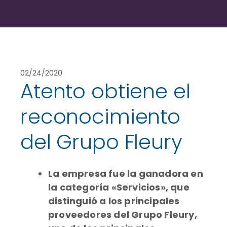
02/24/2020
Atento obtiene el
reconocimiento
del Grupo Fleury
La empresa fue la ganadora en
la categoría «Servicios», que
distinguió a los principales
proveedores del Grupo Fleury,