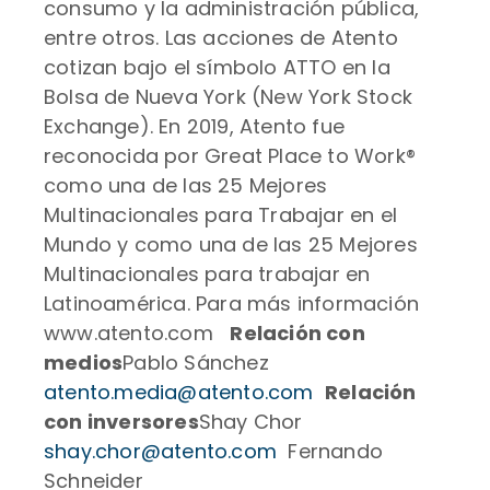
consumo y la administración pública,
entre otros. Las acciones de Atento
cotizan bajo el símbolo ATTO en la
Bolsa de Nueva York (New York Stock
Exchange). En 2019, Atento fue
reconocida por Great Place to Work®
como una de las 25 Mejores
Multinacionales para Trabajar en el
Mundo y como una de las 25 Mejores
Multinacionales para trabajar en
Latinoamérica. Para más información
www.atento.com
Relación con
medios
Pablo Sánchez
atento.media@atento.com
Relación
con inversores
Shay Chor
shay.chor@atento.com
Fernando
Schneider