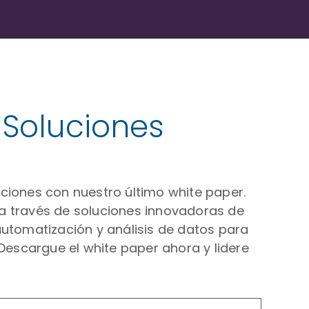
 Soluciones
ciones con nuestro último white paper.
 a través de soluciones innovadoras de
automatización y análisis de datos para
 Descargue el white paper ahora y lidere