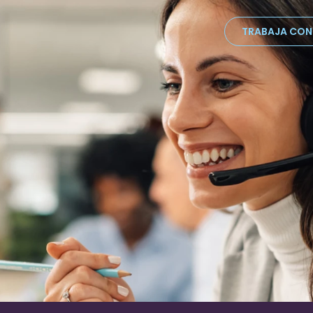
TRABAJA CO