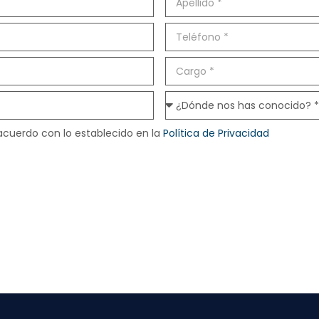
acuerdo con lo establecido en la
Política de Privacidad