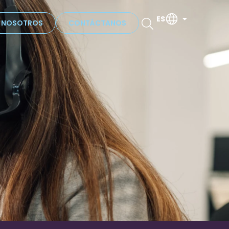
ES
N NOSOTROS
CONTÁCTANOS