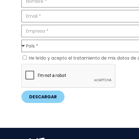
He leído y acepto el tratamiento de mis datos de 
DESCARGAR