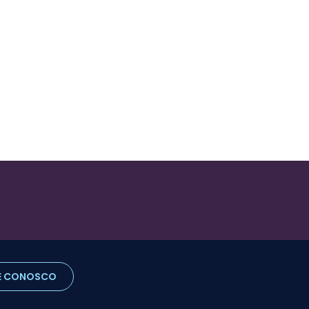
E CONOSCO