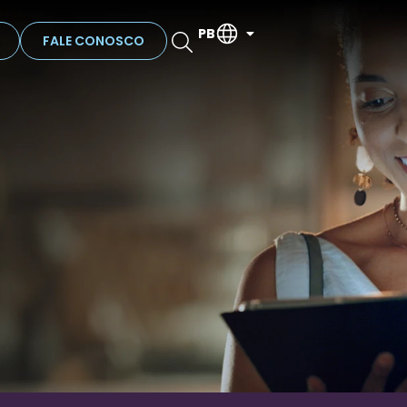
PB
FALE CONOSCO