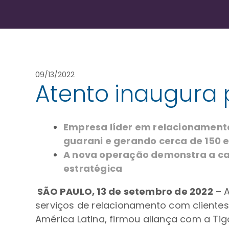
09/13/2022
Atento inaugura 
Empresa líder em relacionamento
guarani e gerando cerca de 150 
A nova operação demonstra a ca
estratégica
SÃO PAULO, 13 de setembro de 2022
– A
serviços de relacionamento com clientes
América Latina, firmou aliança com a Ti