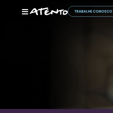
TRABALHE CONOSCO