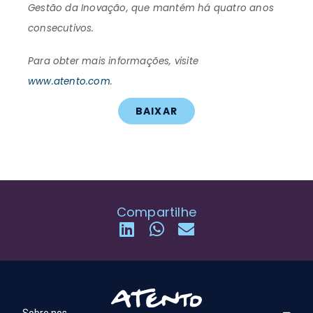
Gestão da Inovação, que mantém há quatro anos
consecutivos.
Para obter mais informações, visite
www.atento.com
.
BAIXAR
Compartilhe
Sobre nos