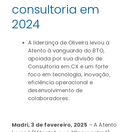
consultoria em
2024
A liderança de Oliveira levou a
Atento à vanguarda do BTO,
apoiada por sua divisão de
Consultoria em CX e um forte
foco em tecnologia, inovação,
eficiência operacional e
desenvolvimento de
colaboradores.
Madri, 3 de fevereiro, 2025
– A Atento