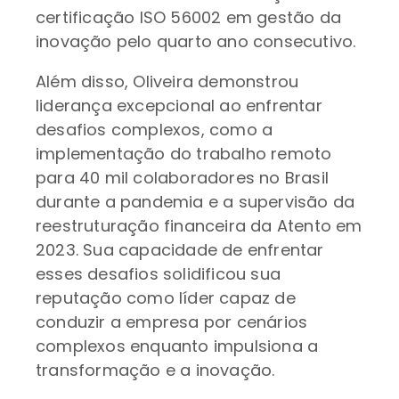
certificação ISO 56002 em gestão da
inovação pelo quarto ano consecutivo.
Além disso, Oliveira demonstrou
liderança excepcional ao enfrentar
desafios complexos, como a
implementação do trabalho remoto
para 40 mil colaboradores no Brasil
durante a pandemia e a supervisão da
reestruturação financeira da Atento em
2023. Sua capacidade de enfrentar
esses desafios solidificou sua
reputação como líder capaz de
conduzir a empresa por cenários
complexos enquanto impulsiona a
transformação e a inovação.