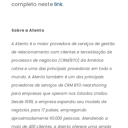
completo neste
link
.
Sobre a Atento
A Atento é a maior provedora de serviços de gestão
de relacionamento com clientes e terceirização de
processos de negócios (CRM/BTO) da América
Latina e uma das principais provedoras em todo o
mundo. A Atento também é um dos principais
provedores de serviços de CRM BTO nearshoring
para empresas que operam nos Estados Unidos.
Desde 1999, a empresa expandiu seu modelo de
negócios para 17 países, empregando
aproximadamente 110.000 pessoas. Atendendo a
mais de 400 clientes, a Atento oferece uma ampla