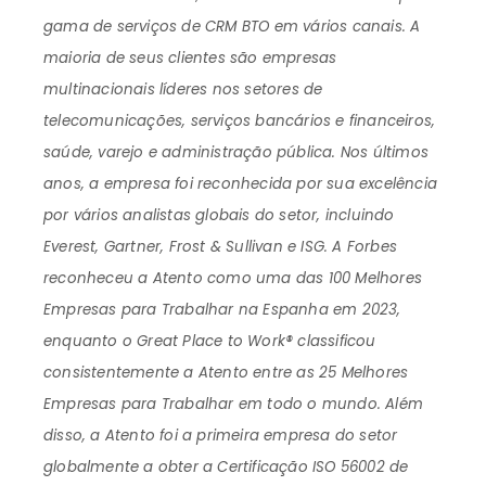
gama de serviços de CRM BTO em vários canais. A
maioria de seus clientes são empresas
multinacionais líderes nos setores de
telecomunicações, serviços bancários e financeiros,
saúde, varejo e administração pública. Nos últimos
anos, a empresa foi reconhecida por sua excelência
por vários analistas globais do setor, incluindo
Everest, Gartner, Frost & Sullivan e ISG. A Forbes
reconheceu a Atento como uma das 100 Melhores
Empresas para Trabalhar na Espanha em 2023,
enquanto o Great Place to Work® classificou
consistentemente a Atento entre as 25 Melhores
Empresas para Trabalhar em todo o mundo. Além
disso, a Atento foi a primeira empresa do setor
globalmente a obter a Certificação ISO 56002 de