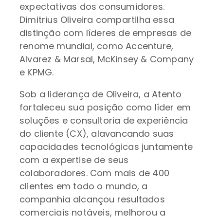
expectativas dos consumidores.
Dimitrius Oliveira compartilha essa
distinção com líderes de empresas de
renome mundial, como Accenture,
Alvarez & Marsal, McKinsey & Company
e KPMG.
Sob a liderança de Oliveira, a Atento
fortaleceu sua posição como líder em
soluções e consultoria de experiência
do cliente (CX), alavancando suas
capacidades tecnológicas juntamente
com a expertise de seus
colaboradores. Com mais de 400
clientes em todo o mundo, a
companhia alcançou resultados
comerciais notáveis, melhorou a