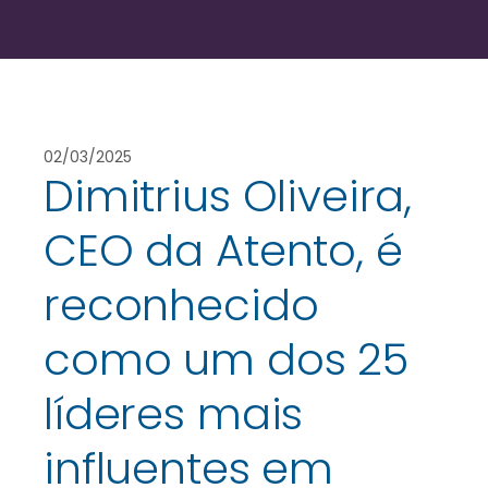
02/03/2025
Dimitrius Oliveira,
CEO da Atento, é
reconhecido
como um dos 25
líderes mais
influentes em