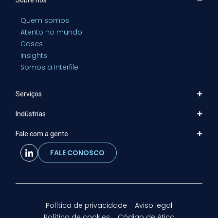
Quem somos
Atento no mundo
Cases
Insights
Somos a Interfile
Serviços
Indústrias
Fale com a gente
FALE CONOSCO
Política de privacidade
Aviso legal
Política de cookies
Código de ética