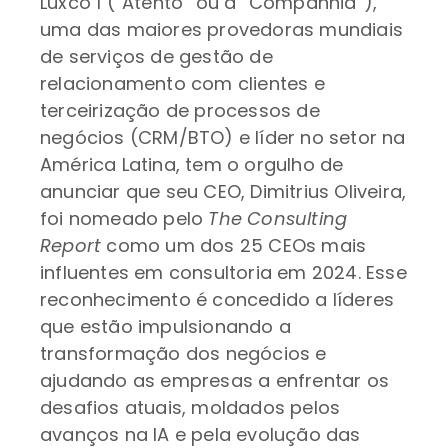
Luxco 1 (“Atento” ou a “Companhia”),
uma das maiores provedoras mundiais
de serviços de gestão de
relacionamento com clientes e
terceirização de processos de
negócios (CRM/BTO) e líder no setor na
América Latina, tem o orgulho de
anunciar que seu CEO, Dimitrius Oliveira,
foi nomeado pelo
The Consulting
Report
como um dos 25 CEOs mais
influentes em consultoria em 2024. Esse
reconhecimento é concedido a líderes
que estão impulsionando a
transformação dos negócios e
ajudando as empresas a enfrentar os
desafios atuais, moldados pelos
avanços na IA e pela evolução das