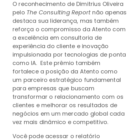
O reconhecimento de Dimitrius Oliveira
pelo
The Consulting Report
não apenas
destaca sua liderança, mas também
reforça o compromisso da Atento com
a excelência em consultoria de
experiência do cliente e inovação
impulsionada por tecnologias de ponta
como IA. Este prêmio também
fortalece a posição da Atento como
um parceiro estratégico fundamental
para empresas que buscam
transformar o relacionamento com os
clientes e melhorar os resultados de
negócios em um mercado global cada
vez mais dinâmico e competitivo.
Você pode acessar o relatório