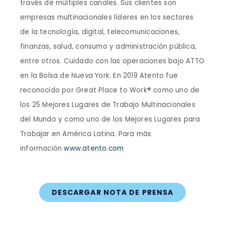
través de múltiples canales. Sus clientes son
empresas multinacionales líderes en los sectores
de la tecnología, digital, telecomunicaciones,
finanzas, salud, consumo y administración pública,
entre otros. Cuidado con las operaciones bajo ATTO
en la Bolsa de Nueva York. En 2019 Atento fue
reconocido por Great Place to Work® como uno de
los 25 Mejores Lugares de Trabajo Multinacionales
del Mundo y como uno de los Mejores Lugares para
Trabajar en América Latina. Para más
información
www.atento.com
DESCARGAR NOTA DE PRENSA