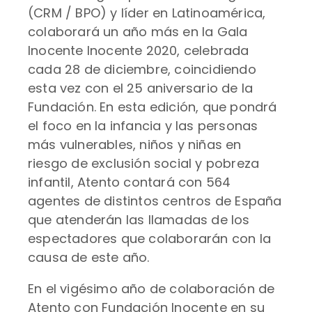
(CRM / BPO) y líder en Latinoamérica,
colaborará un año más en la Gala
Inocente Inocente 2020, celebrada
cada 28 de diciembre, coincidiendo
esta vez con el 25 aniversario de la
Fundación. En esta edición, que pondrá
el foco en la infancia y las personas
más vulnerables, niños y niñas en
riesgo de exclusión social y pobreza
infantil, Atento contará con 564
agentes de distintos centros de España
que atenderán las llamadas de los
espectadores que colaborarán con la
causa de este año.
En el vigésimo año de colaboración de
Atento con Fundación Inocente en su