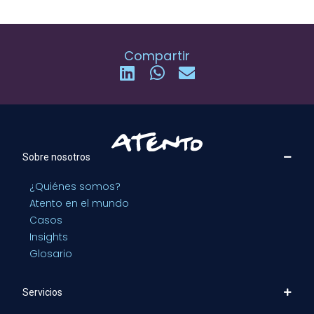
Compartir
Sobre nosotros
¿Quiénes somos?
Atento en el mundo
Casos
Insights
Glosario
Servicios