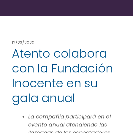
12/23/2020
Atento colabora
con la Fundación
Inocente en su
gala anual
La compañía participará en el
evento anual atendiendo las
llamadas de los espectadores,