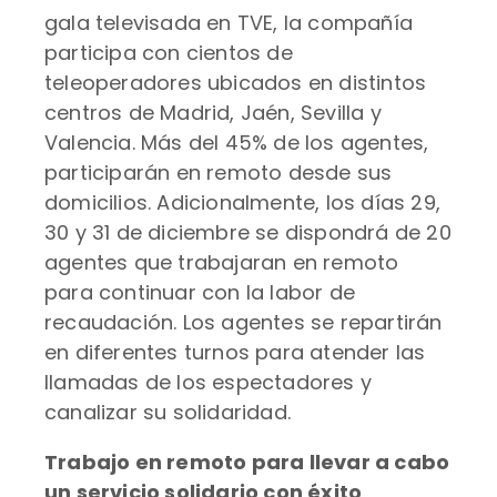
gala televisada en TVE, la compañía
participa con cientos de
teleoperadores ubicados en distintos
centros de Madrid, Jaén, Sevilla y
Valencia. Más del 45% de los agentes,
participarán en remoto desde sus
domicilios. Adicionalmente, los días 29,
30 y 31 de diciembre se dispondrá de 20
agentes que trabajaran en remoto
para continuar con la labor de
recaudación. Los agentes se repartirán
en diferentes turnos para atender las
llamadas de los espectadores y
canalizar su solidaridad.
Trabajo en remoto para llevar a cabo
un servicio solidario con éxito