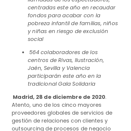
centradas este año en recaudar
fondos para acabar con la
pobreza infantil de familias, niños
y niñas en riesgo de exclusión
social
564 colaboradores de los
centros de Rivas, Ilustración,
Jaén, Sevilla y Valencia
participarán este año en la
tradicional Gala Solidaria
Madrid, 28 de diciembre de 2020
.
Atento, uno de los cinco mayores
proveedores globales de servicios de
gestión de relaciones con clientes y
outsourcing de procesos de negocio