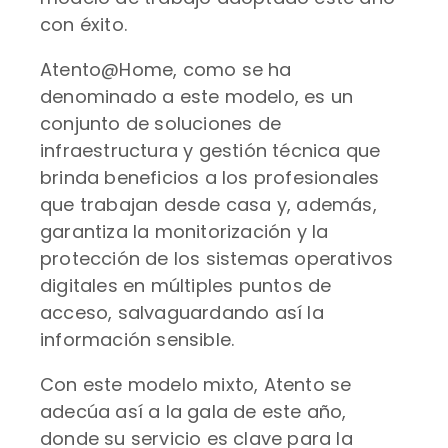
con éxito.
Atento@Home, como se ha
denominado a este modelo, es un
conjunto de soluciones de
infraestructura y gestión técnica que
brinda beneficios a los profesionales
que trabajan desde casa y, además,
garantiza la monitorización y la
protección de los sistemas operativos
digitales en múltiples puntos de
acceso, salvaguardando así la
información sensible.
Con este modelo mixto, Atento se
adecúa así a la gala de este año,
donde su servicio es clave para la