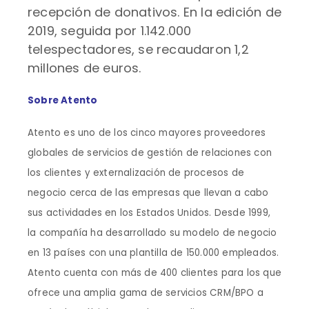
recepción de donativos. En la edición de
2019, seguida por 1.142.000
telespectadores, se recaudaron 1,2
millones de euros.
Sobre Atento
Atento es uno de los cinco mayores proveedores
globales de servicios de gestión de relaciones con
los clientes y externalización de procesos de
negocio cerca de las empresas que llevan a cabo
sus actividades en los Estados Unidos. Desde 1999,
la compañía ha desarrollado su modelo de negocio
en 13 países con una plantilla de 150.000 empleados.
Atento cuenta con más de 400 clientes para los que
ofrece una amplia gama de servicios CRM/BPO a