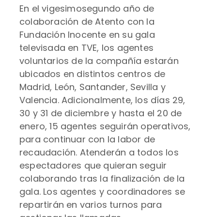
En el vigesimosegundo año de
colaboración de Atento con la
Fundación Inocente en su gala
televisada en TVE, los agentes
voluntarios de la compañía estarán
ubicados en distintos centros de
Madrid, León, Santander, Sevilla y
Valencia. Adicionalmente, los días 29,
30 y 31 de diciembre y hasta el 20 de
enero, 15 agentes seguirán operativos,
para continuar con la labor de
recaudación. Atenderán a todos los
espectadores que quieran seguir
colaborando tras la finalización de la
gala. Los agentes y coordinadores se
repartirán en varios turnos para