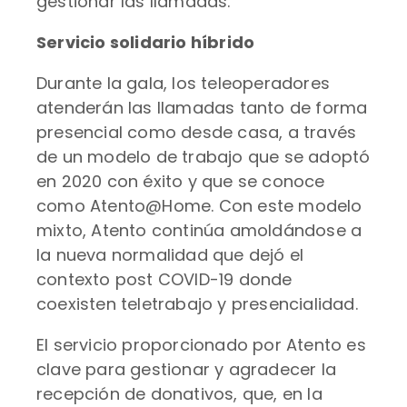
gestionar las llamadas.
Servicio solidario híbrido
Durante la gala, los teleoperadores
atenderán las llamadas tanto de forma
presencial como desde casa, a través
de un modelo de trabajo que se adoptó
en 2020 con éxito y que se conoce
como Atento@Home. Con este modelo
mixto, Atento continúa amoldándose a
la nueva normalidad que dejó el
contexto post COVID-19 donde
coexisten teletrabajo y presencialidad.
El servicio proporcionado por Atento es
clave para gestionar y agradecer la
recepción de donativos, que, en la