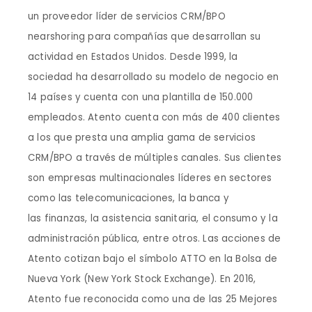
un proveedor líder de servicios CRM/BPO
nearshoring para compañías que desarrollan su
actividad en Estados Unidos. Desde 1999, la
sociedad ha desarrollado su modelo de negocio en
14 países y cuenta con una plantilla de 150.000
empleados. Atento cuenta con más de 400 clientes
a los que presta una amplia gama de servicios
CRM/BPO a través de múltiples canales. Sus clientes
son empresas multinacionales líderes en sectores
como las telecomunicaciones, la banca y
las finanzas, la asistencia sanitaria, el consumo y la
administración pública, entre otros. Las acciones de
Atento cotizan bajo el símbolo ATTO en la Bolsa de
Nueva York (New York Stock Exchange). En 2016,
Atento fue reconocida como una de las 25 Mejores