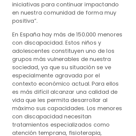
iniciativas para continuar impactando
en nuestra comunidad de forma muy
positiva”.
En España hay más de 150.000 menores
con discapacidad. Estos niños y
adolescentes constituyen uno de los
grupos más vulnerables de nuestra
sociedad, ya que su situación se ve
especialmente agravada por el
contexto económico actual. Para ellos
es más difícil alcanzar una calidad de
vida que les permita desarrollar al
máximo sus capacidades. Los menores
con discapacidad necesitan
tratamientos especializados como
atención temprana, fisioterapia,