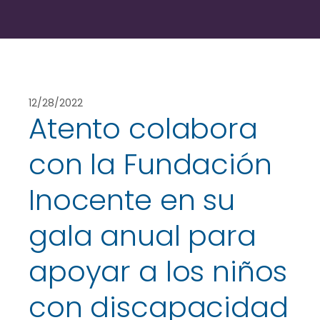
12/28/2022
Atento colabora
con la Fundación
Inocente en su
gala anual para
apoyar a los niños
con discapacidad