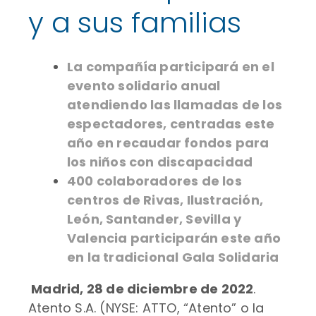
y a sus familias
La compañía participará en el
evento solidario anual
atendiendo las llamadas de los
espectadores, centradas este
año en recaudar fondos para
los niños con discapacidad
400 colaboradores de los
centros de Rivas, Ilustración,
León, Santander, Sevilla y
Valencia participarán este año
en la tradicional Gala Solidaria
Madrid, 28 de diciembre de 2022
.
Atento S.A. (NYSE: ATTO, “Atento” o la