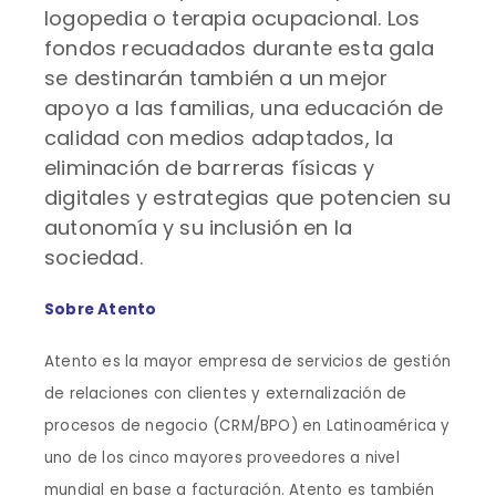
logopedia o terapia ocupacional. Los
fondos recuadados durante esta gala
se destinarán también a un mejor
apoyo a las familias, una educación de
calidad con medios adaptados, la
eliminación de barreras físicas y
digitales y estrategias que potencien su
autonomía y su inclusión en la
sociedad.
Sobre Atento
Atento es la mayor empresa de servicios de gestión
de relaciones con clientes y externalización de
procesos de negocio (CRM/BPO) en Latinoamérica y
uno de los cinco mayores proveedores a nivel
mundial en base a facturación. Atento es también