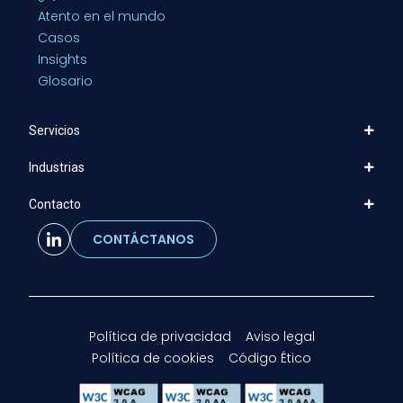
Atento en el mundo
Casos
Insights
Glosario
Servicios
Industrias
Contacto
CONTÁCTANOS
Política de privacidad
Aviso legal
Política de cookies
Código Ético