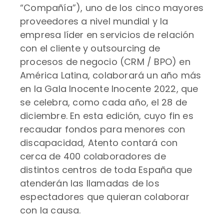
“Compañía”), uno de los cinco mayores
proveedores a nivel mundial y la
empresa líder en servicios de relación
con el cliente y outsourcing de
procesos de negocio (CRM / BPO) en
América Latina, colaborará un año más
en la Gala Inocente Inocente 2022, que
se celebra, como cada año, el 28 de
diciembre. En esta edición, cuyo fin es
recaudar fondos para menores con
discapacidad, Atento contará con
cerca de 400 colaboradores de
distintos centros de toda España que
atenderán las llamadas de los
espectadores que quieran colaborar
con la causa.