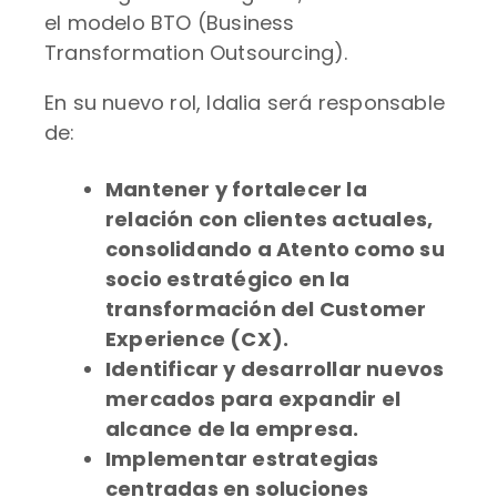
el modelo BTO (Business
Transformation Outsourcing).
En su nuevo rol, Idalia será responsable
de:
Mantener y fortalecer la
relación con clientes actuales,
consolidando a Atento como su
socio estratégico en la
transformación del Customer
Experience (CX).
Identificar y desarrollar nuevos
mercados para expandir el
alcance de la empresa.
Implementar estrategias
centradas en soluciones