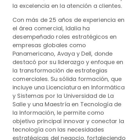
la excelencia en la atención a clientes.
Con más de 25 años de experiencia en
el área comercial, Idalia ha
desempeñado roles estratégicos en
empresas globales como
Panamericano, Avaya y Dell, donde
destacó por su liderazgo y enfoque en
la transformación de estrategias
comerciales. Su sólida formación, que
incluye una Licenciatura en Informática
y Sistemas por la Universidad de La
Salle y una Maestría en Tecnología de
la Información, le permite como
objetivo principal innovar y conectar la
tecnología con las necesidades
estratégicas del negocio, fortaleciendo