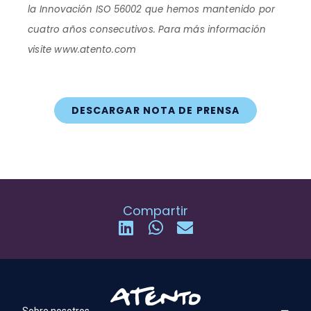
la Innovación ISO 56002 que hemos mantenido por
cuatro años consecutivos. Para más información
visite www.atento.com
DESCARGAR NOTA DE PRENSA
Compartir
Sobre nosotros