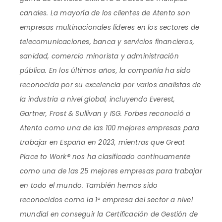
canales. La mayoría de los clientes de Atento son
empresas multinacionales líderes en los sectores de
telecomunicaciones, banca y servicios financieros,
sanidad, comercio minorista y administración
pública. En los últimos años, la compañía ha sido
reconocida por su excelencia por varios analistas de
la industria a nivel global, incluyendo Everest,
Gartner, Frost & Sullivan y ISG. Forbes reconoció a
Atento como una de las 100 mejores empresas para
trabajar en España en 2023, mientras que Great
Place to Work® nos ha clasificado continuamente
como una de las 25 mejores empresas para trabajar
en todo el mundo. También hemos sido
reconocidos como la 1ª empresa del sector a nivel
mundial en conseguir la Certificación de Gestión de