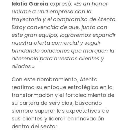
Idalia García
expresó:
«Es un honor
unirme a una empresa con la
trayectoria y el compromiso de Atento.
Estoy convencida de que, junto con
este gran equipo, lograremos expandir
nuestra oferta comercial y seguir
brindando soluciones que marquen la
diferencia para nuestros clientes y
aliados.»
Con este nombramiento, Atento
reafirma su enfoque estratégico en la
transformación y el fortalecimiento de
su cartera de servicios, buscando
siempre superar las expectativas de
sus clientes y liderar en innovación
dentro del sector.