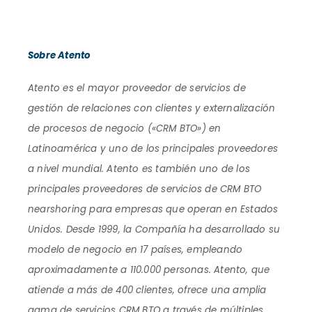
Sobre Atento
Atento es el mayor proveedor de servicios de
gestión de relaciones con clientes y externalización
de procesos de negocio («CRM BTO») en
Latinoamérica y uno de los principales proveedores
a nivel mundial. Atento es también uno de los
principales proveedores de servicios de CRM BTO
nearshoring para empresas que operan en Estados
Unidos. Desde 1999, la Compañía ha desarrollado su
modelo de negocio en 17 países, empleando
aproximadamente a 110.000 personas. Atento, que
atiende a más de 400 clientes, ofrece una amplia
gama de servicios CRM BTO a través de múltiples