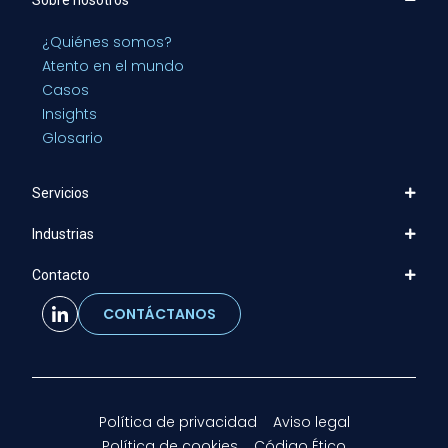
¿Quiénes somos?
Atento en el mundo
Casos
Insights
Glosario
Servicios
Industrias
Contacto
CONTÁCTANOS
Política de privacidad
Aviso legal
Política de cookies
Código Ético