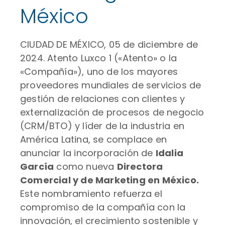
México
CIUDAD DE MÉXICO, 05 de diciembre de
2024. Atento Luxco 1 («Atento» o la
«Compañía»), uno de los mayores
proveedores mundiales de servicios de
gestión de relaciones con clientes y
externalización de procesos de negocio
(CRM/BTO) y líder de la industria en
América Latina, se complace en
anunciar la incorporación de
Idalia
García
como nueva
Directora
Comercial y de Marketing en México.
Este nombramiento refuerza el
compromiso de la compañía con la
innovación, el crecimiento sostenible y