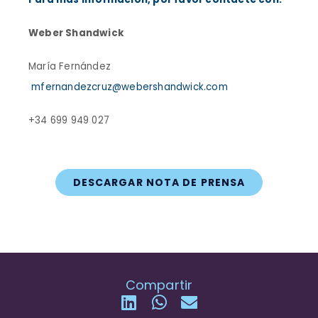
Weber Shandwick
María Fernández
mfernandezcruz@webershandwick.com
+34 699 949 027
DESCARGAR NOTA DE PRENSA
Compartir