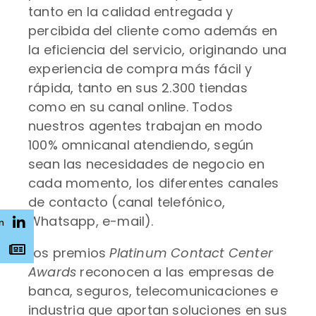
tanto en la calidad entregada y
percibida del cliente como además en
la eficiencia del servicio, originando una
experiencia de compra más fácil y
rápida, tanto en sus 2.300 tiendas
como en su canal online. Todos
nuestros agentes trabajan en modo
100% omnicanal atendiendo, según
sean las necesidades de negocio en
cada momento, los diferentes canales
de contacto (canal telefónico,
Whatsapp, e-mail).
n
s
Los premios
Platinum Contact Center
Awards
reconocen a las empresas de
banca, seguros, telecomunicaciones e
industria que aportan soluciones en sus