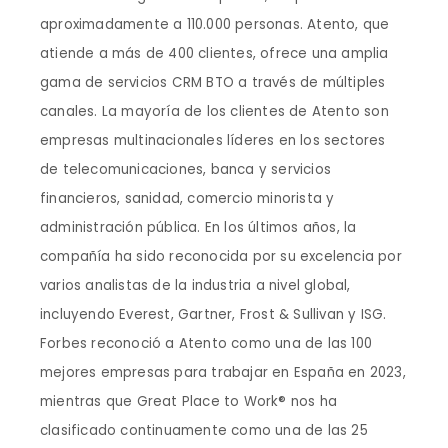
aproximadamente a 110.000 personas. Atento, que
atiende a más de 400 clientes, ofrece una amplia
gama de servicios CRM BTO a través de múltiples
canales. La mayoría de los clientes de Atento son
empresas multinacionales líderes en los sectores
de telecomunicaciones, banca y servicios
financieros, sanidad, comercio minorista y
administración pública. En los últimos años, la
compañía ha sido reconocida por su excelencia por
varios analistas de la industria a nivel global,
incluyendo Everest, Gartner, Frost & Sullivan y ISG.
Forbes reconoció a Atento como una de las 100
mejores empresas para trabajar en España en 2023,
mientras que Great Place to Work® nos ha
clasificado continuamente como una de las 25