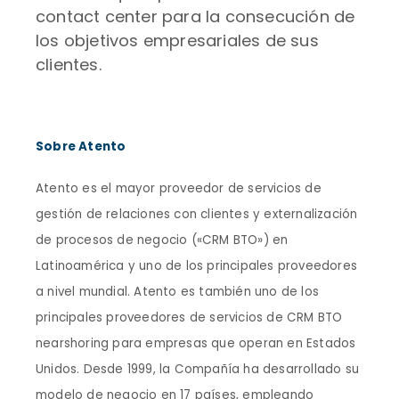
contact center para la consecución de
los objetivos empresariales de sus
clientes.
Sobre Atento
Atento es el mayor proveedor de servicios de
gestión de relaciones con clientes y externalización
de procesos de negocio («CRM BTO») en
Latinoamérica y uno de los principales proveedores
a nivel mundial. Atento es también uno de los
principales proveedores de servicios de CRM BTO
nearshoring para empresas que operan en Estados
Unidos. Desde 1999, la Compañía ha desarrollado su
modelo de negocio en 17 países, empleando