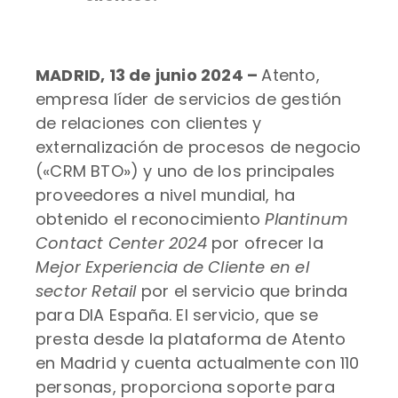
MADRID, 13 de junio 2024 –
Atento,
empresa líder de servicios de gestión
de relaciones con clientes y
externalización de procesos de negocio
(«CRM BTO») y uno de los principales
proveedores a nivel mundial, ha
obtenido el reconocimiento
Plantinum
Contact Center
2024
por ofrecer la
Mejor Experiencia de Cliente en el
sector Retail
por el servicio que brinda
para DIA España. El servicio, que se
presta desde la plataforma de Atento
en Madrid y cuenta actualmente con 110
personas, proporciona soporte para