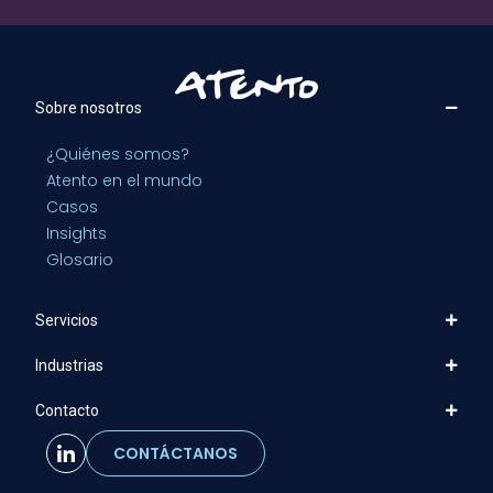
Sobre nosotros
¿Quiénes somos?
Atento en el mundo
Casos
Insights
Glosario
Servicios
Industrias
Contacto
CONTÁCTANOS