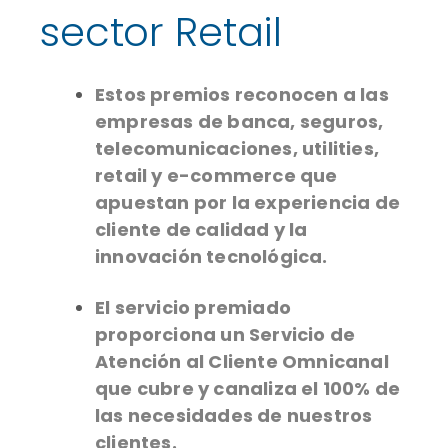
sector Retail
Estos premios reconocen a las
empresas de banca, seguros,
telecomunicaciones, utilities,
retail y e-commerce que
apuestan por la experiencia de
cliente de calidad y la
innovación tecnológica.
El servicio premiado
proporciona un Servicio de
Atención al Cliente Omnicanal
que cubre y canaliza el 100% de
las necesidades de nuestros
clientes.