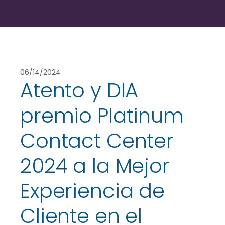
06/14/2024
Atento y DIA
premio Platinum
Contact Center
2024 a la Mejor
Experiencia de
Cliente en el