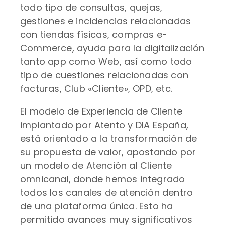
todo tipo de consultas, quejas,
gestiones e incidencias relacionadas
con tiendas físicas, compras e-
Commerce, ayuda para la digitalización
tanto app como Web, así como todo
tipo de cuestiones relacionadas con
facturas, Club «Cliente», OPD, etc.
El modelo de Experiencia de Cliente
implantado por Atento y DIA España,
está orientado a la transformación de
su propuesta de valor, apostando por
un modelo de Atención al Cliente
omnicanal, donde hemos integrado
todos los canales de atención dentro
de una plataforma única. Esto ha
permitido avances muy significativos