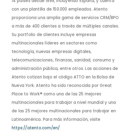
14 países desde 1999, incluyendo España, y cuenta
con una plantilla de 150.000 empleados. Atento
proporciona una amplia gama de servicios CRM/BPO
a más de 400 clientes a través de múltiples canales.
Su portfolio de clientes incluye empresas
multinacionales líderes en sectores como
tecnología, nuevas empresas digitales,
telecomunicaciones, finanzas, sanidad, consumo y
administración pública, entre otros. Las acciones de
Atento cotizan bajo el código ATTO en la Bolsa de
Nueva York. Atento ha sido reconocida por Great
Place to Work® como una de las 25 mejores
multinacionales para trabajar a nivel mundial y una
de las 25 mejores multinacionales para trabajar en
Latinoamérica. Para más información, visite
https://atento.com/en/