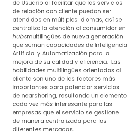
de Usuario al facilitar que los servicios
de relación con cliente puedan ser
atendidos en múltiples idiomas, así se
centraliza la atención al consumidor en
hubs
multilingües de nueva generación
que suman capacidades de Inteligencia
Artificial y Automatización para la
mejora de su calidad y eficiencia. Las
habilidades multilingües orientadas al
cliente son uno de los factores más
importantes para potenciar servicios
de nearshoring, resultando un elemento
cada vez más interesante para las
empresas que el servicio se gestione
de manera centralizada para los
diferentes mercados.