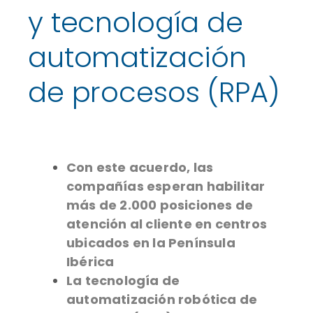
y tecnología de
automatización
de procesos (RPA)
Con este acuerdo, las
compañías esperan habilitar
más de 2.000 posiciones de
atención al cliente en centros
ubicados en la Península
Ibérica
La tecnología de
automatización robótica de