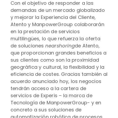
Con el objetivo de responder a las
demandas de un mercado globalizado
y mejorar la Experiencia del Cliente,
Atento y ManpowerGroup colaborarán
en la prestación de servicios
multilingües, lo que refuerza la oferta
de soluciones
nearshoring
de Atento,
que proporcionan grandes beneficios a
sus clientes como son la proximidad
geográfica y cultural, la flexibilidad y la
eficiencia de costes. Gracias también al
acuerdo anunciado hoy, los negocios
tendrán acceso a la cartera de
servicios de Experis – la marca de
Tecnología de ManpowerGroup- y en
concreto a sus soluciones de
automatización robótica de procesos