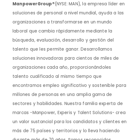
ManpowerGroup®
(NYSE: MAN), la empresa líder en
soluciones de personal a nivel mundial, ayuda a las
organizaciones a transformarse en un mundo
laboral que cambia rápidamente mediante la
búsqueda, evaluación, desarrollo y gestión del
talento que les permite ganar. Desarrollamos
soluciones innovadoras para cientos de miles de
organizaciones cada año, proporcionándoles
talento cualificado al mismo tiempo que
encontramos empleo significativo y sostenible para
millones de personas en una amplia gama de
sectores y habilidades. Nuestra familia experta de
marcas -Manpower, Experis y Talent Solutions- crea
un valor sustancial para los candidatos y clientes en
más de 75 países y territorios y lo lleva haciendo
durante más de 70 años. Somos reconocidos