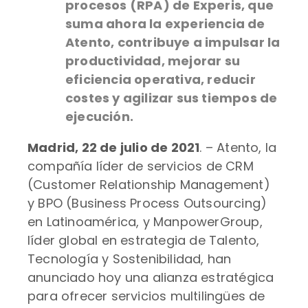
procesos (RPA) de Experis, que
suma ahora la experiencia de
Atento, contribuye a impulsar la
productividad, mejorar su
eficiencia operativa, reducir
costes y agilizar sus tiempos de
ejecución.
Madrid, 22 de julio de 2021
. – Atento, la
compañía líder de servicios de CRM
(Customer Relationship Management)
y BPO (Business Process Outsourcing)
en Latinoamérica, y ManpowerGroup,
líder global en estrategia de Talento,
Tecnología y Sostenibilidad, han
anunciado hoy una alianza estratégica
para ofrecer servicios multilingües de