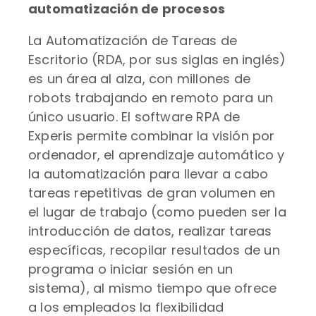
automatización de procesos
La Automatización de Tareas de
Escritorio (RDA, por sus siglas en inglés)
es un área al alza, con millones de
robots trabajando en remoto para un
único usuario. El software RPA de
Experis permite combinar la visión por
ordenador, el aprendizaje automático y
la automatización para llevar a cabo
tareas repetitivas de gran volumen en
el lugar de trabajo (como pueden ser la
introducción de datos, realizar tareas
específicas, recopilar resultados de un
programa o iniciar sesión en un
sistema), al mismo tiempo que ofrece
a los empleados la flexibilidad