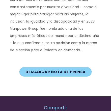
constantemente por nuestra diversidad – como el
mejor lugar para trabajar para las mujeres, la
inclusión, la igualdad y la discapacidad y en 2020
ManpowerGroup fue nombrada una de las
empresas más éticas del mundo por undécimo año
– lo que confirma nuestra posición como la marca
de elección para el talento en demanda-.
DESCARGAR NOTA DE PRENSA
Compartir