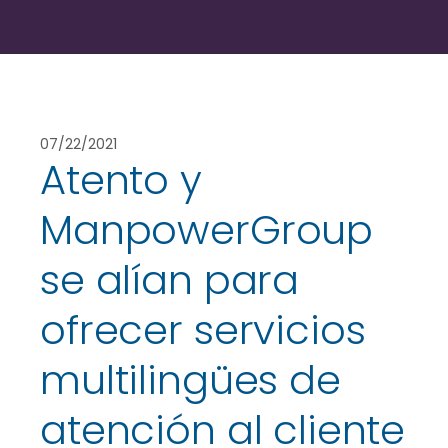
07/22/2021
Atento y
ManpowerGroup
se alían para
ofrecer servicios
multilingües de
atención al cliente