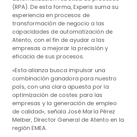
(RPA). De esta forma, Experis suma su
experiencia en procesos de
transformación de negocio a las
capacidades de automatización de
Atento, con el fin de ayudar a las
empresas a mejorar la precisión y
eficacia de sus procesos.
«Esta alianza busca impulsar una
combinación ganadora para nuestro
país, con una clara apuesta por la
optimización de costes para las
empresas y la generación de empleo
de calidad», señala José María Pérez
Melber, Director General de Atento en la
región EMEA.