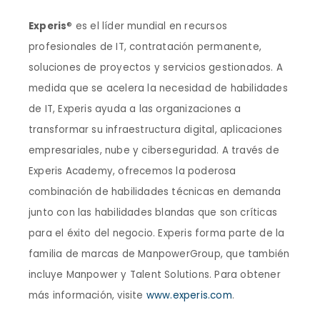
Experis
® es el líder mundial en recursos
profesionales de IT, contratación permanente,
soluciones de proyectos y servicios gestionados. A
medida que se acelera la necesidad de habilidades
de IT, Experis ayuda a las organizaciones a
transformar su infraestructura digital, aplicaciones
empresariales, nube y ciberseguridad. A través de
Experis Academy, ofrecemos la poderosa
combinación de habilidades técnicas en demanda
junto con las habilidades blandas que son críticas
para el éxito del negocio. Experis forma parte de la
familia de marcas de ManpowerGroup, que también
incluye Manpower y Talent Solutions. Para obtener
más información, visite
www.experis.com
.