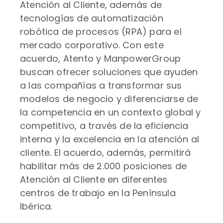
Atención al Cliente, además de
tecnologías de automatización
robótica de procesos (RPA) para el
mercado corporativo. Con este
acuerdo, Atento y ManpowerGroup
buscan ofrecer soluciones que ayuden
a las compañías a transformar sus
modelos de negocio y diferenciarse de
la competencia en un contexto global y
competitivo, a través de la eficiencia
interna y la excelencia en la atención al
cliente. El acuerdo, además, permitirá
habilitar más de 2.000 posiciones de
Atención al Cliente en diferentes
centros de trabajo en la Península
Ibérica.