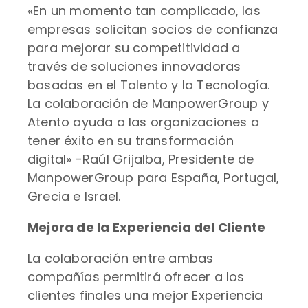
«En un momento tan complicado, las
empresas solicitan socios de confianza
para mejorar su competitividad a
través de soluciones innovadoras
basadas en el Talento y la Tecnología.
La colaboración de ManpowerGroup y
Atento ayuda a las organizaciones a
tener éxito en su transformación
digital» -Raúl Grijalba, Presidente de
ManpowerGroup para España, Portugal,
Grecia e Israel.
Mejora de la Experiencia del Cliente
La colaboración entre ambas
compañías permitirá ofrecer a los
clientes finales una mejor Experiencia