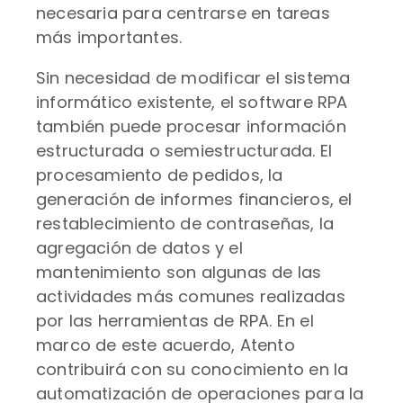
necesaria para centrarse en tareas
más importantes.
Sin necesidad de modificar el sistema
informático existente, el software RPA
también puede procesar información
estructurada o semiestructurada. El
procesamiento de pedidos, la
generación de informes financieros, el
restablecimiento de contraseñas, la
agregación de datos y el
mantenimiento son algunas de las
actividades más comunes realizadas
por las herramientas de RPA. En el
marco de este acuerdo, Atento
contribuirá con su conocimiento en la
automatización de operaciones para la