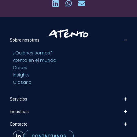
Sobre nosotros
¿Quiénes somos?
Atento en el mundo
Casos
Insights
Glosario
Servicios
Industrias
Contacto
CONTÁCTANOS