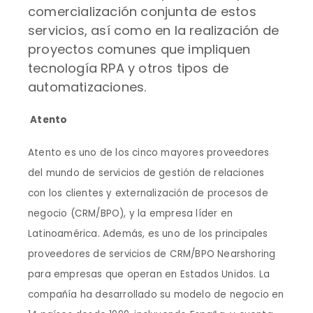
comercialización conjunta de estos
servicios, así como en la realización de
proyectos comunes que impliquen
tecnología RPA y otros tipos de
automatizaciones.
Atento
Atento es uno de los cinco mayores proveedores
del mundo de servicios de gestión de relaciones
con los clientes y externalización de procesos de
negocio (CRM/BPO), y la empresa líder en
Latinoamérica. Además, es uno de los principales
proveedores de servicios de CRM/BPO Nearshoring
para empresas que operan en Estados Unidos. La
compañía ha desarrollado su modelo de negocio en