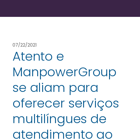
07/22/2021
Atento e
ManpowerGroup
se aliam para
oferecer serviços
multilíngues de
atendimento ao