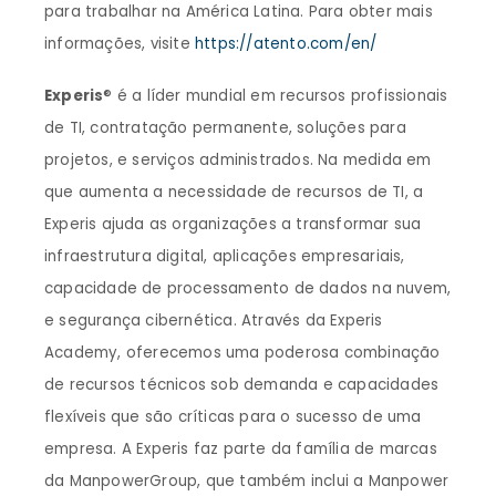
para trabalhar na América Latina. Para obter mais
informações, visite
https://atento.com/en/
Experis
® é a líder mundial em recursos profissionais
de TI, contratação permanente, soluções para
projetos, e serviços administrados. Na medida em
que aumenta a necessidade de recursos de TI, a
Experis ajuda as organizações a transformar sua
infraestrutura digital, aplicações empresariais,
capacidade de processamento de dados na nuvem,
e segurança cibernética. Através da Experis
Academy, oferecemos uma poderosa combinação
de recursos técnicos sob demanda e capacidades
flexíveis que são críticas para o sucesso de uma
empresa. A Experis faz parte da família de marcas
da ManpowerGroup, que também inclui a Manpower