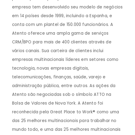
empresa tem desenvolvido seu modelo de negócios
em 14 países desde 1999, incluindo a Espanha, e
conta com um plantel de 150.000 funcionários. A
Atento oferece uma ampla gama de serviços
CRM/BPO para mais de 400 clientes através de
vários canais. Sua carteira de clientes inclui
empresas multinacionais líderes em setores como
tecnologia, novas empresas digitais,
telecomunicações, finanças, saúde, varejo e
administração pública, entre outros. As ações da
Atento são negociadas sob o símbolo ATTO na
Bolsa de Valores de Nova York. A Atento foi
reconhecida pela Great Place to Work® como uma
das 25 melhores multinacionais para trabalhar no
mundo todo, e uma das 25 melhores multinacionais