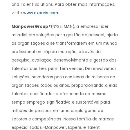
and Talent Solutions. Para obter mais informações,
visite
www.experis.com
.
ManpowerGroup®
(NYSE: MAN), a empresa líder
mundial em soluções para gestão de pessoal, ajuda
as organizações a se transformarem em um mundo
profissional em rápida mutação, através da
pesquisa, avaliação, desenvolvimento e gestão dos
talentos que lhes permitem vencer. Desenvolvemos
soluções inovadoras para centenas de milhares de
organizações todos os anos, proporcionando a elas
talentos qualificados e oferecendo ao mesmo
tempo emprego significativo e sustentável para
milhões de pessoas em uma ampla gama de
setores e competências. Nossa família de marcas
especializadas -Manpower, Experis e Talent