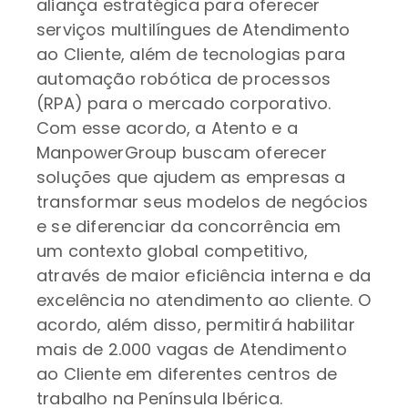
aliança estratégica para oferecer
serviços multilíngues de Atendimento
ao Cliente, além de tecnologias para
automação robótica de processos
(RPA) para o mercado corporativo.
Com esse acordo, a Atento e a
ManpowerGroup buscam oferecer
soluções que ajudem as empresas a
transformar seus modelos de negócios
e se diferenciar da concorrência em
um contexto global competitivo,
através de maior eficiência interna e da
excelência no atendimento ao cliente. O
acordo, além disso, permitirá habilitar
mais de 2.000 vagas de Atendimento
ao Cliente em diferentes centros de
trabalho na Península Ibérica.