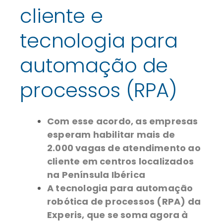
cliente e
tecnologia para
automação de
processos (RPA)
Com esse acordo, as empresas
esperam habilitar mais de
2.000 vagas de atendimento ao
cliente em centros localizados
na Península Ibérica
A tecnologia para automação
robótica de processos (RPA) da
Experis, que se soma agora à