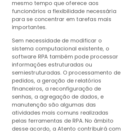
mesmo tempo que oferece aos
funcionários a flexibilidade necessária
para se concentrar em tarefas mais
importantes.
Sem necessidade de modificar o
sistema computacional existente, o
software RPA também pode processar
informações estruturadas ou
semiestruturadas. O processamento de
pedidos, a geração de relatórios
financeiros, a reconfiguração de
senhas, a agregação de dados, e
manutenção são algumas das
atividades mais comuns realizadas
pelas ferramentas de RPA. No âmbito
desse acordo, a Atento contribuirá com