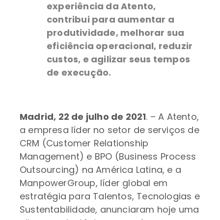
experiência da Atento,
contribui para aumentar a
produtividade, melhorar sua
eficiência operacional, reduzir
custos, e agilizar seus tempos
de execução.
Madrid, 22 de julho de 2021
. – A Atento,
a empresa líder no setor de serviços de
CRM (Customer Relationship
Management) e BPO (Business Process
Outsourcing) na América Latina, e a
ManpowerGroup, líder global em
estratégia para Talentos, Tecnologias e
Sustentabilidade, anunciaram hoje uma