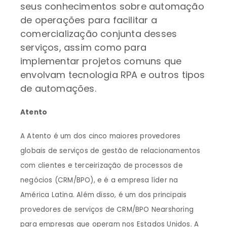
seus conhecimentos sobre automação
de operações para facilitar a
comercialização conjunta desses
serviços, assim como para
implementar projetos comuns que
envolvam tecnologia RPA e outros tipos
de automações.
Atento
A Atento é um dos cinco maiores provedores
globais de serviços de gestão de relacionamentos
com clientes e terceirização de processos de
negócios (CRM/BPO), e é a empresa líder na
América Latina. Além disso, é um dos principais
provedores de serviços de CRM/BPO Nearshoring
para empresas que operam nos Estados Unidos. A