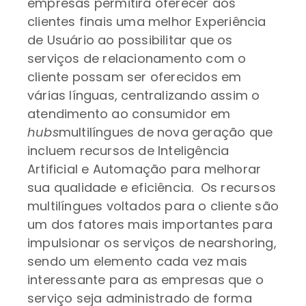
empresas permitirá oferecer aos
clientes finais uma melhor Experiência
de Usuário ao possibilitar que os
serviços de relacionamento com o
cliente possam ser oferecidos em
várias línguas, centralizando assim o
atendimento ao consumidor em
hubs
multilíngues de nova geração que
incluem recursos de Inteligência
Artificial e Automação para melhorar
sua qualidade e eficiência. Os recursos
multilíngues voltados para o cliente são
um dos fatores mais importantes para
impulsionar os serviços de nearshoring,
sendo um elemento cada vez mais
interessante para as empresas que o
serviço seja administrado de forma