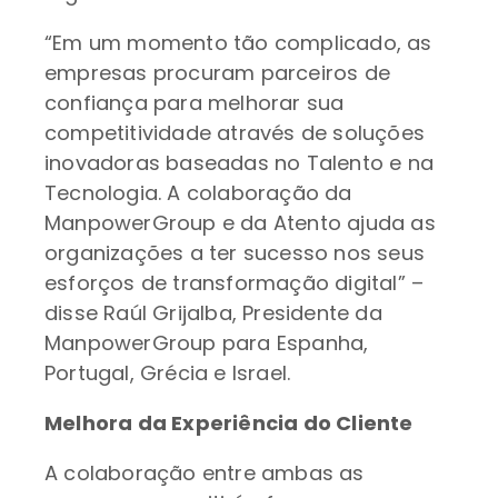
“Em um momento tão complicado, as
empresas procuram parceiros de
confiança para melhorar sua
competitividade através de soluções
inovadoras baseadas no Talento e na
Tecnologia. A colaboração da
ManpowerGroup e da Atento ajuda as
organizações a ter sucesso nos seus
esforços de transformação digital” –
disse Raúl Grijalba, Presidente da
ManpowerGroup para Espanha,
Portugal, Grécia e Israel.
Melhora da Experiência do Cliente
A colaboração entre ambas as