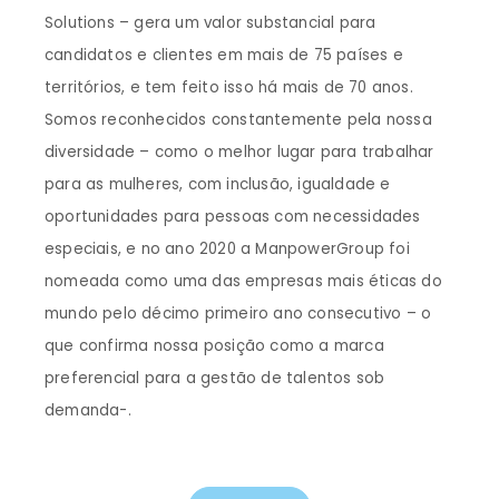
Solutions – gera um valor substancial para
candidatos e clientes em mais de 75 países e
territórios, e tem feito isso há mais de 70 anos.
Somos reconhecidos constantemente pela nossa
diversidade – como o melhor lugar para trabalhar
para as mulheres, com inclusão, igualdade e
oportunidades para pessoas com necessidades
especiais, e no ano 2020 a ManpowerGroup foi
nomeada como uma das empresas mais éticas do
mundo pelo décimo primeiro ano consecutivo – o
que confirma nossa posição como a marca
preferencial para a gestão de talentos sob
demanda-.