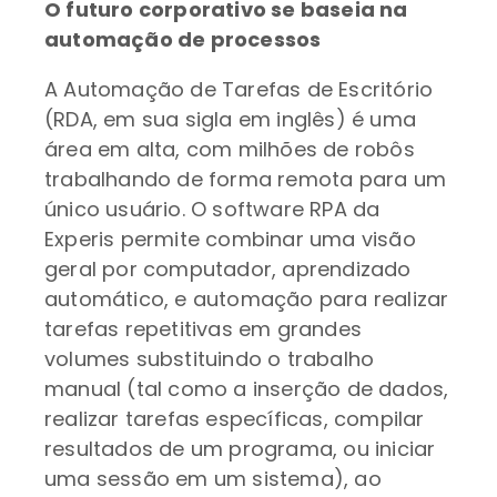
O futuro corporativo se baseia na
automação de processos
A Automação de Tarefas de Escritório
(RDA, em sua sigla em inglês) é uma
área em alta, com milhões de robôs
trabalhando de forma remota para um
único usuário. O software RPA da
Experis permite combinar uma visão
geral por computador, aprendizado
automático, e automação para realizar
tarefas repetitivas em grandes
volumes substituindo o trabalho
manual (tal como a inserção de dados,
realizar tarefas específicas, compilar
resultados de um programa, ou iniciar
uma sessão em um sistema), ao