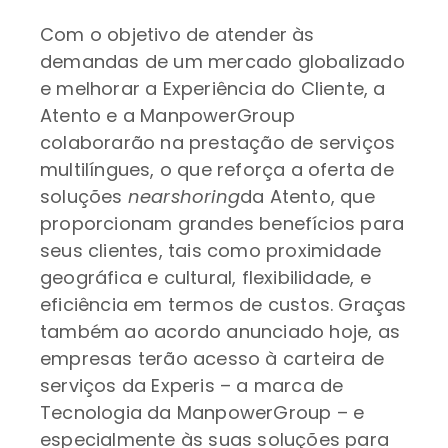
Com o objetivo de atender às
demandas de um mercado globalizado
e melhorar a Experiência do Cliente, a
Atento e a ManpowerGroup
colaborarão na prestação de serviços
multilíngues, o que reforça a oferta de
soluções
nearshoring
da Atento, que
proporcionam grandes benefícios para
seus clientes, tais como proximidade
geográfica e cultural, flexibilidade, e
eficiência em termos de custos. Graças
também ao acordo anunciado hoje, as
empresas terão acesso à carteira de
serviços da Experis – a marca de
Tecnologia da ManpowerGroup – e
especialmente às suas soluções para