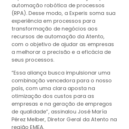
automação robótica de processos
(RPA). Desse modo, a Experis soma sua
experiência em processos para
transformação de negócios aos
recursos de automação da Atento,
com o objetivo de ajudar as empresas
a melhorar a precisão e a eficácia de
seus processos.
“Essa aliança busca impulsionar uma
combinação vencedora para o nosso
país, com uma clara aposta na
otimização dos custos para as
empresas e na geração de empregos
de qualidade”, assinalou José María
Pérez Melber, Diretor Geral da Atento na
região EMEA.