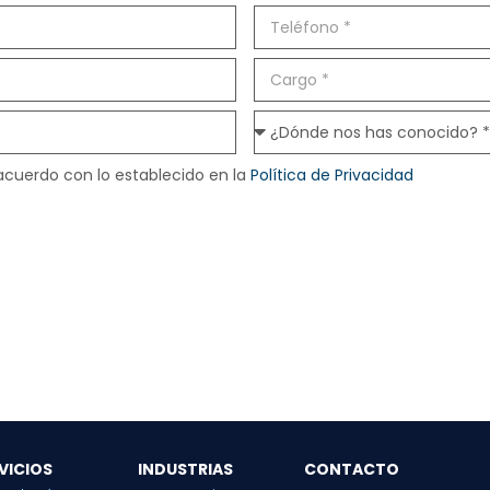
acuerdo con lo establecido en la
Política de Privacidad
VICIOS
INDUSTRIAS
CONTACTO