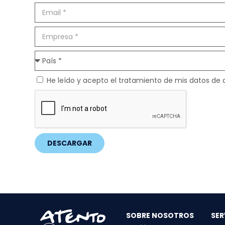
He leído y acepto el tratamiento de mis datos de 
DESCARGAR
SOBRE NOSOTROS
SER