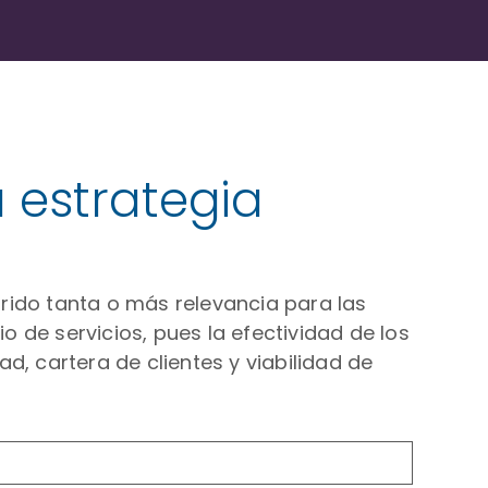
 estrategia
rido tanta o más relevancia para las
o de servicios, pues la efectividad de los
d, cartera de clientes y viabilidad de