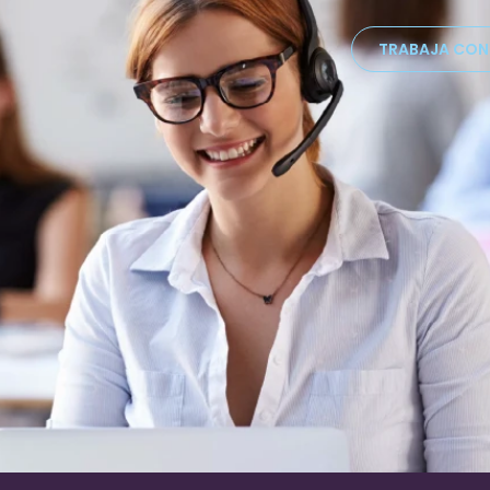
TRABAJA CO