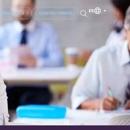
ES
N NOSOTROS
CONTÁCTANOS