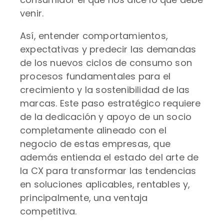
venir.
Así, entender comportamientos,
expectativas y predecir las demandas
de los nuevos ciclos de consumo son
procesos fundamentales para el
crecimiento y la sostenibilidad de las
marcas. Este paso estratégico requiere
de la dedicación y apoyo de un socio
completamente alineado con el
negocio de estas empresas, que
además entienda el estado del arte de
la CX para transformar las tendencias
en soluciones aplicables, rentables y,
principalmente, una ventaja
competitiva.