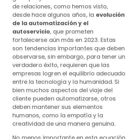
de relaciones, como hemos visto,
desde hace algunos años, la
evolución
de la automatización y el
autoservicio
, que prometen
fortalecerse aún más en 2023. Estas
son tendencias importantes que deben
observarse, sin embargo, para tener un
verdadero éxito, requieren que las
empresas logren el equilibrio adecuado
entre la tecnología y la humanidad. Si
bien muchos aspectos del viaje del
cliente pueden automatizarse, otros
deben mantener sus elementos
humanos, como la empatía y la
creatividad de una manera genuina.
No menos importante en esta ecuación