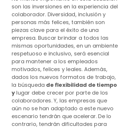
son las inversiones en la experiencia del
colaborador. Diversidad, inclusión y
personas más felices, también son
piezas clave para el éxito de una
empresa. Buscar brindar a todos las
mismas oportunidades, en un ambiente
respetuoso e inclusivo, será esencial
para mantener a los empleados
motivados, felices y leales. Además,
dados los nuevos formatos de trabajo,
la búsqueda
de flexibilidad de tiempo
y
lugar debe crecer por parte de los
colaboradores. Y, las empresas que
aún no se han adaptado a este nuevo
escenario tendrán que acelerar. De lo
contrario, tendrán dificultades para