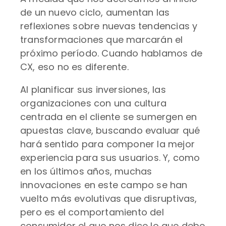
de un nuevo ciclo, aumentan las
reflexiones sobre nuevas tendencias y
transformaciones que marcarán el
próximo período. Cuando hablamos de
CX, eso no es diferente.
Al planificar sus inversiones, las
organizaciones con una cultura
centrada en el cliente se sumergen en
apuestas clave, buscando evaluar qué
hará sentido para componer la mejor
experiencia para sus usuarios. Y, como
en los últimos años, muchas
innovaciones en este campo se han
vuelto más evolutivas que disruptivas,
pero es el comportamiento del
consumidor el que nos dice lo que debe