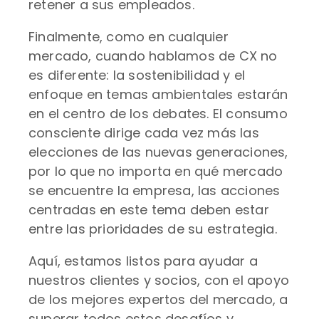
retener a sus empleados.
Finalmente, como en cualquier
mercado, cuando hablamos de CX no
es diferente: la sostenibilidad y el
enfoque en temas ambientales estarán
en el centro de los debates. El consumo
consciente dirige cada vez más las
elecciones de las nuevas generaciones,
por lo que no importa en qué mercado
se encuentre la empresa, las acciones
centradas en este tema deben estar
entre las prioridades de su estrategia.
Aquí, estamos listos para ayudar a
nuestros clientes y socios, con el apoyo
de los mejores expertos del mercado, a
superar todos estos desafíos y