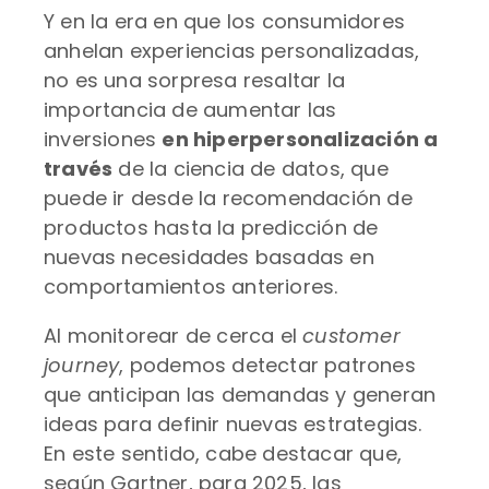
Y en la era en que los consumidores
anhelan experiencias personalizadas,
no es una sorpresa resaltar la
importancia de aumentar las
inversiones
en hiperpersonalización a
través
de la ciencia de datos, que
puede ir desde la recomendación de
productos hasta la predicción de
nuevas necesidades basadas en
comportamientos anteriores.
Al monitorear de cerca el
customer
journey
, podemos detectar patrones
que anticipan las demandas y generan
ideas para definir nuevas estrategias.
En este sentido, cabe destacar que,
según Gartner, para 2025, las