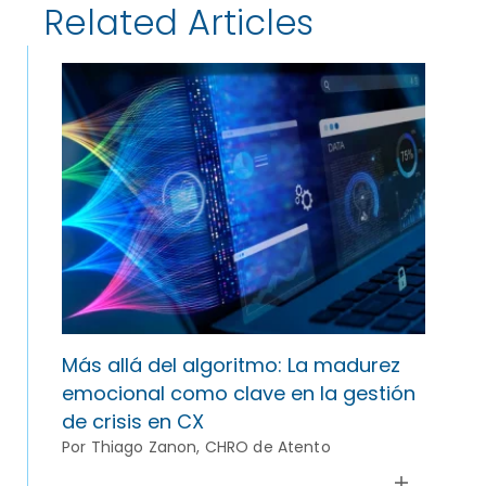
Related Articles
Más allá del algoritmo: La madurez
emocional como clave en la gestión
de crisis en CX
Por Thiago Zanon, CHRO de Atento