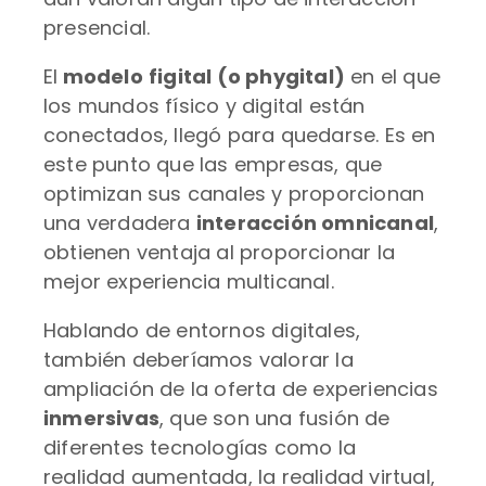
presencial.
El
modelo
figital (o phygital)
en el que
los mundos físico y digital están
conectados, llegó para quedarse. Es en
este punto que las empresas, que
optimizan sus canales y proporcionan
una verdadera
interacción omnicanal
,
obtienen ventaja al proporcionar la
mejor experiencia multicanal.
Hablando de entornos digitales,
también deberíamos valorar la
ampliación de la oferta de experiencias
inmersivas
, que son una fusión de
diferentes tecnologías como la
realidad aumentada, la realidad virtual,