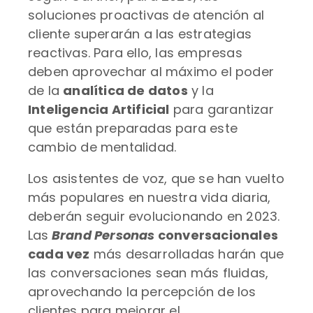
soluciones proactivas de atención al
cliente superarán a las estrategias
reactivas. Para ello, las empresas
deben aprovechar al máximo el poder
de la
analítica de datos
y la
Inteligencia Artificial
para garantizar
que están preparadas para este
cambio de mentalidad.
Los asistentes de voz, que se han vuelto
más populares en nuestra vida diaria,
deberán seguir evolucionando en 2023.
Las
Brand Personas
conversacionales
cada vez
más desarrolladas harán que
las conversaciones sean más fluidas,
aprovechando la percepción de los
clientes para mejorar el