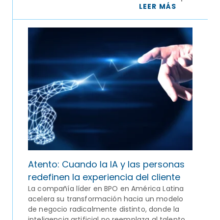
LEER MÁS
Atento: Cuando la IA y las personas
redefinen la experiencia del cliente
La compañía líder en BPO en América Latina
acelera su transformación hacia un modelo
de negocio radicalmente distinto, donde la
inteligencia artificial no reemplaza al talento