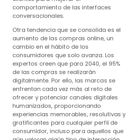
comportamiento de las interfaces
conversacionales.
Otra tendencia que se consolida es el
aumento de las compras online, un
cambio en el hábito de los
consumidores que solo avanza. Los
expertos creen que para 2040, el 95%
de las compras se realizarán
digitalmente. Por ello, las marcas se
enfrentan cada vez más al reto de
ofrecer y potenciar canales digitales
humanizados, proporcionando
experiencias memorables, resolutivas y
gratificantes para cualquier perfil de
consumidor, incluso para aquellos que
aún valoran algún tipo de interacción