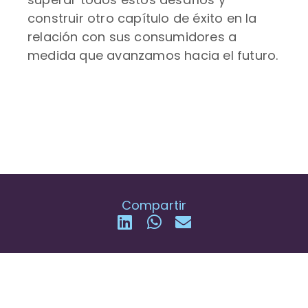
construir otro capítulo de éxito en la
relación con sus consumidores a
medida que avanzamos hacia el futuro.
Compartir