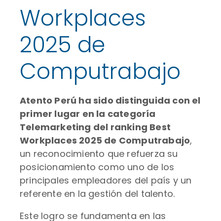
Workplaces
2025 de
Computrabajo
Atento Perú ha sido distinguida con el
primer lugar en la categoría
Telemarketing del ranking Best
Workplaces 2025 de Computrabajo
,
un reconocimiento que refuerza su
posicionamiento como uno de los
principales empleadores del país y un
referente en la gestión del talento.
Este logro se fundamenta en las