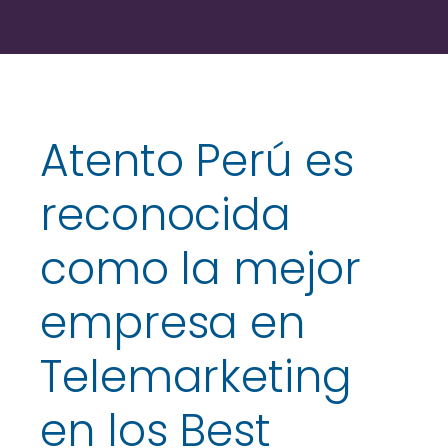
Atento Perú es
reconocida
como la mejor
empresa en
Telemarketing
en los Best