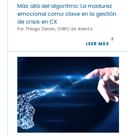
Más allá del algoritmo: La madurez
emocional como clave en la gestión
de crisis en CX
Por Thiago Zanon, CHRO de Atento
LEER MÁS