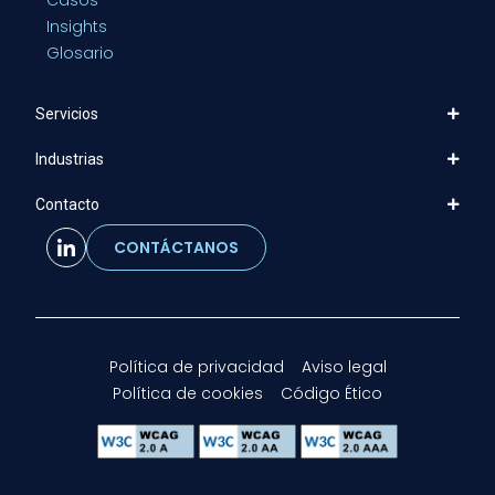
Insights
Glosario
Servicios
Industrias
Contacto
CONTÁCTANOS
Política de privacidad
Aviso legal
Política de cookies
Código Ético