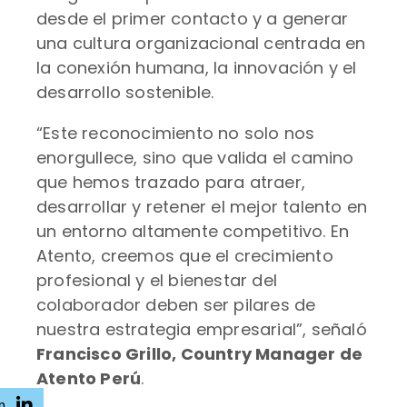
desde el primer contacto y a generar
una cultura organizacional centrada en
la conexión humana, la innovación y el
desarrollo sostenible.
“Este reconocimiento no solo nos
enorgullece, sino que valida el camino
que hemos trazado para atraer,
desarrollar y retener el mejor talento en
un entorno altamente competitivo. En
Atento, creemos que el crecimiento
profesional y el bienestar del
colaborador deben ser pilares de
nuestra estrategia empresarial”, señaló
Francisco Grillo, Country Manager de
Atento Perú
.
n