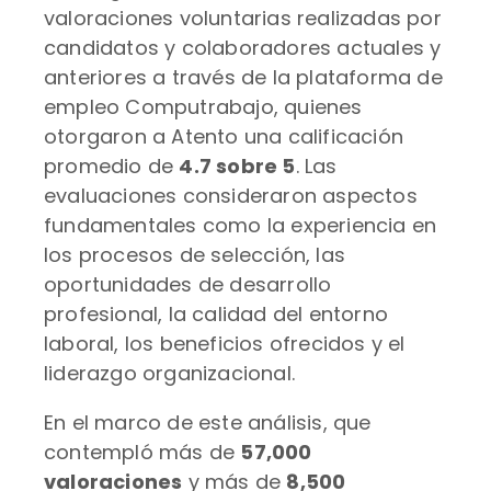
valoraciones voluntarias realizadas por
candidatos y colaboradores actuales y
anteriores a través de la plataforma de
empleo Computrabajo, quienes
otorgaron a Atento una calificación
promedio de
4.7 sobre 5
. Las
evaluaciones consideraron aspectos
fundamentales como la experiencia en
los procesos de selección, las
oportunidades de desarrollo
profesional, la calidad del entorno
laboral, los beneficios ofrecidos y el
liderazgo organizacional.
En el marco de este análisis, que
contempló más de
57,000
valoraciones
y más de
8,500