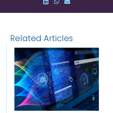
Related Articles