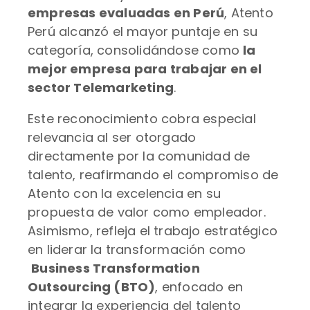
empresas evaluadas en Perú
, Atento
Perú alcanzó el mayor puntaje en su
categoría, consolidándose como
la
mejor empresa para trabajar en el
sector Telemarketing
.
Este reconocimiento cobra especial
relevancia al ser otorgado
directamente por la comunidad de
talento, reafirmando el compromiso de
Atento con la excelencia en su
propuesta de valor como empleador.
Asimismo, refleja el trabajo estratégico
en liderar la transformación como
Business Transformation
Outsourcing (BTO)
, enfocado en
integrar la experiencia del talento