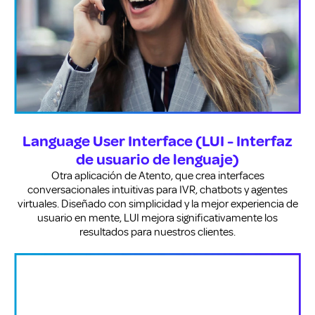
Language User Interface (LUI - Interfaz
de usuario de lenguaje)
Otra aplicación de Atento, que crea interfaces
conversacionales intuitivas para IVR, chatbots y agentes
virtuales. Diseñado con simplicidad y la mejor experiencia de
usuario en mente, LUI mejora significativamente los
resultados para nuestros clientes.