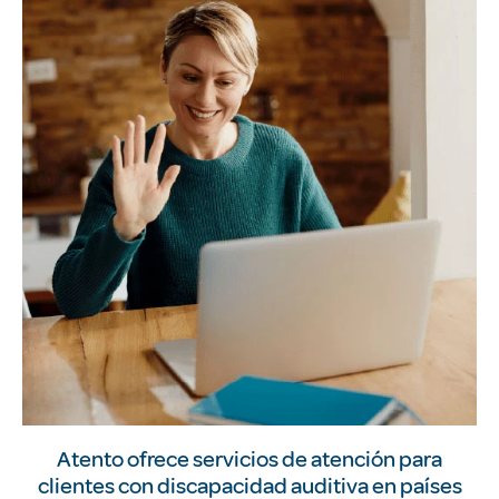
Atento ofrece servicios de atención para
clientes con discapacidad auditiva en países