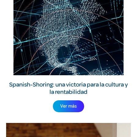
Spanish-Shoring: una victoria para la cultura y
la rentabilidad
Ver más