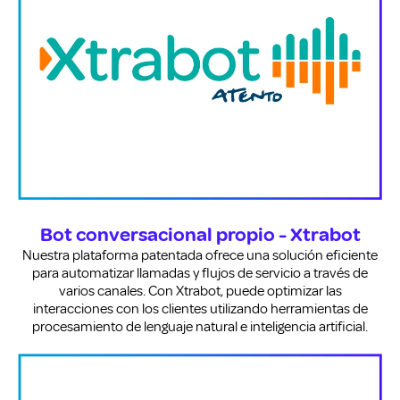
Bot conversacional propio - Xtrabot
Nuestra plataforma patentada ofrece una solución eficiente
para automatizar llamadas y flujos de servicio a través de
varios canales. Con Xtrabot, puede optimizar las
interacciones con los clientes utilizando herramientas de
procesamiento de lenguaje natural e inteligencia artificial.