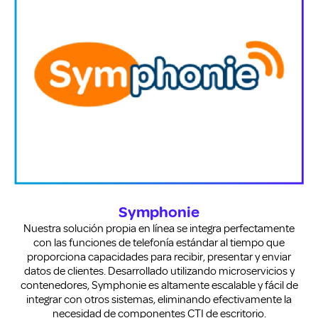
Symphonie
Nuestra solución propia en línea se integra perfectamente
con las funciones de telefonía estándar al tiempo que
proporciona capacidades para recibir, presentar y enviar
datos de clientes. Desarrollado utilizando microservicios y
contenedores, Symphonie es altamente escalable y fácil de
integrar con otros sistemas, eliminando efectivamente la
necesidad de componentes CTI de escritorio.