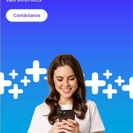
Contáctanos