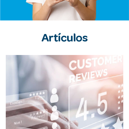
Artículos