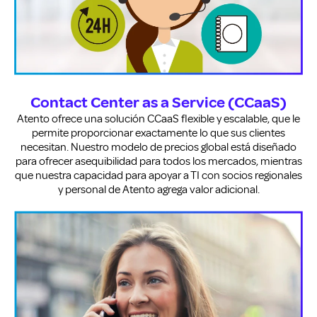
Contact Center as a Service (CCaaS)
Atento ofrece una solución CCaaS flexible y escalable, que le
permite proporcionar exactamente lo que sus clientes
necesitan. Nuestro modelo de precios global está diseñado
para ofrecer asequibilidad para todos los mercados, mientras
que nuestra capacidad para apoyar a TI con socios regionales
y personal de Atento agrega valor adicional.