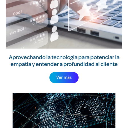
Aprovechando la tecnología para potenciar la
empatía y entender a profundidad al cliente
Ver más