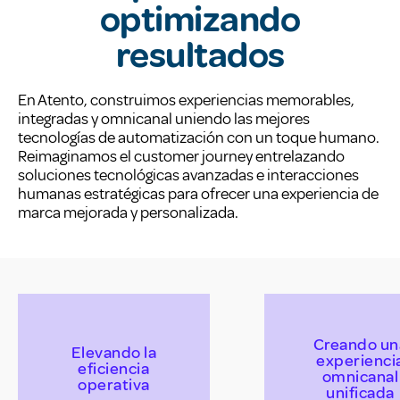
optimizando
resultados
En Atento, construimos experiencias memorables,
integradas y omnicanal uniendo las mejores
tecnologías de automatización con un toque humano.
Reimaginamos el customer journey entrelazando
soluciones tecnológicas avanzadas e interacciones
humanas estratégicas para ofrecer una experiencia de
marca mejorada y personalizada.
Creando un
Elevando la
experienci
eficiencia
omnicanal
operativa
unificada