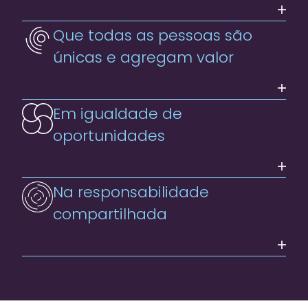
Que todas as pessoas são
únicas e agregam valor
Em igualdade de
oportunidades
Na responsabilidade
compartilhada