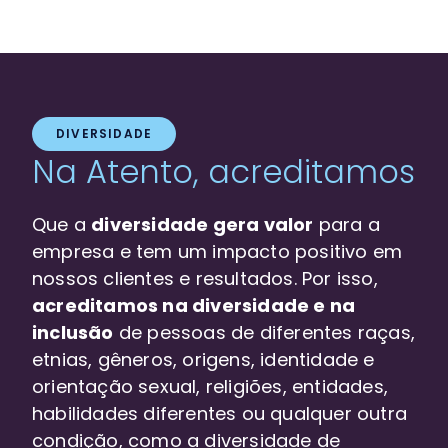
DIVERSIDADE
Na Atento, acreditamos
Que a
diversidade gera valor
para a
empresa e tem um impacto positivo em
nossos clientes e resultados. Por isso,
acreditamos na diversidade e na
inclusão
de pessoas de diferentes raças,
etnias, gêneros, origens, identidade e
orientação sexual, religiões, entidades,
habilidades diferentes ou qualquer outra
condição, como a diversidade de