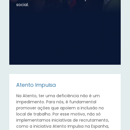
social.
Atento Impulsa
Na Atento, ter uma deficiência não é um
impedimento. Para nós, é fundamental
promover ações que apoiem a inclusão no
local de trabalho. Por esse motivo, não só
implementamos iniciativas de recrutamento,
como a iniciativa Atento Impulsa na Espanha,