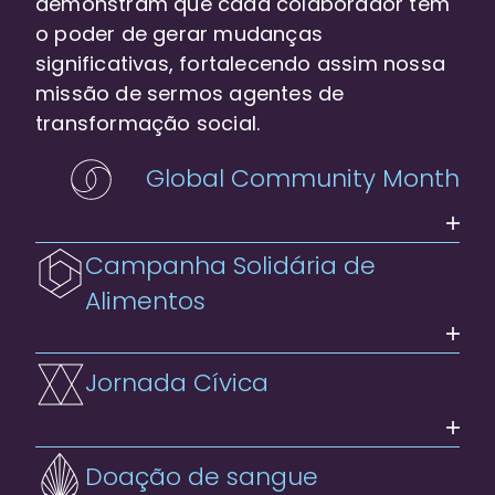
demonstram que cada colaborador tem
o poder de gerar mudanças
significativas, fortalecendo assim nossa
missão de sermos agentes de
transformação social.
Global Community Month
Campanha Solidária de
Alimentos
Jornada Cívica
Doação de sangue