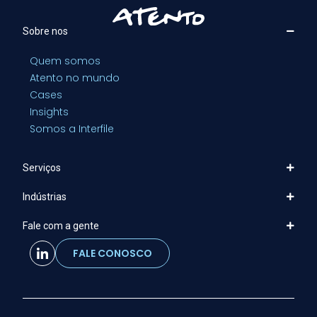
Sobre nos
Quem somos
Atento no mundo
Cases
Insights
Somos a Interfile
Serviços
Indústrias
Fale com a gente
FALE CONOSCO