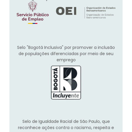
Selo "Bogotá Inclusiva" por promover a inclusão
de populações diferenciadas por meio de seu
emprego
Selo de Igualdade Racial de São Paulo, que
reconhece ações contra o racismo, respeita e