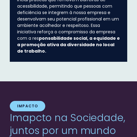
acessibilidade, permitindo que pessoas com
deficiência se integrem à nossa empresa e
desenvolvam seu potencial profissional em um
ambiente acolhedor e respeitoso. Essa
iniciativa reforça o compromisso da empresa
com a res
ponsabilidade social, a equidade e
a promoção ativa da diversidade no local
de trabalho.
IMPACTO
Imapcto na Sociedade,
juntos por um mundo