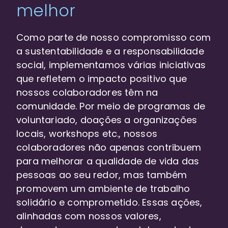
melhor
Como parte de nosso compromisso com
a sustentabilidade e a responsabilidade
social, implementamos várias iniciativas
que refletem o impacto positivo que
nossos colaboradores têm na
comunidade. Por meio de programas de
voluntariado, doações a organizações
locais, workshops etc., nossos
colaboradores não apenas contribuem
para melhorar a qualidade de vida das
pessoas ao seu redor, mas também
promovem um ambiente de trabalho
solidário e comprometido. Essas ações,
alinhadas com nossos valores,