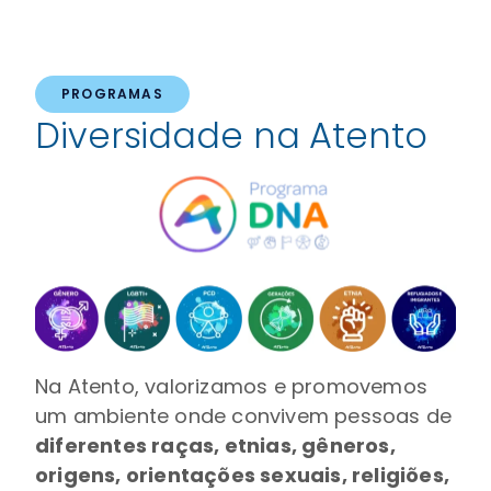
PROGRAMAS
Diversidade na Atento
Na Atento, valorizamos e promovemos
um ambiente onde convivem pessoas de
diferentes raças, etnias, gêneros,
origens, orientações sexuais, religiões,