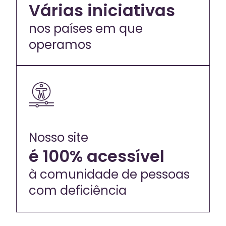
Várias iniciativas
nos países em que
operamos
Nosso site
é 100% acessível
à comunidade de pessoas
com deficiência