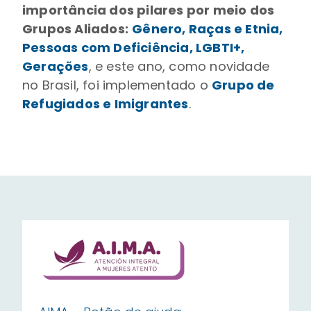
importância dos pilares por meio dos
Grupos Aliados:
Gênero, Raças e Etnia,
Pessoas com Deficiência, LGBTI+,
Gerações
, e este ano, como novidade
no Brasil, foi implementado o
Grupo de
Refugiados e Imigrantes
.