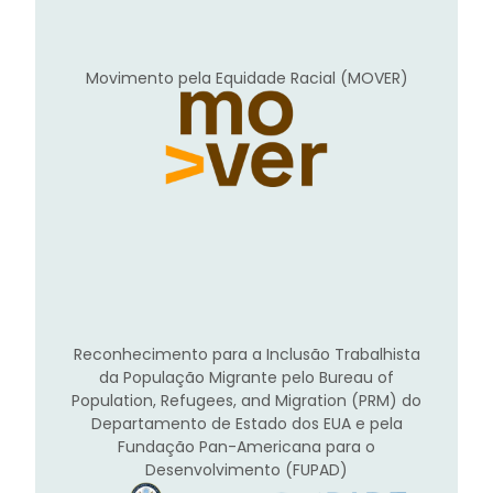
Movimento pela Equidade Racial (MOVER)
Reconhecimento para a Inclusão Trabalhista
da População Migrante pelo Bureau of
Population, Refugees, and Migration (PRM) do
Departamento de Estado dos EUA e pela
Fundação Pan-Americana para o
Desenvolvimento (FUPAD)