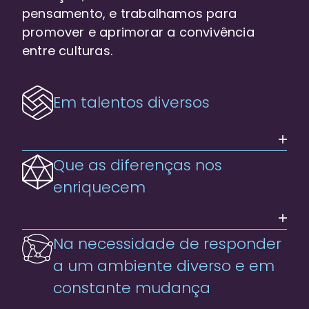
pensamento, e trabalhamos para
promover e aprimorar a convivência
entre culturas.
Em talentos diversos
Que as diferenças nos
enriquecem
Na necessidade de responder
a um ambiente diverso e em
constante mudança