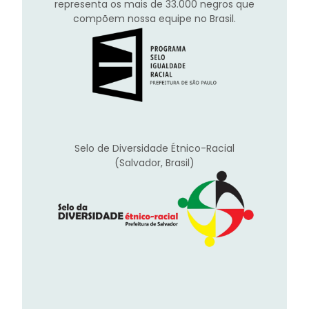
representa os mais de 33.000 negros que
compõem nossa equipe no Brasil.
Selo de Diversidade Étnico-Racial
(Salvador, Brasil)