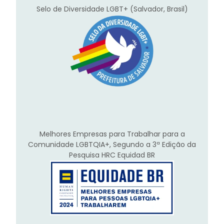
Selo de Diversidade LGBT+ (Salvador, Brasil)
Melhores Empresas para Trabalhar para a
Comunidade LGBTQIA+, Segundo a 3ª Edição da
Pesquisa HRC Equidad BR