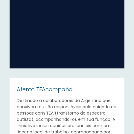
Atento TEAcompaña
Destinado a colaboradores da Argentina que
convivem ou são responsáveis pelo cuidado de
pessoas com TEA (transtorno do espectro
autista), acompanhando-os em sua função. A
iniciativa inclui reuniões presenciais com um
líder no local de trabalho, acompanhado por