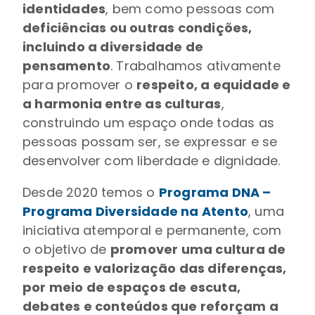
identidades
, bem como pessoas com
deficiências ou outras condições,
incluindo a diversidade de
pensamento
. Trabalhamos ativamente
para promover o
respeito, a equidade e
a harmonia entre as culturas
,
construindo um espaço onde todas as
pessoas possam ser, se expressar e se
desenvolver com liberdade e dignidade.
Desde 2020 temos o
Programa DNA –
Programa Diversidade na Atento
, uma
iniciativa atemporal e permanente, com
o objetivo de
promover uma cultura de
respeito e valorização das diferenças,
por meio de espaços de escuta,
debates e conteúdos que reforçam a