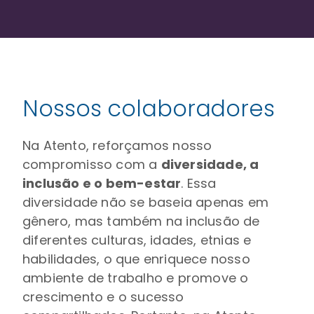
Nossos colaboradores
Na Atento, reforçamos nosso
compromisso com a
diversidade, a
inclusão e o bem-estar
. Essa
diversidade não se baseia apenas em
gênero, mas também na inclusão de
diferentes culturas, idades, etnias e
habilidades, o que enriquece nosso
ambiente de trabalho e promove o
crescimento e o sucesso