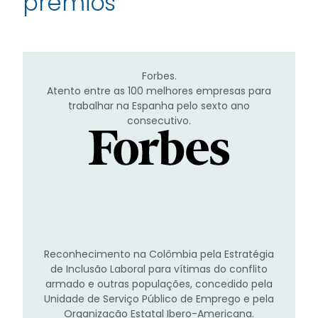
prêmios
Forbes.
Atento entre as 100 melhores empresas para
trabalhar na Espanha pelo sexto ano
consecutivo.
Reconhecimento na Colômbia pela Estratégia
de Inclusão Laboral para vítimas do conflito
armado e outras populações, concedido pela
Unidade de Serviço Público de Emprego e pela
Organização Estatal Ibero-Americana.