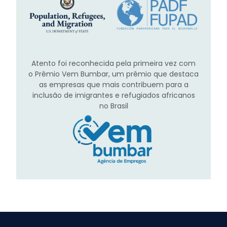
Atento foi reconhecida pela primeira vez com
o Prêmio Vem Bumbar, um prêmio que destaca
as empresas que mais contribuem para a
inclusão de imigrantes e refugiados africanos
no Brasil