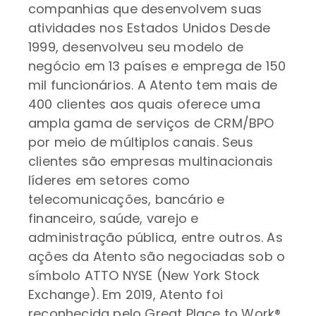
companhias que desenvolvem suas
atividades nos Estados Unidos Desde
1999, desenvolveu seu modelo de
negócio em 13 países e emprega de 150
mil funcionários. A Atento tem mais de
400 clientes aos quais oferece uma
ampla gama de serviços de CRM/BPO
por meio de múltiplos canais. Seus
clientes são empresas multinacionais
líderes em setores como
telecomunicações, bancário e
financeiro, saúde, varejo e
administração pública, entre outros. As
ações da Atento são negociadas sob o
símbolo ATTO NYSE (New York Stock
Exchange). Em 2019, Atento foi
reconhecida pelo Great Place to Work®