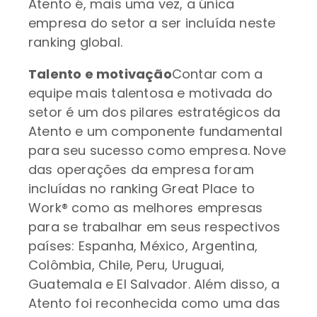
Atento é, mais uma vez, a única
empresa do setor a ser incluída neste
ranking global.
Talento e motivação
Contar com a
equipe mais talentosa e motivada do
setor é um dos pilares estratégicos da
Atento e um componente fundamental
para seu sucesso como empresa. Nove
das operações da empresa foram
incluídas no ranking Great Place to
Work® como as melhores empresas
para se trabalhar em seus respectivos
países: Espanha, México, Argentina,
Colômbia, Chile, Peru, Uruguai,
Guatemala e El Salvador. Além disso, a
Atento foi reconhecida como uma das