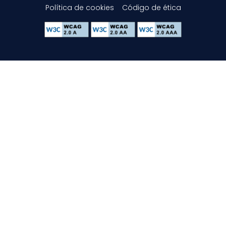
Política de cookies
Código de ética