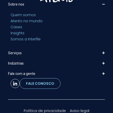
Sobre nos
Quem somos
Atento no mundo
Cases
Insights
Somos a Interfile
Serviços
Indústrias
Fale com a gente
FALE CONOSCO
Política de privacidade
Aviso legal