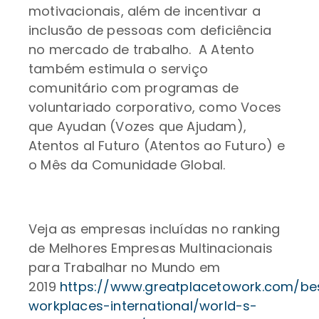
motivacionais, além de incentivar a
inclusão de pessoas com deficiência
no mercado de trabalho. A Atento
também estimula o serviço
comunitário com programas de
voluntariado corporativo, como Voces
que Ayudan (Vozes que Ajudam),
Atentos al Futuro (Atentos ao Futuro) e
o Mês da Comunidade Global.
Veja as empresas incluídas no ranking
de Melhores Empresas Multinacionais
para Trabalhar no Mundo em
2019
https://www.greatplacetowork.com/be
workplaces-international/world-s-