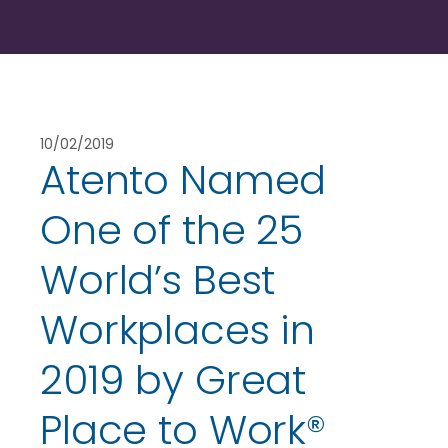
10/02/2019
Atento Named
One of the 25
World’s Best
Workplaces in
2019 by Great
Place to Work®