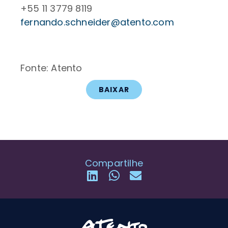
+55 11 3779 8119
fernando.schneider@atento.com
Fonte: Atento
BAIXAR
Compartilhe