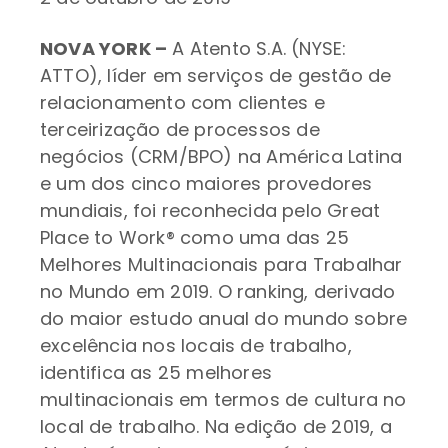
NOVA YORK –
A Atento S.A. (NYSE:
ATTO), líder em serviços de gestão de
relacionamento com clientes e
terceirização de processos de
negócios (CRM/BPO) na América Latina
e um dos cinco maiores provedores
mundiais, foi reconhecida pelo Great
Place to Work® como uma das 25
Melhores Multinacionais para Trabalhar
no Mundo em 2019. O ranking, derivado
do maior estudo anual do mundo sobre
excelência nos locais de trabalho,
identifica as 25 melhores
multinacionais em termos de cultura no
local de trabalho. Na edição de 2019, a