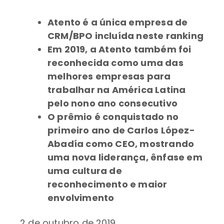
Atento é a única empresa de
CRM/BPO incluída neste ranking
Em 2019, a Atento também foi
reconhecida como uma das
melhores empresas para
trabalhar na América Latina
pelo nono ano consecutivo
O prêmio é conquistado no
primeiro ano de Carlos López-
Abadía como CEO, mostrando
uma nova liderança, ênfase em
uma cultura de
reconhecimento e maior
envolvimento
2 de outubro de 2019