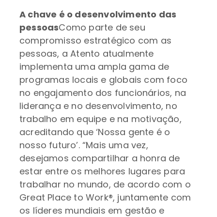
A chave é o desenvolvimento das
pessoas
Como parte de seu
compromisso estratégico com as
pessoas, a Atento atualmente
implementa uma ampla gama de
programas locais e globais com foco
no engajamento dos funcionários, na
liderança e no desenvolvimento, no
trabalho em equipe e na motivação,
acreditando que ‘Nossa gente é o
nosso futuro’. “Mais uma vez,
desejamos compartilhar a honra de
estar entre os melhores lugares para
trabalhar no mundo, de acordo com o
Great Place to Work®, juntamente com
os líderes mundiais em gestão e