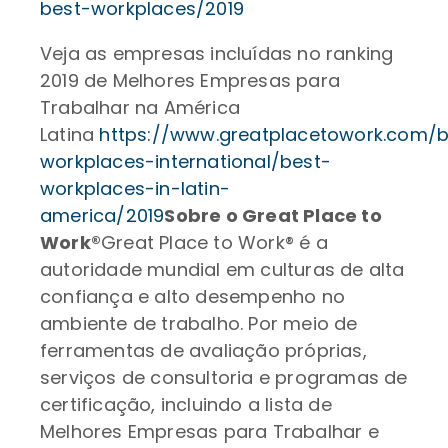
best-workplaces/2019
Veja as empresas incluídas no ranking
2019 de Melhores Empresas para
Trabalhar na América
Latina
https://www.greatplacetowork.com/b
workplaces-international/best-
workplaces-in-latin-
america/2019
Sobre o Great Place to
Work®
Great Place to Work® é a
autoridade mundial em culturas de alta
confiança e alto desempenho no
ambiente de trabalho. Por meio de
ferramentas de avaliação próprias,
serviços de consultoria e programas de
certificação, incluindo a lista de
Melhores Empresas para Trabalhar e