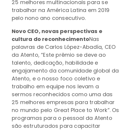
25 melhores multinacionais para se
trabalhar na América Latina em 2019
pelo nono ano consecutivo.
Novo CEO, novas perspectivas e
cultura do reconhecimento
Nas
palavras de Carlos López-Abadía, CEO
da Atento, “Este prêmio se deve ao
talento, dedicação, habilidade e
engajamento da comunidade global da
Atento, e o nosso foco coletivo e
trabalho em equipe nos levam a
sermos reconhecidos como uma das
25 melhores empresas para trabalhar
no mundo pelo Great Place to Work”. Os
programas para o pessoal da Atento
são estruturados para capacitar