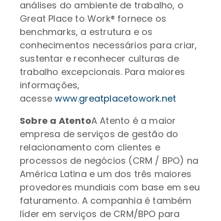
análises do ambiente de trabalho, o
Great Place to Work® fornece os
benchmarks, a estrutura e os
conhecimentos necessários para criar,
sustentar e reconhecer culturas de
trabalho excepcionais. Para maiores
informações,
acesse
www.greatplacetowork.net
Sobre a Atento
A Atento é a maior
empresa de serviços de gestão do
relacionamento com clientes e
processos de negócios (CRM / BPO) na
América Latina e um dos três maiores
provedores mundiais com base em seu
faturamento. A companhia é também
líder em serviços de CRM/BPO para