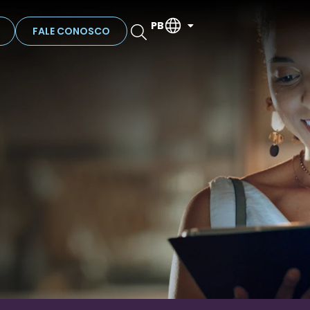
PB
FALE CONOSCO