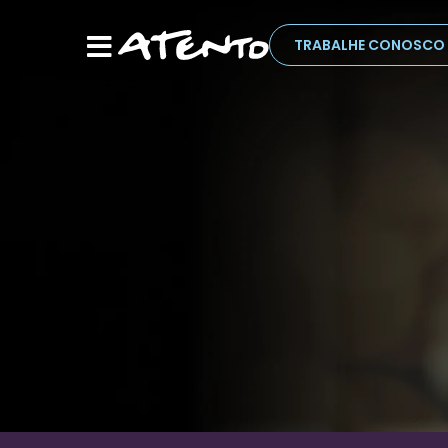
TRABALHE CONOSCO