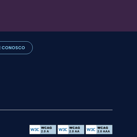
E CONOSCO