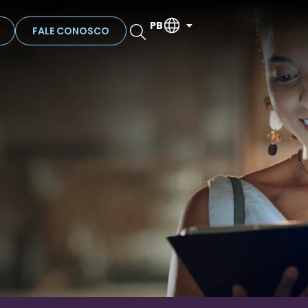
PB
FALE CONOSCO