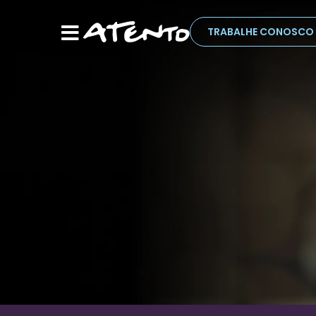
TRABALHE CONOSCO