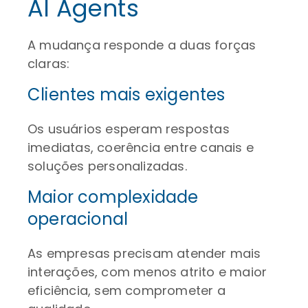
AI Agents
A mudança responde a duas forças
claras:
Clientes mais exigentes
Os usuários esperam respostas
imediatas, coerência entre canais e
soluções personalizadas.
Maior complexidade
operacional
As empresas precisam atender mais
interações, com menos atrito e maior
eficiência, sem comprometer a