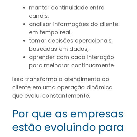
manter continuidade entre
canais,
analisar informações do cliente
em tempo real,
tomar decisões operacionais
baseadas em dados,
aprender com cada interação
para melhorar continuamente.
Isso transforma o atendimento ao
cliente em uma operação dinâmica
que evolui constantemente.
Por que as empresas
estão evoluindo para