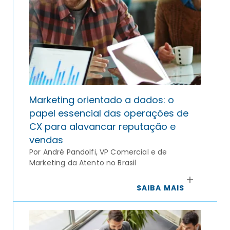
Marketing orientado a dados: o
papel essencial das operações de
CX para alavancar reputação e
vendas
Por André Pandolfi, VP Comercial e de
Marketing da Atento no Brasil
SAIBA MAIS