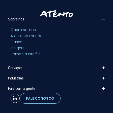
Sobre nos
Quem somos
Atento no mundo
Cases
Insights
Somos a Interfile
Serviços
Indústrias
Fale com a gente
FALE CONOSCO