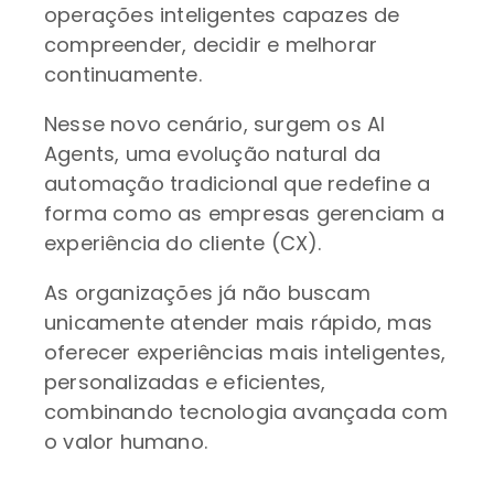
operações inteligentes capazes de
compreender, decidir e melhorar
continuamente.
Nesse novo cenário, surgem os AI
Agents, uma evolução natural da
automação tradicional que redefine a
forma como as empresas gerenciam a
experiência do cliente (CX).
As organizações já não buscam
unicamente atender mais rápido, mas
oferecer experiências mais inteligentes,
personalizadas e eficientes,
combinando tecnologia avançada com
o valor humano.