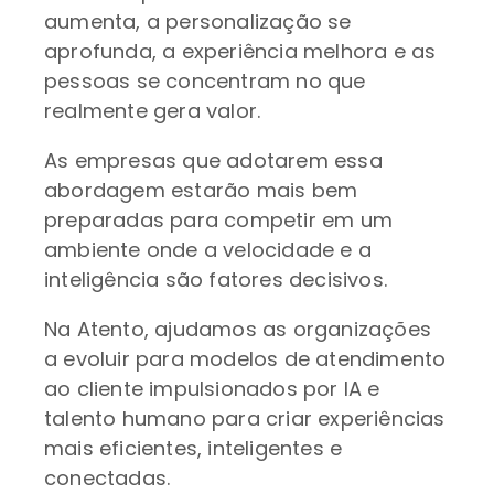
aumenta, a personalização se
aprofunda, a experiência melhora e as
pessoas se concentram no que
realmente gera valor.
As empresas que adotarem essa
abordagem estarão mais bem
preparadas para competir em um
ambiente onde a velocidade e a
inteligência são fatores decisivos.
Na Atento, ajudamos as organizações
a evoluir para modelos de atendimento
ao cliente impulsionados por IA e
talento humano para criar experiências
mais eficientes, inteligentes e
conectadas.