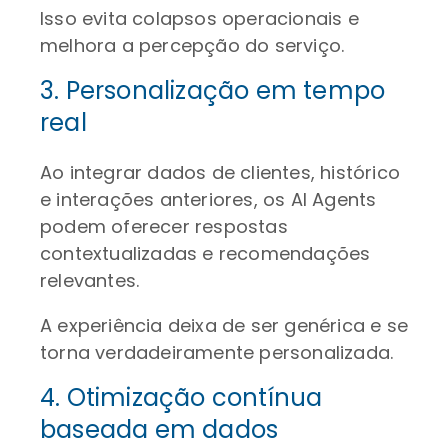
Isso evita colapsos operacionais e
melhora a percepção do serviço.
3. Personalização em tempo
real
Ao integrar dados de clientes, histórico
e interações anteriores, os AI Agents
podem oferecer respostas
contextualizadas e recomendações
relevantes.
A experiência deixa de ser genérica e se
torna verdadeiramente personalizada.
4. Otimização contínua
baseada em dados