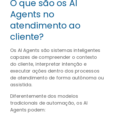
O que são os AI
Agents no
atendimento ao
cliente?
Os AI Agents são sistemas inteligentes
capazes de compreender o contexto
do cliente, interpretar intenção e
executar ações dentro dos processos
de atendimento de forma autônoma ou
assistida.
Diferentemente dos modelos
tradicionais de automação, os AI
Agents podem: