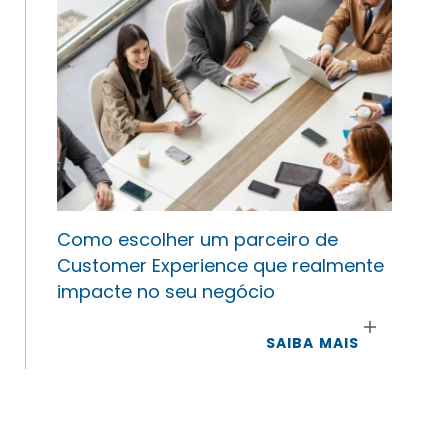
Como escolher um parceiro de
Customer Experience que realmente
impacte no seu negócio
SAIBA MAIS