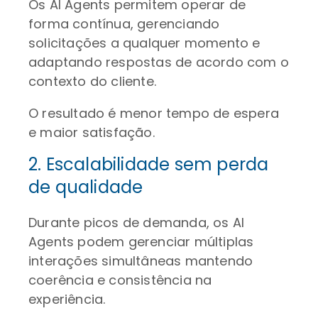
Os AI Agents permitem operar de
forma contínua, gerenciando
solicitações a qualquer momento e
adaptando respostas de acordo com o
contexto do cliente.
O resultado é menor tempo de espera
e maior satisfação.
2. Escalabilidade sem perda
de qualidade
Durante picos de demanda, os AI
Agents podem gerenciar múltiplas
interações simultâneas mantendo
coerência e consistência na
experiência.