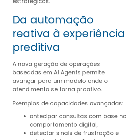
estratégicas.
Da automação
reativa à experiência
preditiva
A nova geração de operações
baseadas em AI Agents permite
avançar para um modelo onde o
atendimento se torna proativo.
Exemplos de capacidades avançadas:
antecipar consultas com base no
comportamento digital,
detectar sinais de frustração e