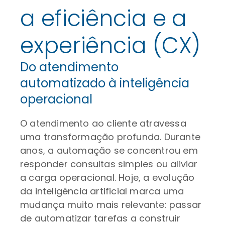
a eficiência e a
experiência (CX)
Do atendimento
automatizado à inteligência
operacional
O atendimento ao cliente atravessa
uma transformação profunda. Durante
anos, a automação se concentrou em
responder consultas simples ou aliviar
a carga operacional. Hoje, a evolução
da inteligência artificial marca uma
mudança muito mais relevante: passar
de automatizar tarefas a construir