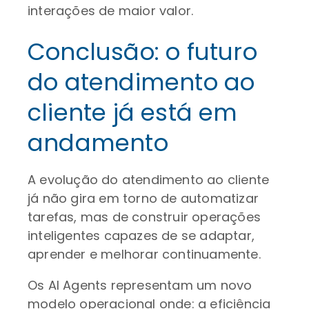
interações de maior valor.
Conclusão: o futuro
do atendimento ao
cliente já está em
andamento
A evolução do atendimento ao cliente
já não gira em torno de automatizar
tarefas, mas de construir operações
inteligentes capazes de se adaptar,
aprender e melhorar continuamente.
Os AI Agents representam um novo
modelo operacional onde: a eficiência