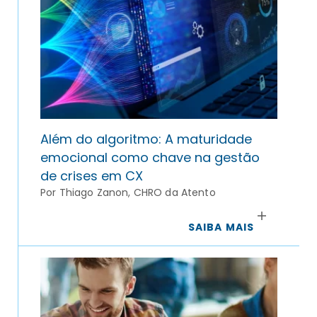
Além do algoritmo: A maturidade
emocional como chave na gestão
de crises em CX
Por Thiago Zanon, CHRO da Atento
SAIBA MAIS