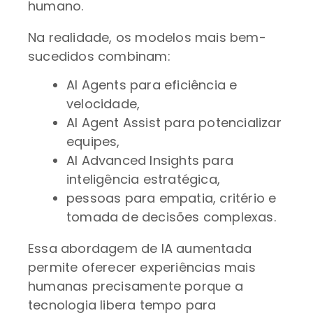
humano.
Na realidade, os modelos mais bem-
sucedidos combinam:
AI Agents para eficiência e
velocidade,
AI Agent Assist para potencializar
equipes,
AI Advanced Insights para
inteligência estratégica,
pessoas para empatia, critério e
tomada de decisões complexas.
Essa abordagem de IA aumentada
permite oferecer experiências mais
humanas precisamente porque a
tecnologia libera tempo para