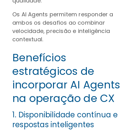
qualidade.
Os AI Agents permitem responder a
ambos os desafios ao combinar
velocidade, precisão e inteligência
contextual.
Benefícios
estratégicos de
incorporar AI Agents
na operação de CX
1. Disponibilidade contínua e
respostas inteligentes