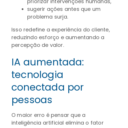
priorizar intervenções humanas,
sugerir ações antes que um
problema surja.
Isso redefine a experiência do cliente,
reduzindo esforço e aumentando a
percepção de valor.
IA aumentada:
tecnologia
conectada por
pessoas
O maior erro é pensar que a
inteligência artificial elimina o fator