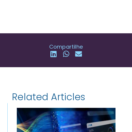
Compartilhe
Related Articles