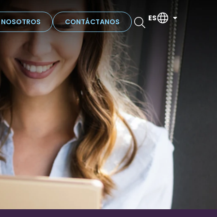
ES
N NOSOTROS
CONTÁCTANOS