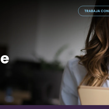
TRABAJA CO
ne