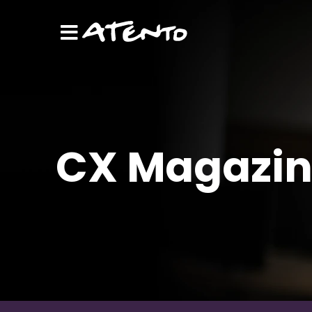
CX Magazi