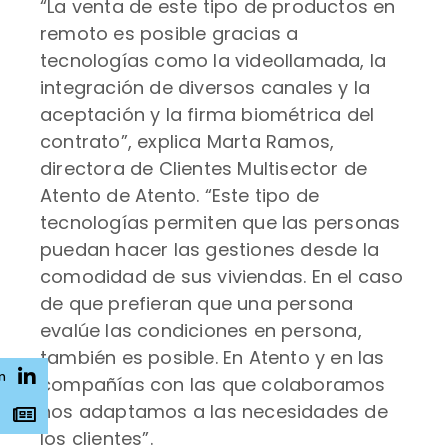
“La venta de este tipo de productos en
remoto es posible gracias a
tecnologías como la videollamada, la
integración de diversos canales y la
aceptación y la firma biométrica del
contrato”, explica Marta Ramos,
directora de Clientes Multisector de
Atento de Atento. “Este tipo de
tecnologías permiten que las personas
puedan hacer las gestiones desde la
comodidad de sus viviendas. En el caso
de que prefieran que una persona
evalúe las condiciones en persona,
también es posible. En Atento y en las
n
compañías con las que colaboramos
nos adaptamos a las necesidades de
s
los clientes”.