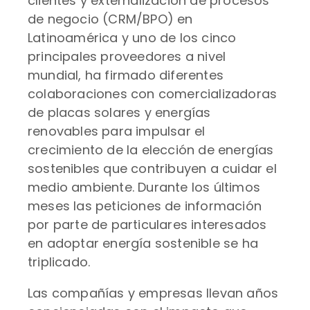
clientes y externalización de procesos
de negocio (CRM/BPO) en
Latinoamérica y uno de los cinco
principales proveedores a nivel
mundial, ha firmado diferentes
colaboraciones con comercializadoras
de placas solares y energías
renovables para impulsar el
crecimiento de la elección de energías
sostenibles que contribuyen a cuidar el
medio ambiente. Durante los últimos
meses las peticiones de información
por parte de particulares interesados
en adoptar energía sostenible se ha
triplicado.
Las compañías y empresas llevan años