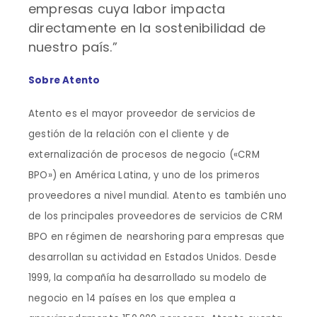
empresas cuya labor impacta
directamente en la sostenibilidad de
nuestro país.”
Sobre Atento
Atento es el mayor proveedor de servicios de
gestión de la relación con el cliente y de
externalización de procesos de negocio («CRM
BPO») en América Latina, y uno de los primeros
proveedores a nivel mundial. Atento es también uno
de los principales proveedores de servicios de CRM
BPO en régimen de
nearshoring para empresas que
desarrollan su actividad en Estados Unidos. Desde
1999, la compañía ha desarrollado su modelo de
negocio en 14 países en los que emplea a