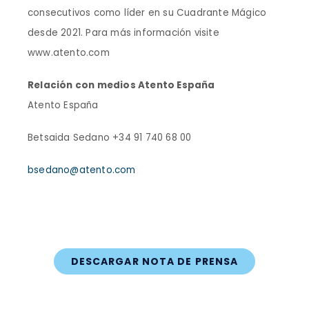
consecutivos como líder en su Cuadrante Mágico
desde 2021. Para más información visite
www.atento.com
Relación con medios Atento España
Atento España
Betsaida Sedano +34 91 740 68 00
bsedano@atento.com
DESCARGAR NOTA DE PRENSA