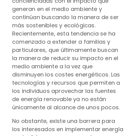
concienciadas con el impacto que
generan en el medio ambiente y
continúan buscando la manera de ser
más sostenibles y ecológicas.
Recientemente, esta tendencia se ha
comenzado a extender a familias y
particulares, que últimamente buscan
la manera de reducir su impacto en el
medio ambiente a la vez que
disminuyen los costes energéticos. Las
tecnologías y recursos que permiten a
los individuos aprovechar las fuentes
de energía renovable ya no están
únicamente al alcance de unos pocos.
No obstante, existe una barrera para
los interesados en implementar energía