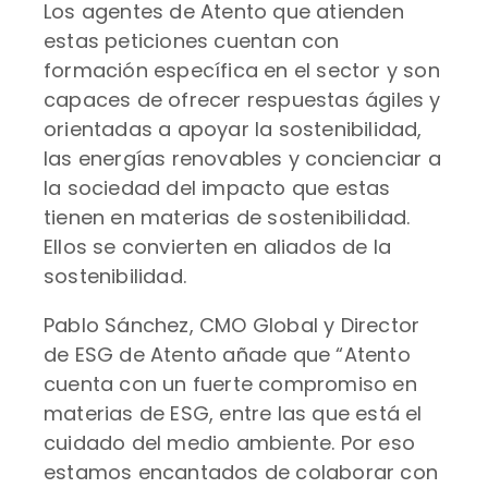
Los agentes de Atento que atienden
estas peticiones cuentan con
formación específica en el sector y son
capaces de ofrecer respuestas ágiles y
orientadas a apoyar la sostenibilidad,
las energías renovables y concienciar a
la sociedad del impacto que estas
tienen en materias de sostenibilidad.
Ellos se convierten en aliados de la
sostenibilidad.
Pablo Sánchez, CMO Global y Director
de ESG de Atento añade que “Atento
cuenta con un fuerte compromiso en
materias de ESG, entre las que está el
cuidado del medio ambiente. Por eso
estamos encantados de colaborar con