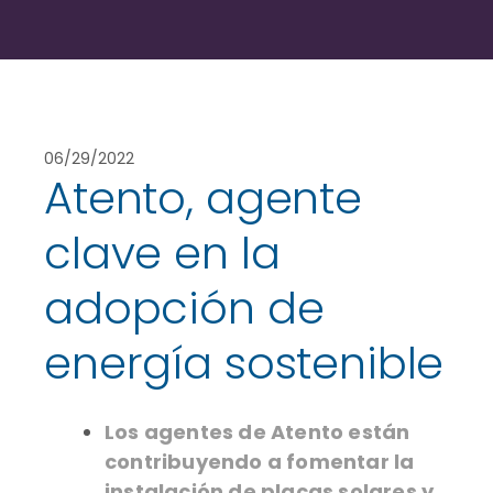
06/29/2022
Atento, agente
clave en la
adopción de
energía sostenible
Los agentes de Atento están
contribuyendo a fomentar la
instalación de placas solares y