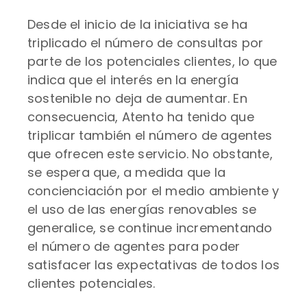
Desde el inicio de la iniciativa se ha
triplicado el número de consultas por
parte de los potenciales clientes, lo que
indica que el interés en la energía
sostenible no deja de aumentar. En
consecuencia, Atento ha tenido que
triplicar también el número de agentes
que ofrecen este servicio. No obstante,
se espera que, a medida que la
concienciación por el medio ambiente y
el uso de las energías renovables se
generalice, se continue incrementando
el número de agentes para poder
satisfacer las expectativas de todos los
clientes potenciales.