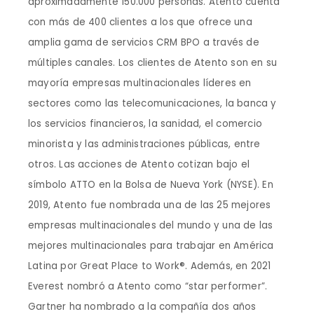
aproximadamente 150.000 personas. Atento cuenta
con más de 400 clientes a los que ofrece una
amplia gama de servicios CRM BPO a través de
múltiples canales. Los clientes de Atento son en su
mayoría empresas multinacionales líderes en
sectores como las telecomunicaciones, la banca y
los servicios financieros, la sanidad, el comercio
minorista y las administraciones públicas, entre
otros. Las acciones de Atento cotizan bajo el
símbolo ATTO en la Bolsa de Nueva York (NYSE). En
2019, Atento fue nombrada una de las 25 mejores
empresas multinacionales del mundo y una de las
mejores multinacionales para trabajar en América
Latina por Great Place to Work®. Además, en 2021
Everest nombró a Atento como “star performer”.
Gartner ha nombrado a la compañía dos años