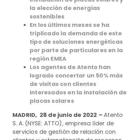
la elección de energías
sostenibles
En los últimos meses se ha
triplicado la demanda de este
tipo de soluciones energéticas
por parte de particulares en la
región EMEA
Los agentes de Atento han
logrado concertar un 50% más
de visitas con clientes
interesados en la instalación de
placas solares
MADRID, 28 de junio de 2022
–
Atento
S. A. (NYSE: ATTO), empresa líder de
servicios de gestión de relación con