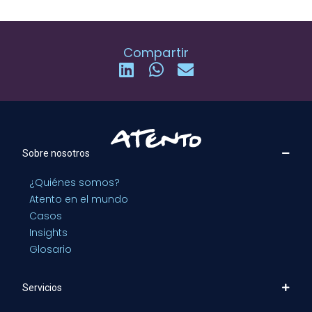
Compartir
Sobre nosotros
¿Quiénes somos?
Atento en el mundo
Casos
Insights
Glosario
Servicios