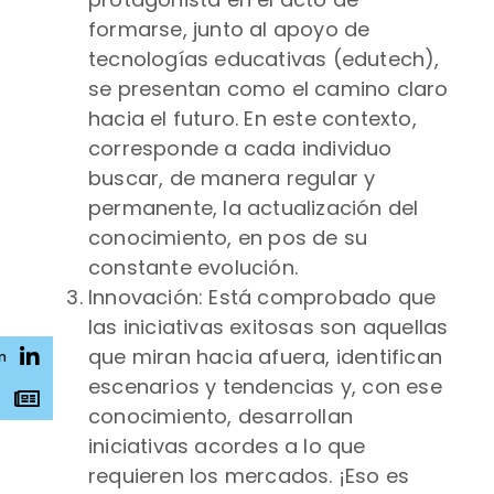
formarse, junto al apoyo de
tecnologías educativas (edutech),
se presentan como el camino claro
hacia el futuro. En este contexto,
corresponde a cada individuo
buscar, de manera regular y
permanente, la actualización del
conocimiento, en pos de su
constante evolución.
Innovación: Está comprobado que
las iniciativas exitosas son aquellas
que miran hacia afuera, identifican
n
escenarios y tendencias y, con ese
s
conocimiento, desarrollan
iniciativas acordes a lo que
requieren los mercados. ¡Eso es