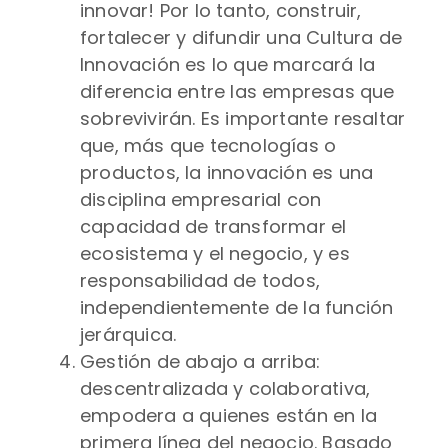
innovar! Por lo tanto, construir,
fortalecer y difundir una Cultura de
Innovación es lo que marcará la
diferencia entre las empresas que
sobrevivirán. Es importante resaltar
que, más que tecnologías o
productos, la innovación es una
disciplina empresarial con
capacidad de transformar el
ecosistema y el negocio, y es
responsabilidad de todos,
independientemente de la función
jerárquica.
Gestión de abajo a arriba:
descentralizada y colaborativa,
empodera a quienes están en la
primera línea del negocio. Basado