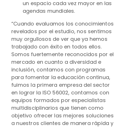
un espacio cada vez mayor en las
agendas mundiales.
“Cuando evaluamos los conocimientos
revelados por el estudio, nos sentimos
muy orgullosos de ver que ya hemos
trabajado con éxito en todos ellos.
Somos fuertemente reconocidos por el
mercado en cuanto a diversidad e
inclusión, contamos con programas
para fomentar la educación continua,
fuimos la primera empresa del sector
en lograr la ISO 56002, contamos con
equipos formados por especialistas
multidisciplinarios que tienen como
objetivo ofrecer las mejores soluciones
a nuestros clientes de manera rápida y