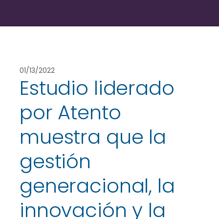
01/13/2022
Estudio liderado
por Atento
muestra que la
gestión
generacional, la
innovación y la