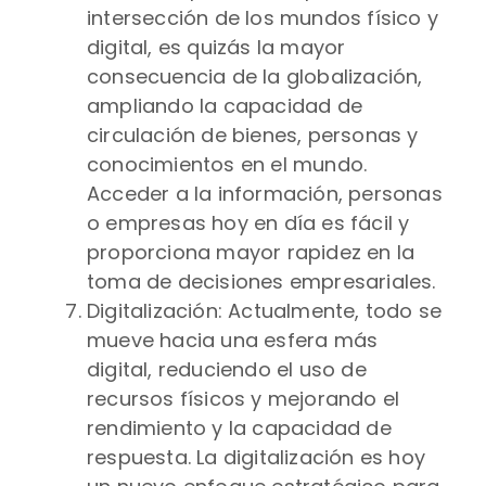
intersección de los mundos físico y
digital, es quizás la mayor
consecuencia de la globalización,
ampliando la capacidad de
circulación de bienes, personas y
conocimientos en el mundo.
Acceder a la información, personas
o empresas hoy en día es fácil y
proporciona mayor rapidez en la
toma de decisiones empresariales.
Digitalización: Actualmente, todo se
mueve hacia una esfera más
digital, reduciendo el uso de
recursos físicos y mejorando el
rendimiento y la capacidad de
respuesta. La digitalización es hoy