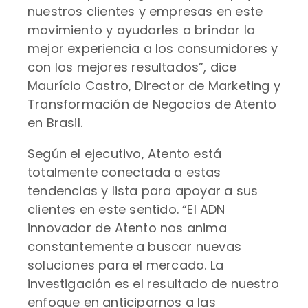
nuestros clientes y empresas en este
movimiento y ayudarles a brindar la
mejor experiencia a los consumidores y
con los mejores resultados”, dice
Maurício Castro, Director de Marketing y
Transformación de Negocios de Atento
en Brasil.
Según el ejecutivo, Atento está
totalmente conectada a estas
tendencias y lista para apoyar a sus
clientes en este sentido. “El ADN
innovador de Atento nos anima
constantemente a buscar nuevas
soluciones para el mercado. La
investigación es el resultado de nuestro
enfoque en anticiparnos a las