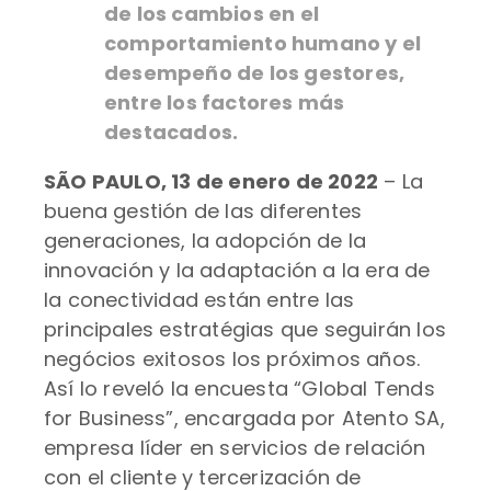
de los cambios en el
comportamiento humano y el
desempeño de los gestores,
entre los factores más
destacados.
SÃO PAULO, 13 de enero de 2022
– La
buena gestión de las diferentes
generaciones, la adopción de la
innovación y la adaptación a la era de
la conectividad están entre las
principales estratégias que seguirán los
negócios exitosos los próximos años.
Así lo reveló la encuesta “Global Tends
for Business”, encargada por Atento SA,
empresa líder en servicios de relación
con el cliente y tercerización de