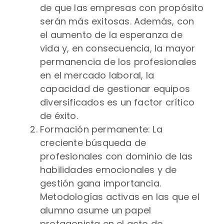
de que las empresas con propósito
serán más exitosas. Además, con
el aumento de la esperanza de
vida y, en consecuencia, la mayor
permanencia de los profesionales
en el mercado laboral, la
capacidad de gestionar equipos
diversificados es un factor crítico
de éxito.
Formación permanente: La
creciente búsqueda de
profesionales con dominio de las
habilidades emocionales y de
gestión gana importancia.
Metodologías activas en las que el
alumno asume un papel
protagonista en el acto de