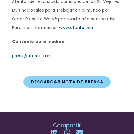
Atento fue reconocida como una de las 25 Mejores
Multinacionales para Trabajar en el mundo por
Great Place to Work® por cuarto año consecutivo.
Para más información
www.atento.com
Contacto para medios
press@atento.com
DESCARGAR NOTA DE PRENSA
Compartir