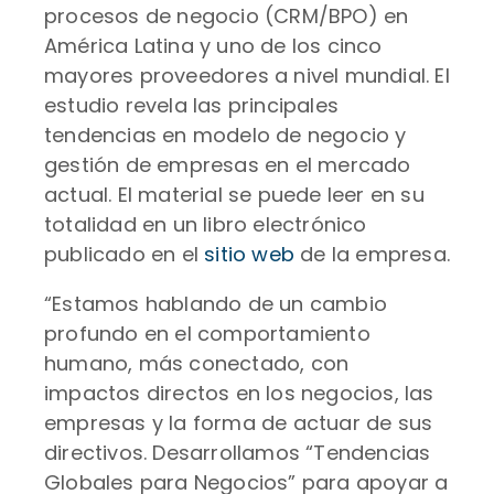
procesos de negocio (CRM/BPO) en
América Latina y uno de los cinco
mayores proveedores a nivel mundial. El
estudio revela las principales
tendencias en modelo de negocio y
gestión de empresas en el mercado
actual. El material se puede leer en su
totalidad en un libro electrónico
publicado en el
sitio web
de la empresa.
“Estamos hablando de un cambio
profundo en el comportamiento
humano, más conectado, con
impactos directos en los negocios, las
empresas y la forma de actuar de sus
directivos. Desarrollamos “Tendencias
Globales para Negocios” para apoyar a