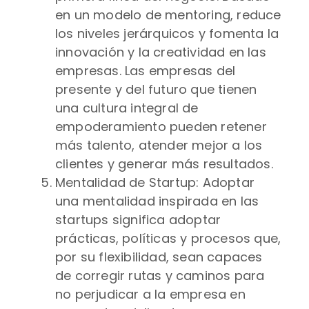
en un modelo de mentoring, reduce
los niveles jerárquicos y fomenta la
innovación y la creatividad en las
empresas. Las empresas del
presente y del futuro que tienen
una cultura integral de
empoderamiento pueden retener
más talento, atender mejor a los
clientes y generar más resultados.
Mentalidad de Startup: Adoptar
una mentalidad inspirada en las
startups significa adoptar
prácticas, políticas y procesos que,
por su flexibilidad, sean capaces
de corregir rutas y caminos para
no perjudicar a la empresa en