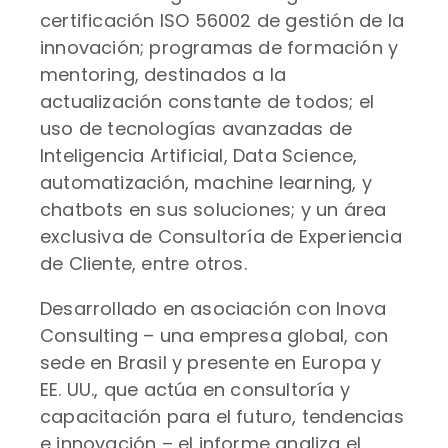
certificación ISO 56002 de gestión de la
innovación; programas de formación y
mentoring, destinados a la
actualización constante de todos; el
uso de tecnologías avanzadas de
Inteligencia Artificial, Data Science,
automatización, machine learning, y
chatbots en sus soluciones; y un área
exclusiva de Consultoría de Experiencia
de Cliente, entre otros.
Desarrollado en asociación con Inova
Consulting – una empresa global, con
sede en Brasil y presente en Europa y
EE. UU., que actúa en consultoría y
capacitación para el futuro, tendencias
e innovación – el informe analiza el