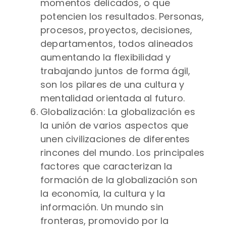
momentos delicados, o que
potencien los resultados. Personas,
procesos, proyectos, decisiones,
departamentos, todos alineados
aumentando la flexibilidad y
trabajando juntos de forma ágil,
son los pilares de una cultura y
mentalidad orientada al futuro.
Globalización: La globalización es
la unión de varios aspectos que
unen civilizaciones de diferentes
rincones del mundo. Los principales
factores que caracterizan la
formación de la globalización son
la economía, la cultura y la
información. Un mundo sin
fronteras, promovido por la