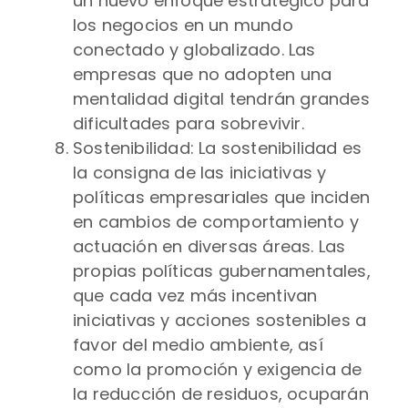
un nuevo enfoque estratégico para
los negocios en un mundo
conectado y globalizado. Las
empresas que no adopten una
mentalidad digital tendrán grandes
dificultades para sobrevivir.
Sostenibilidad: La sostenibilidad es
la consigna de las iniciativas y
políticas empresariales que inciden
en cambios de comportamiento y
actuación en diversas áreas. Las
propias políticas gubernamentales,
que cada vez más incentivan
iniciativas y acciones sostenibles a
favor del medio ambiente, así
como la promoción y exigencia de
la reducción de residuos, ocuparán