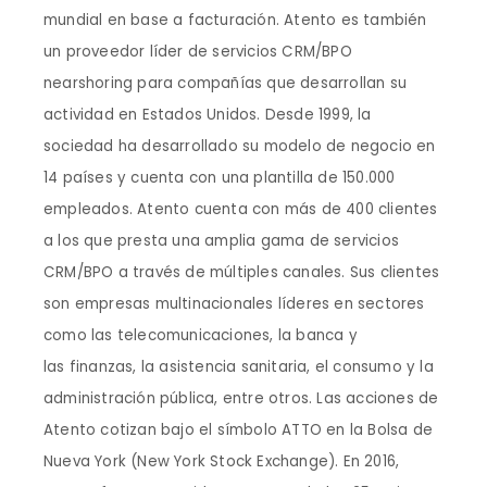
mundial en base a facturación. Atento es también
un proveedor líder de servicios CRM/BPO
nearshoring para compañías que desarrollan su
actividad en Estados Unidos. Desde 1999, la
sociedad ha desarrollado su modelo de negocio en
14 países y cuenta con una plantilla de 150.000
empleados. Atento cuenta con más de 400 clientes
a los que presta una amplia gama de servicios
CRM/BPO a través de múltiples canales. Sus clientes
son empresas multinacionales líderes en sectores
como las telecomunicaciones, la banca y
las finanzas, la asistencia sanitaria, el consumo y la
administración pública, entre otros. Las acciones de
Atento cotizan bajo el símbolo ATTO en la Bolsa de
Nueva York (New York Stock Exchange). En 2016,