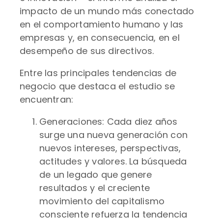
impacto de un mundo más conectado
en el comportamiento humano y las
empresas y, en consecuencia, en el
desempeño de sus directivos.
Entre las principales tendencias de
negocio que destaca el estudio se
encuentran:
Generaciones: Cada diez años
surge una nueva generación con
nuevos intereses, perspectivas,
actitudes y valores. La búsqueda
de un legado que genere
resultados y el creciente
movimiento del capitalismo
consciente refuerza la tendencia