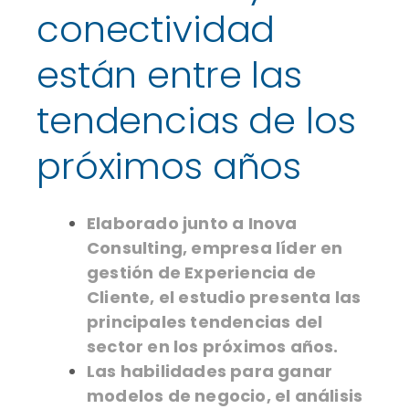
conectividad
están entre las
tendencias de los
próximos años
Elaborado junto a Inova
Consulting, empresa líder en
gestión de Experiencia de
Cliente, el estudio presenta las
principales tendencias del
sector en los próximos años.
Las habilidades para ganar
modelos de negocio, el análisis