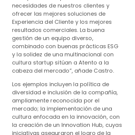
necesidades de nuestros clientes y
ofrecer las mejores soluciones de
Experiencia del Cliente y los mejores
resultados comerciales. La buena
gestión de un equipo diverso,
combinado con buenas prácticas ESG
y la solidez de una multinacional con
cultura startup sitúan a Atento a la
cabeza del mercado”, añade Castro.
Los ejemplos incluyen la política de
diversidad e inclusión de la compañía,
ampliamente reconocida por el
mercado; la implementación de una
cultura enfocada en la innovación, con
la creación de un Innovation Hub, cuyas
iniciativas aseguraron el logro de la