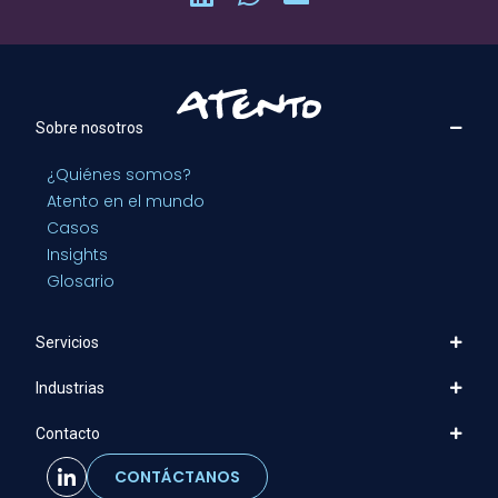
Sobre nosotros
¿Quiénes somos?
Atento en el mundo
Casos
Insights
Glosario
Servicios
Industrias
Contacto
CONTÁCTANOS