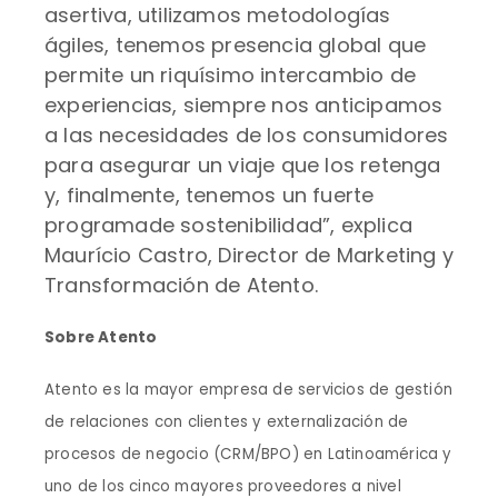
asertiva, utilizamos metodologías
ágiles, tenemos presencia global que
permite un riquísimo intercambio de
experiencias, siempre nos anticipamos
a las necesidades de los consumidores
para asegurar un viaje que los retenga
y, finalmente, tenemos un fuerte
programade sostenibilidad”, explica
Maurício Castro, Director de Marketing y
Transformación de Atento.
Sobre Atento
Atento es la mayor empresa de servicios de gestión
de relaciones con clientes y externalización de
procesos de negocio (CRM/BPO) en Latinoamérica y
uno de los cinco mayores proveedores a nivel