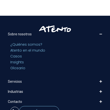
Sobre nosotros
¿Quiénes somos?
Atento en el mundo
Casos
Insights
Glosario
Servicios
Industrias
Contacto