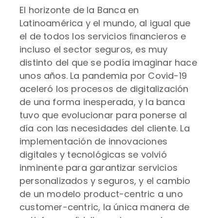
El horizonte de la Banca en
Latinoamérica y el mundo, al igual que
el de todos los servicios ﬁnancieros e
incluso el sector seguros, es muy
distinto del que se podía imaginar hace
unos años. La pandemia por Covid-19
aceleró los procesos de digitalización
de una forma inesperada, y la banca
tuvo que evolucionar para ponerse al
día con las necesidades del cliente. La
implementación de innovaciones
digitales y tecnológicas se volvió
inminente para garantizar servicios
personalizados y seguros, y el cambio
de un modelo product-centric a uno
customer-centric, la única manera de