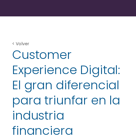
< Volver
Customer
Experience Digital:
El gran diferencial
para triunfar en la
industria
financiera