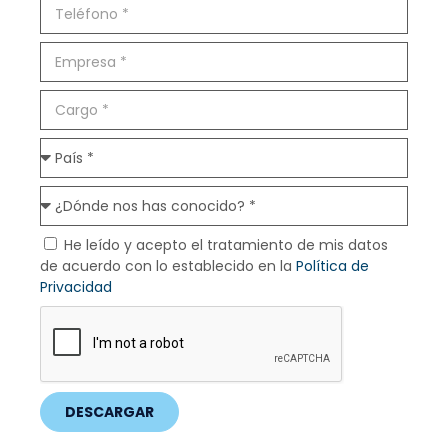
He leído y acepto el tratamiento de mis datos
de acuerdo con lo establecido en la
Política de
Privacidad
DESCARGAR