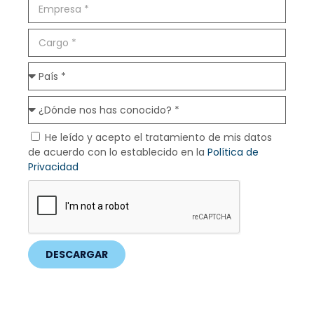
He leído y acepto el tratamiento de mis datos
de acuerdo con lo establecido en la
Política de
Privacidad
DESCARGAR