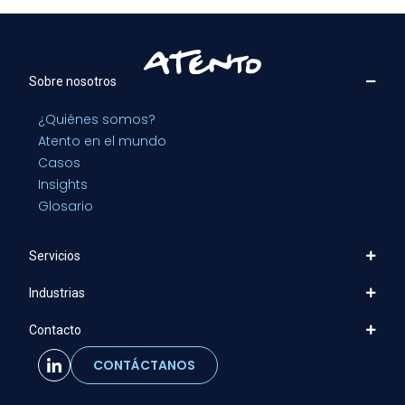
Sobre nosotros
¿Quiénes somos?
Atento en el mundo
Casos
Insights
Glosario
Servicios
Industrias
Contacto
CONTÁCTANOS