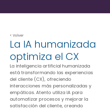
< Volver
La IA humanizada
optimiza el CX
La inteligencia artificial humanizada
está transformando las experiencias
del cliente (CX), ofreciendo
interacciones más personalizadas y
empáticas. Atento utiliza IA para
automatizar procesos y mejorar la
satisfacción del cliente, creando