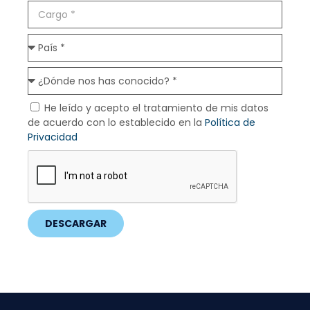
He leído y acepto el tratamiento de mis datos
de acuerdo con lo establecido en la
Política de
Privacidad
DESCARGAR