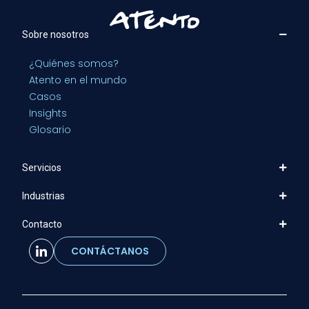
Sobre nosotros
¿Quiénes somos?
Atento en el mundo
Casos
Insights
Glosario
Servicios
Industrias
Contacto
CONTÁCTANOS