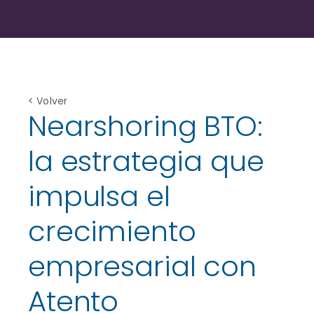
< Volver
Nearshoring BTO:
la estrategia que
impulsa el
crecimiento
empresarial con
Atento