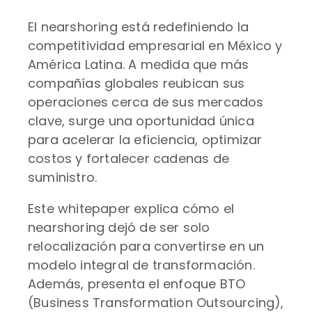
El nearshoring está redefiniendo la
competitividad empresarial en México y
América Latina. A medida que más
compañías globales reubican sus
operaciones cerca de sus mercados
clave, surge una oportunidad única
para acelerar la eficiencia, optimizar
costos y fortalecer cadenas de
suministro.
Este whitepaper explica cómo el
nearshoring dejó de ser solo
relocalización para convertirse en un
modelo integral de transformación.
Además, presenta el enfoque BTO
(Business Transformation Outsourcing),