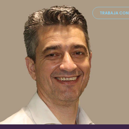
TRABAJA CO