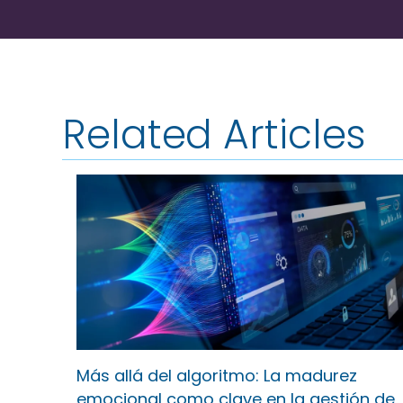
Related Articles
Más allá del algoritmo: La madurez
emocional como clave en la gestión de