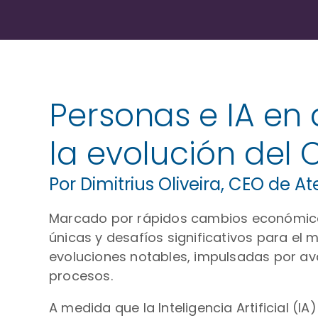
Personas e IA en
la evolución del 
Por Dimitrius Oliveira, CEO de A
Marcado por rápidos cambios económicos
únicas y desafíos significativos para el 
evoluciones notables, impulsadas por ava
procesos.
A medida que la Inteligencia Artificial (I