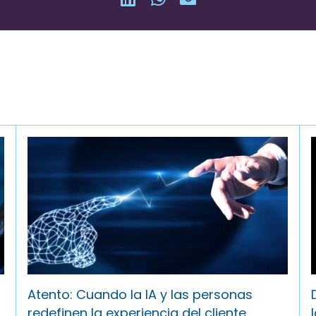
Atento: Cuando la IA y las personas
redefinen la experiencia del cliente