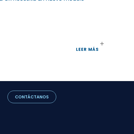
LEER MÁS
CONTÁCTANOS