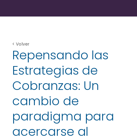
< Volver
Repensando las
Estrategias de
Cobranzas: Un
cambio de
paradigma para
acercarse al