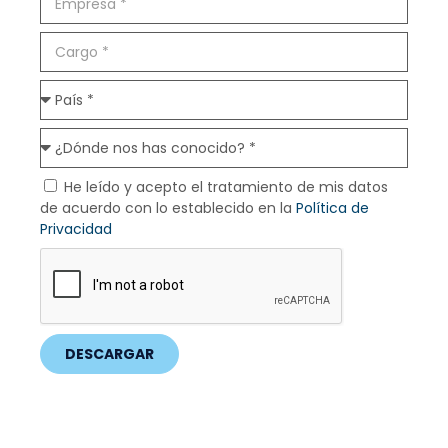
He leído y acepto el tratamiento de mis datos
de acuerdo con lo establecido en la
Política de
Privacidad
DESCARGAR