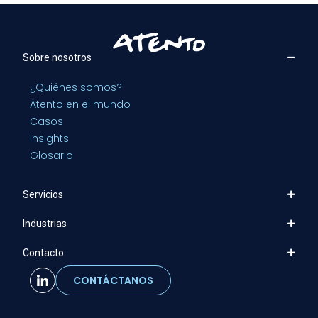
Sobre nosotros
¿Quiénes somos?
Atento en el mundo
Casos
Insights
Glosario
Servicios
Industrias
Contacto
CONTÁCTANOS