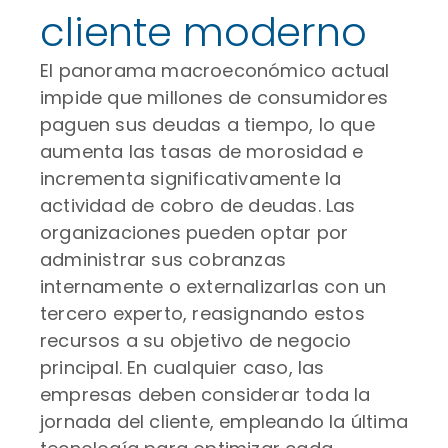
cliente moderno
El panorama macroeconómico actual
impide que millones de consumidores
paguen sus deudas a tiempo, lo que
aumenta las tasas de morosidad e
incrementa significativamente la
actividad de cobro de deudas. Las
organizaciones pueden optar por
administrar sus cobranzas
internamente o externalizarlas con un
tercero experto, reasignando estos
recursos a su objetivo de negocio
principal. En cualquier caso, las
empresas deben considerar toda la
jornada del cliente, empleando la última