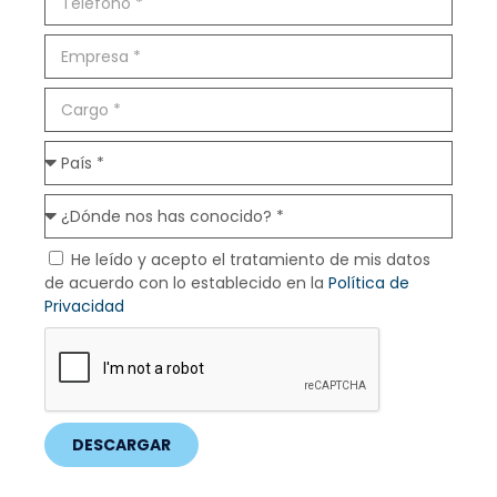
He leído y acepto el tratamiento de mis datos
de acuerdo con lo establecido en la
Política de
Privacidad
DESCARGAR