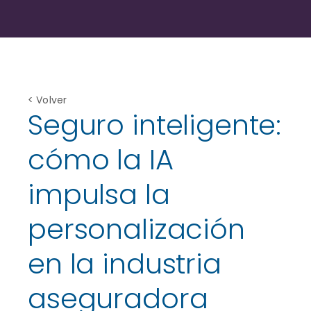
< Volver
Seguro inteligente:
cómo la IA
impulsa la
personalización
en la industria
aseguradora