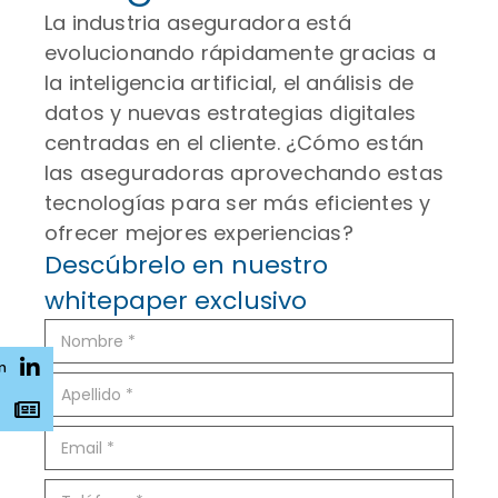
La industria aseguradora está
evolucionando rápidamente gracias a
la inteligencia artificial, el análisis de
datos y nuevas estrategias digitales
centradas en el cliente. ¿Cómo están
las aseguradoras aprovechando estas
tecnologías para ser más eficientes y
ofrecer mejores experiencias?
Descúbrelo en nuestro
whitepaper exclusivo
n
s