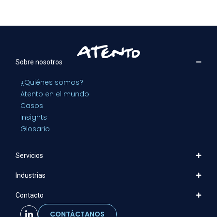
Sobre nosotros
¿Quiénes somos?
Atento en el mundo
Casos
Insights
Glosario
Servicios
Industrias
Contacto
CONTÁCTANOS