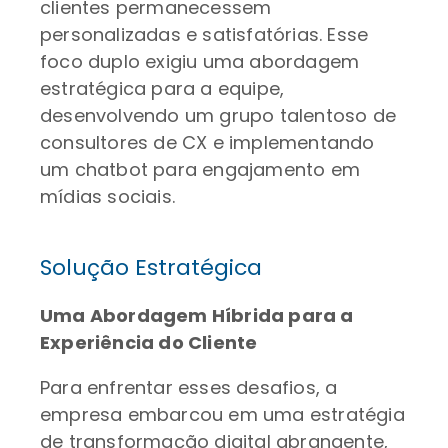
clientes permanecessem
personalizadas e satisfatórias. Esse
foco duplo exigiu uma abordagem
estratégica para a equipe,
desenvolvendo um grupo talentoso de
consultores de CX e implementando
um chatbot para engajamento em
mídias sociais.
Solução Estratégica
Uma Abordagem Híbrida para a
Experiência do Cliente
Para enfrentar esses desafios, a
empresa embarcou em uma estratégia
de transformação digital abrangente,