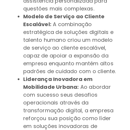
assistência personalizada para
questões mais complexas.
Modelo de Serviço ao Cliente
Escalável:
A combinação
estratégica de soluções digitais e
talento humano criou um modelo
de serviço ao cliente escalável,
capaz de apoiar a expansão da
empresa enquanto mantém altos
padrões de cuidado com o cliente.
Liderança Inovadora em
Mobilidade Urbana:
Ao abordar
com sucesso seus desafios
operacionais através da
transformação digital, a empresa
reforçou sua posição como líder
em soluções inovadoras de