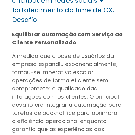
chatbot em redes sociais +
fortalecimento do time de CX.
Desafio
Equilibrar Automação com Serviço ao
Cliente Personalizado
À medida que a base de usuários da
empresa expandiu exponencialmente,
tornou-se imperativo escalar
operações de forma eficiente sem
comprometer a qualidade das
interações com os clientes. O principal
desafio era integrar a automação para
tarefas de back-office para aprimorar
a eficiência operacional enquanto
garantia que as experiências dos