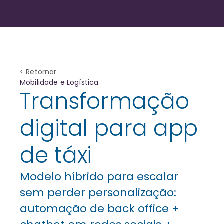
< Retornar
Mobilidade e Logística
Transformação
digital para app
de táxi
Modelo híbrido para escalar
sem perder personalização:
automação de back office +