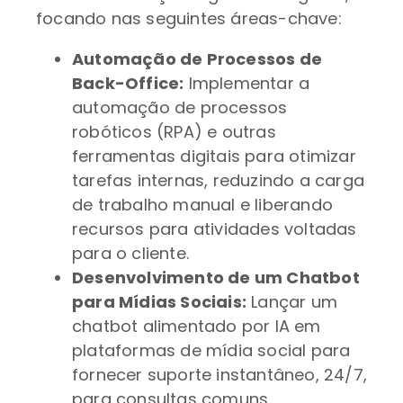
focando nas seguintes áreas-chave:
Automação de Processos de
Back-Office:
Implementar a
automação de processos
robóticos (RPA) e outras
ferramentas digitais para otimizar
tarefas internas, reduzindo a carga
de trabalho manual e liberando
recursos para atividades voltadas
para o cliente.
Desenvolvimento de um Chatbot
para Mídias Sociais:
Lançar um
chatbot alimentado por IA em
plataformas de mídia social para
fornecer suporte instantâneo, 24/7,
para consultas comuns,