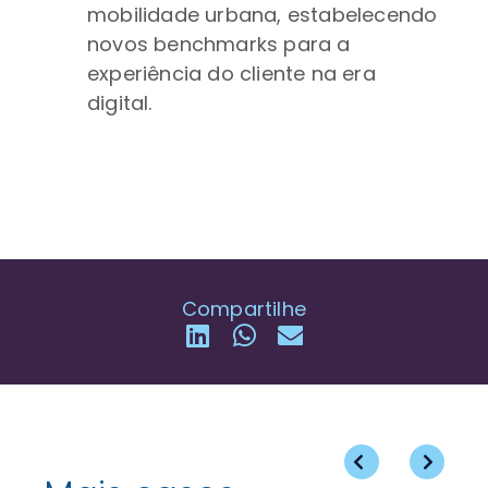
mobilidade urbana, estabelecendo
novos benchmarks para a
experiência do cliente na era
digital.
Compartilhe