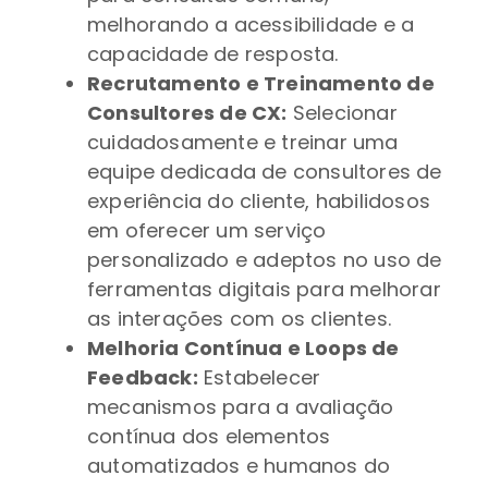
melhorando a acessibilidade e a
capacidade de resposta.
Recrutamento e Treinamento de
Consultores de CX:
Selecionar
cuidadosamente e treinar uma
equipe dedicada de consultores de
experiência do cliente, habilidosos
em oferecer um serviço
personalizado e adeptos no uso de
ferramentas digitais para melhorar
as interações com os clientes.
Melhoria Contínua e Loops de
Feedback:
Estabelecer
mecanismos para a avaliação
contínua dos elementos
automatizados e humanos do