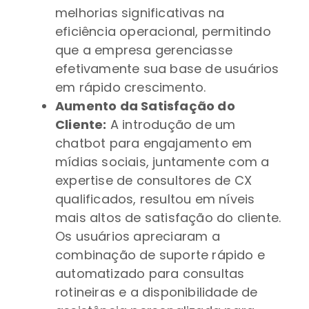
melhorias significativas na
eficiência operacional, permitindo
que a empresa gerenciasse
efetivamente sua base de usuários
em rápido crescimento.
Aumento da Satisfação do
Cliente:
A introdução de um
chatbot para engajamento em
mídias sociais, juntamente com a
expertise de consultores de CX
qualificados, resultou em níveis
mais altos de satisfação do cliente.
Os usuários apreciaram a
combinação de suporte rápido e
automatizado para consultas
rotineiras e a disponibilidade de