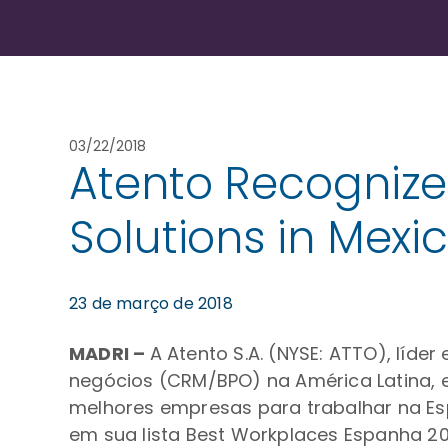
03/22/2018
Atento Recognize
Solutions in Mexi
23 de março de 2018
MADRI –
A Atento S.A. (NYSE: ATTO), líd
negócios (CRM/BPO) na América Latina, 
melhores empresas para trabalhar na Es
em sua lista Best Workplaces Espanha 20