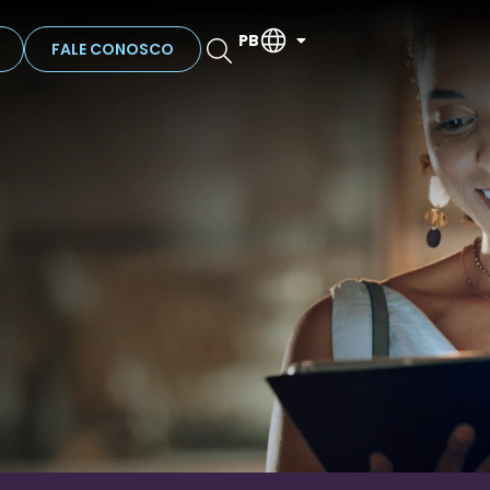
PB
FALE CONOSCO