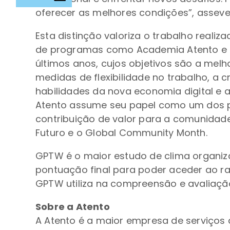
oferecer as melhores condições”, assev
Esta distinção valoriza o trabalho real
de programas como Academia Atento e Un
últimos anos, cujos objetivos são a melh
medidas de flexibilidade no trabalho, 
habilidades da nova economia digital e 
Atento assume seu papel como um dos pr
contribuição de valor para a comunidad
Futuro e o Global Community Month.
GPTW é o maior estudo de clima organiz
pontuação final para poder aceder ao ran
GPTW utiliza na compreensão e avaliação 
Sobre a Atento
A Atento é a maior empresa de serviços