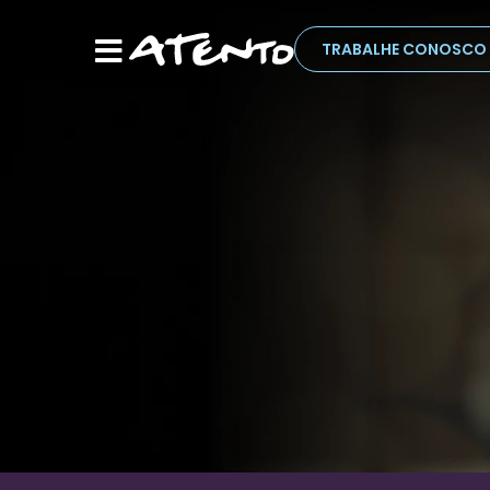
TRABALHE CONOSCO