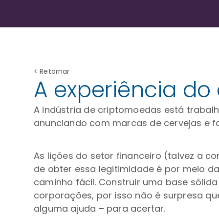
< Retornar
A experiência do
A indústria de criptomoedas está traba
anunciando com marcas de cervejas e fa
As lições do setor financeiro (talvez a
de obter essa legitimidade é por meio d
caminho fácil. Construir uma base sólida
corporações, por isso não é surpresa qu
alguma ajuda – para acertar.