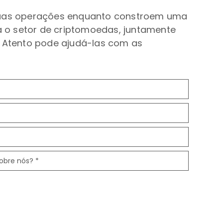
suas operações enquanto constroem uma
ra o setor de criptomoedas, juntamente
 Atento pode ajudá-las com as