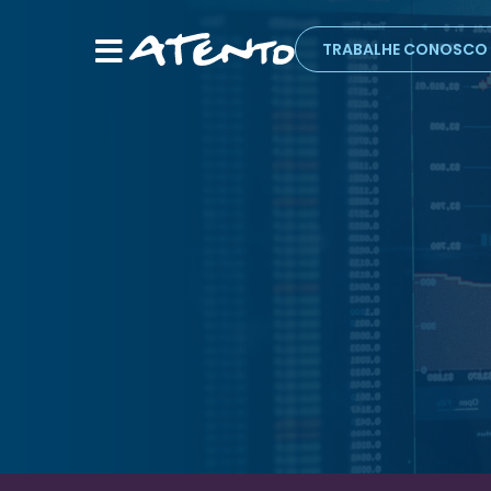
TRABALHE CONOSCO