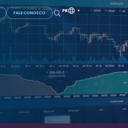
PB
FALE CONOSCO