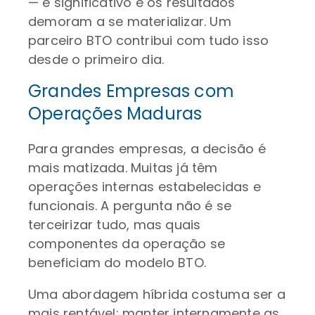
— é significativo e os resultados
demoram a se materializar. Um
parceiro BTO contribui com tudo isso
desde o primeiro dia.
Grandes Empresas com
Operações Maduras
Para grandes empresas, a decisão é
mais matizada. Muitas já têm
operações internas estabelecidas e
funcionais. A pergunta não é se
terceirizar tudo, mas quais
componentes da operação se
beneficiam do modelo BTO.
Uma abordagem híbrida costuma ser a
mais rentável: manter internamente as