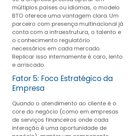
múltiplos países ou idiomas, o modelo
BTO oferece uma vantagem clara. Um
parceiro com presença multinacional já
conta com a infraestrutura, o talento e
o conhecimento regulatório
necessários em cada mercado.
Replicar isso internamente é caro, lento
e arriscado.
Fator 5: Foco Estratégico da
Empresa
Quando o atendimento ao cliente é o
core do negócio (como em empresas
de serviços financeiros onde cada
interação é uma oportunidade de