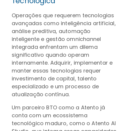
Tecnológica
Operações que requerem tecnologias
avançadas como inteligência artificial,
análise preditiva, automação
inteligente e gestão omnichannel
integrada enfrentam um dilema
significativo quando operam
internamente. Adquirir, implementar e
manter essas tecnologias requer
investimento de capital, talento
especializado e um processo de
atualização contínua.
Um parceiro BTO como a Atento já
conta com um ecossistema
tecnológico maduro, como o Atento AI