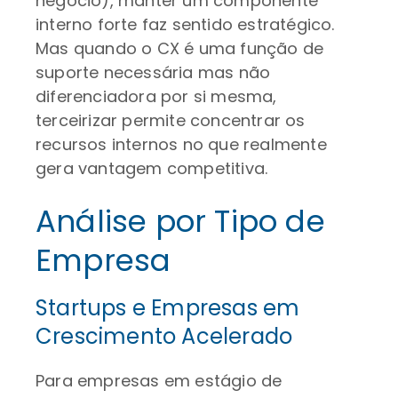
negócio), manter um componente
interno forte faz sentido estratégico.
Mas quando o CX é uma função de
suporte necessária mas não
diferenciadora por si mesma,
terceirizar permite concentrar os
recursos internos no que realmente
gera vantagem competitiva.
Análise por Tipo de
Empresa
Startups e Empresas em
Crescimento Acelerado
Para empresas em estágio de