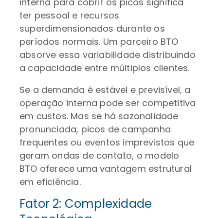
interna para cobrir os picos significa
ter pessoal e recursos
superdimensionados durante os
períodos normais. Um parceiro BTO
absorve essa variabilidade distribuindo
a capacidade entre múltiplos clientes.
Se a demanda é estável e previsível, a
operação interna pode ser competitiva
em custos. Mas se há sazonalidade
pronunciada, picos de campanha
frequentes ou eventos imprevistos que
geram ondas de contato, o modelo
BTO oferece uma vantagem estrutural
em eficiência.
Fator 2: Complexidade