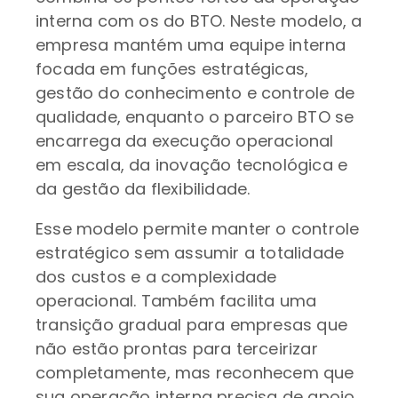
interna com os do BTO. Neste modelo, a
empresa mantém uma equipe interna
focada em funções estratégicas,
gestão do conhecimento e controle de
qualidade, enquanto o parceiro BTO se
encarrega da execução operacional
em escala, da inovação tecnológica e
da gestão da flexibilidade.
Esse modelo permite manter o controle
estratégico sem assumir a totalidade
dos custos e a complexidade
operacional. Também facilita uma
transição gradual para empresas que
não estão prontas para terceirizar
completamente, mas reconhecem que
sua operação interna precisa de apoio.