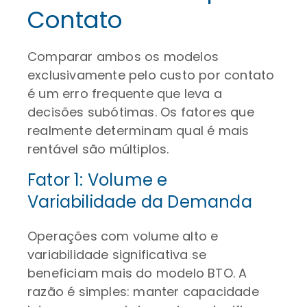
Contato
Comparar ambos os modelos
exclusivamente pelo custo por contato
é um erro frequente que leva a
decisões subótimas. Os fatores que
realmente determinam qual é mais
rentável são múltiplos.
Fator 1: Volume e
Variabilidade da Demanda
Operações com volume alto e
variabilidade significativa se
beneficiam mais do modelo BTO. A
razão é simples: manter capacidade