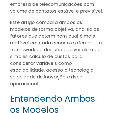
empresa de telecomunicações com
volume de contatos estável e previsível.
Este artigo compara ambos os
modelos de forma objetiva, analisa os
fatores que determinam qual é mais
rentável em cada cenário e oferece um
framework de decisão que vai além do
simples cálculo de custos para
considerar variáveis como
escalabilidade, acesso a tecnologia,
velocidade de inovação e risco
operacional.
Entendendo Ambos
os Modelos