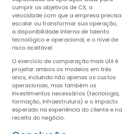
cumprir os objetivos de CX, a
velocidade com que a empresa precisa
escalar ou transformar sua operação,
a disponibilidade interna de talento
tecnológico e operacional, e o nível de
risco aceitável.
O exercício de comparação mais útil é
projetar ambos os modelos em três
anos, incluindo não apenas os custos
operacionais, mas também os
investimentos necessários (tecnologia,
formação, infraestrutura) e o impacto
esperado na experiência do cliente e na
receita do negócio.