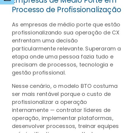
Empresas de Médio Porte em
Processo de Profissionalização
As empresas de médio porte que estão
profissionalizando sua operação de CX
enfrentam uma decisão
particularmente relevante. Superaram a
etapa onde uma pessoa fazia tudo e
precisam de processos, tecnologia e
gestão profissional.
Nesse cenário, o modelo BTO costuma
ser mais rentável porque o custo de
profissionalizar a operação
internamente — contratar líderes de
operação, implementar plataformas,
desenvolver processos, treinar equipes