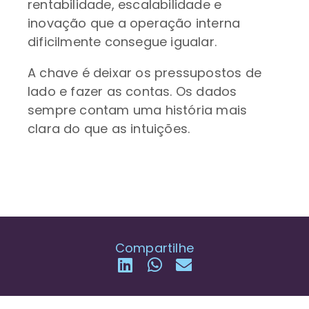
rentabilidade, escalabilidade e
inovação que a operação interna
dificilmente consegue igualar.
A chave é deixar os pressupostos de
lado e fazer as contas. Os dados
sempre contam uma história mais
clara do que as intuições.
Compartilhe