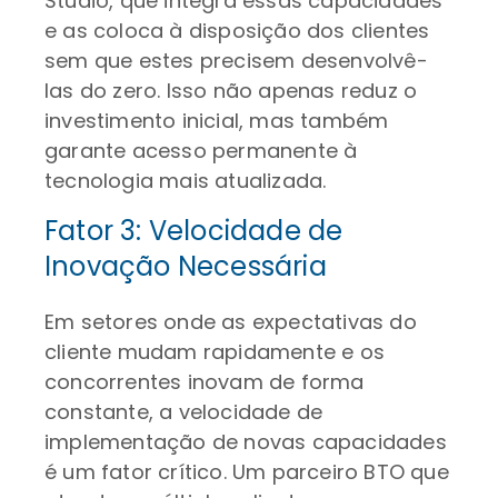
Studio, que integra essas capacidades
e as coloca à disposição dos clientes
sem que estes precisem desenvolvê-
las do zero. Isso não apenas reduz o
investimento inicial, mas também
garante acesso permanente à
tecnologia mais atualizada.
Fator 3: Velocidade de
Inovação Necessária
Em setores onde as expectativas do
cliente mudam rapidamente e os
concorrentes inovam de forma
constante, a velocidade de
implementação de novas capacidades
é um fator crítico. Um parceiro BTO que