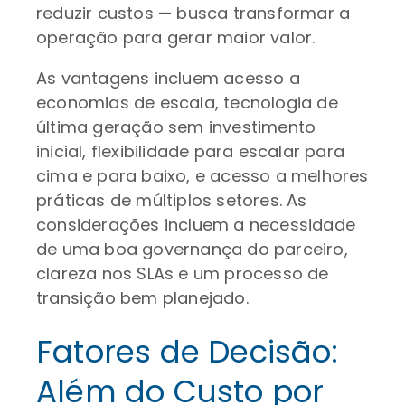
reduzir custos — busca transformar a
operação para gerar maior valor.
As vantagens incluem acesso a
economias de escala, tecnologia de
última geração sem investimento
inicial, flexibilidade para escalar para
cima e para baixo, e acesso a melhores
práticas de múltiplos setores. As
considerações incluem a necessidade
de uma boa governança do parceiro,
clareza nos SLAs e um processo de
transição bem planejado.
Fatores de Decisão:
Além do Custo por