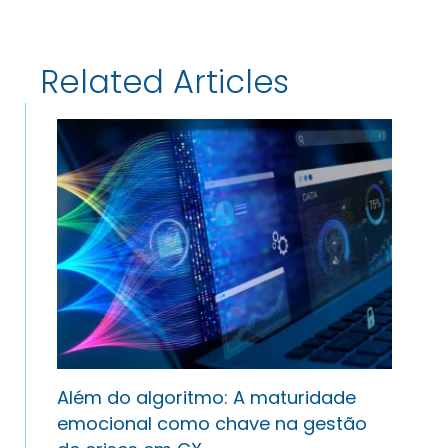
Related Articles
Além do algoritmo: A maturidade
emocional como chave na gestão