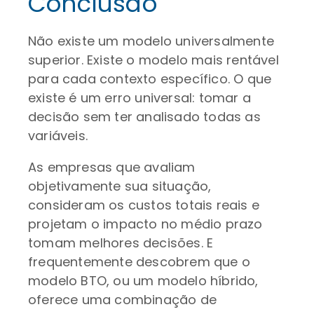
Conclusão
Não existe um modelo universalmente
superior. Existe o modelo mais rentável
para cada contexto específico. O que
existe é um erro universal: tomar a
decisão sem ter analisado todas as
variáveis.
As empresas que avaliam
objetivamente sua situação,
consideram os custos totais reais e
projetam o impacto no médio prazo
tomam melhores decisões. E
frequentemente descobrem que o
modelo BTO, ou um modelo híbrido,
oferece uma combinação de