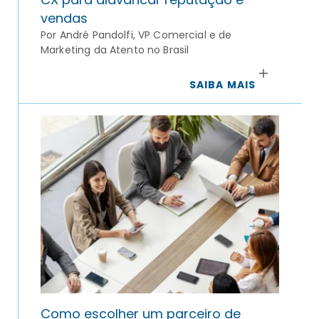
vendas
Por André Pandolfi, VP Comercial e de
Marketing da Atento no Brasil
SAIBA MAIS
Como escolher um parceiro de