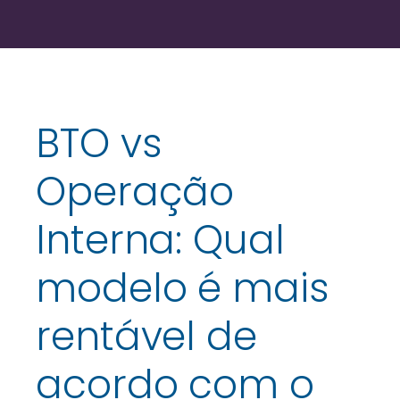
BTO vs
Operação
Interna: Qual
modelo é mais
rentável de
acordo com o