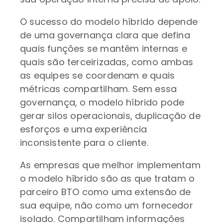
O sucesso do modelo híbrido depende
de uma governança clara que defina
quais funções se mantêm internas e
quais são terceirizadas, como ambas
as equipes se coordenam e quais
métricas compartilham. Sem essa
governança, o modelo híbrido pode
gerar silos operacionais, duplicação de
esforços e uma experiência
inconsistente para o cliente.
As empresas que melhor implementam
o modelo híbrido são as que tratam o
parceiro BTO como uma extensão de
sua equipe, não como um fornecedor
isolado. Compartilham informações