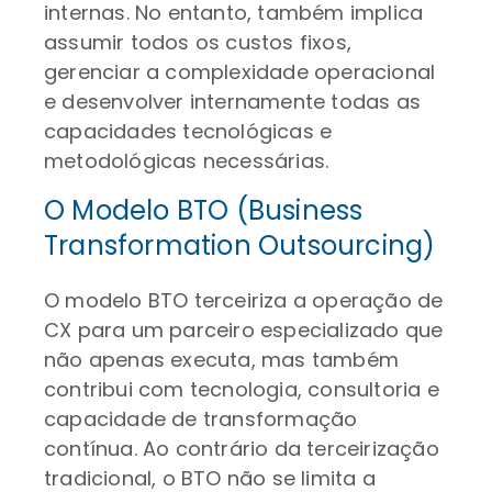
internas. No entanto, também implica
assumir todos os custos fixos,
gerenciar a complexidade operacional
e desenvolver internamente todas as
capacidades tecnológicas e
metodológicas necessárias.
O Modelo BTO (Business
Transformation Outsourcing)
O modelo BTO terceiriza a operação de
CX para um parceiro especializado que
não apenas executa, mas também
contribui com tecnologia, consultoria e
capacidade de transformação
contínua. Ao contrário da terceirização
tradicional, o BTO não se limita a