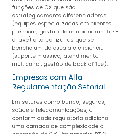
funções de CX que são
estrategicamente diferenciadoras
(equipes especializadas em clientes
premium, gestão de relacionamentos-
chave) e terceirizar as que se
beneficiam de escala e eficiência
(suporte massivo, atendimento
multicanal, gestão de back office).
Empresas com Alta
Regulamentação Setorial
Em setores como banco, seguros,
saúde e telecomunicações, a
conformidade regulatória adiciona
uma camada de complexidade à