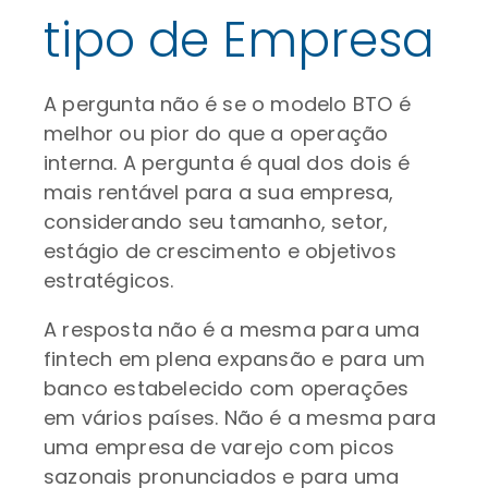
tipo de Empresa
A pergunta não é se o modelo BTO é
melhor ou pior do que a operação
interna. A pergunta é qual dos dois é
mais rentável para a sua empresa,
considerando seu tamanho, setor,
estágio de crescimento e objetivos
estratégicos.
A resposta não é a mesma para uma
fintech em plena expansão e para um
banco estabelecido com operações
em vários países. Não é a mesma para
uma empresa de varejo com picos
sazonais pronunciados e para uma