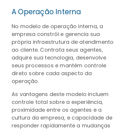
A Operação Interna
No modelo de operação interna, a
empresa constrói e gerencia sua
própria infraestrutura de atendimento
ao cliente. Contrata seus agentes,
adquire sua tecnologia, desenvolve
seus processos e mantém controle
direto sobre cada aspecto da
operação.
As vantagens deste modelo incluem
controle total sobre a experiência,
proximidade entre os agentes e a
cultura da empresa, e capacidade de
responder rapidamente a mudanças