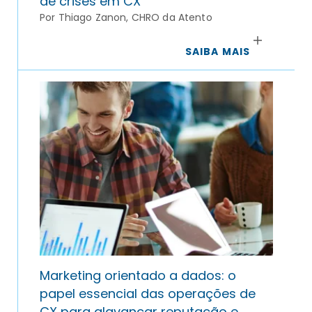
de crises em CX
Por Thiago Zanon, CHRO da Atento
SAIBA MAIS
Marketing orientado a dados: o
papel essencial das operações de
CX para alavancar reputação e