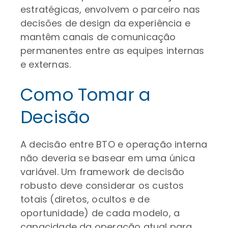
estratégicas, envolvem o parceiro nas
decisões de design da experiência e
mantêm canais de comunicação
permanentes entre as equipes internas
e externas.
Como Tomar a
Decisão
A decisão entre BTO e operação interna
não deveria se basear em uma única
variável. Um framework de decisão
robusto deve considerar os custos
totais (diretos, ocultos e de
oportunidade) de cada modelo, a
capacidade da operação atual para