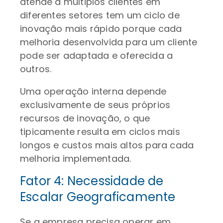
atende a múltiplos clientes em
diferentes setores tem um ciclo de
inovação mais rápido porque cada
melhoria desenvolvida para um cliente
pode ser adaptada e oferecida a
outros.
Uma operação interna depende
exclusivamente de seus próprios
recursos de inovação, o que
tipicamente resulta em ciclos mais
longos e custos mais altos para cada
melhoria implementada.
Fator 4: Necessidade de
Escalar Geograficamente
Se a empresa precisa operar em