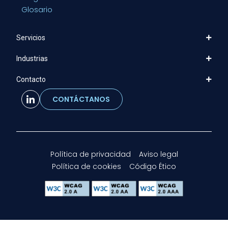
Glosario
Servicios
Industrias
Contacto
CONTÁCTANOS
Política de privacidad
Aviso legal
Política de cookies
Código Ético