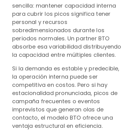
sencilla: mantener capacidad interna
para cubrir los picos significa tener
personal y recursos
sobredimensionados durante los
periodos normales. Un partner BTO
absorbe esa variabilidad distribuyendo
la capacidad entre múltiples clientes.
Si la demanda es estable y predecible,
la operación interna puede ser
competitiva en costos. Pero si hay
estacionalidad pronunciada, picos de
campaña frecuentes o eventos
imprevistos que generan olas de
contacto, el modelo BTO ofrece una
ventaja estructural en eficiencia.