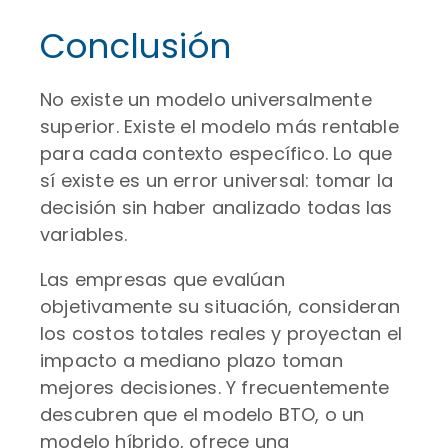
Conclusión
No existe un modelo universalmente
superior. Existe el modelo más rentable
para cada contexto específico. Lo que
sí existe es un error universal: tomar la
decisión sin haber analizado todas las
variables.
Las empresas que evalúan
objetivamente su situación, consideran
los costos totales reales y proyectan el
impacto a mediano plazo toman
mejores decisiones. Y frecuentemente
descubren que el modelo BTO, o un
modelo híbrido, ofrece una