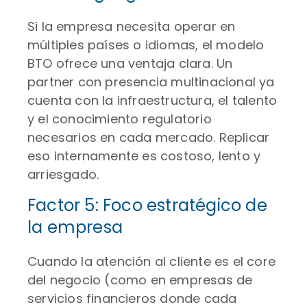
Si la empresa necesita operar en
múltiples países o idiomas, el modelo
BTO ofrece una ventaja clara. Un
partner con presencia multinacional ya
cuenta con la infraestructura, el talento
y el conocimiento regulatorio
necesarios en cada mercado. Replicar
eso internamente es costoso, lento y
arriesgado.
Factor 5: Foco estratégico de
la empresa
Cuando la atención al cliente es el core
del negocio (como en empresas de
servicios financieros donde cada