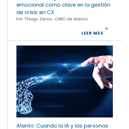
emocional como clave en la gestión
de crisis en CX
Por Thiago Zanon, CHRO de Atento
LEER MÁS
Atento: Cuando la IA y las personas