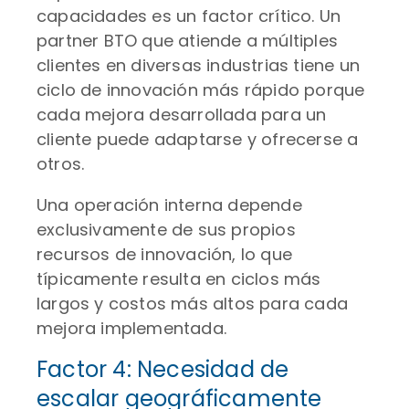
capacidades es un factor crítico. Un
partner BTO que atiende a múltiples
clientes en diversas industrias tiene un
ciclo de innovación más rápido porque
cada mejora desarrollada para un
cliente puede adaptarse y ofrecerse a
otros.
Una operación interna depende
exclusivamente de sus propios
recursos de innovación, lo que
típicamente resulta en ciclos más
largos y costos más altos para cada
mejora implementada.
Factor 4: Necesidad de
escalar geográficamente