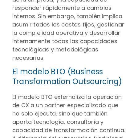
responder rápidamente a cambios
internos. Sin embargo, también implica
asumir todos los costos fijos, gestionar
la complejidad operativa y desarrollar
internamente todas las capacidades
tecnológicas y metodológicas
necesarias.
El modelo BTO (Business
Transformation Outsourcing)
El modelo BTO externaliza la operación
de CX a un partner especializado que
no solo ejecuta, sino que también
aporta tecnología, consultoría y
capacidad de transformación continua.