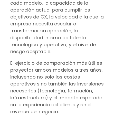
cada modelo, la capacidad de la
operación actual para cumplir los
objetivos de CX, la velocidad a la que la
empresa necesita escalar o
transformar su operación, la
disponibilidad interna de talento
tecnológico y operativo, y el nivel de
riesgo aceptable.
El ejercicio de comparación más útil es
proyectar ambos modelos a tres años,
incluyendo no solo los costos
operativos sino también las inversiones
necesarias (tecnología, formación,
infraestructura) y el impacto esperado
en la experiencia del cliente y en el
revenue del negocio.