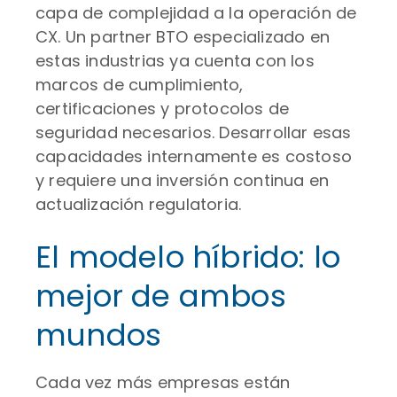
capa de complejidad a la operación de
CX. Un partner BTO especializado en
estas industrias ya cuenta con los
marcos de cumplimiento,
certificaciones y protocolos de
seguridad necesarios. Desarrollar esas
capacidades internamente es costoso
y requiere una inversión continua en
actualización regulatoria.
El modelo híbrido: lo
mejor de ambos
mundos
Cada vez más empresas están