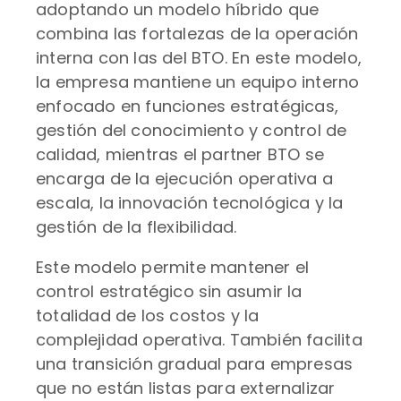
adoptando un modelo híbrido que
combina las fortalezas de la operación
interna con las del BTO. En este modelo,
la empresa mantiene un equipo interno
enfocado en funciones estratégicas,
gestión del conocimiento y control de
calidad, mientras el partner BTO se
encarga de la ejecución operativa a
escala, la innovación tecnológica y la
gestión de la flexibilidad.
Este modelo permite mantener el
control estratégico sin asumir la
totalidad de los costos y la
complejidad operativa. También facilita
una transición gradual para empresas
que no están listas para externalizar