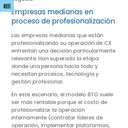
s
Empresas medianas en
proceso de profesionalización
Las empresas medianas que están
profesionalizando su operación de CX
enfrentan una decisión particularmente
relevante. Han superado la etapa
donde una persona hacía todo y
necesitan procesos, tecnología y
gestión profesional.
En este escenario, el modelo BTO suele
ser más rentable porque el costo de
profesionalizar la operación
internamente (contratar líderes de
operación, implementar plataformas,