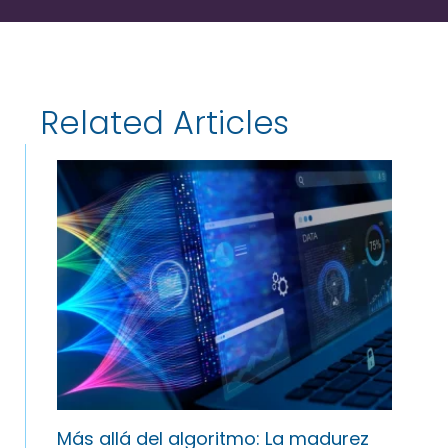
Related Articles
Más allá del algoritmo: La madurez