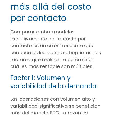
más allá del costo
por contacto
Comparar ambos modelos
exclusivamente por el costo por
contacto es un error frecuente que
conduce a decisiones subóptimas. Los
factores que realmente determinan
cuál es más rentable son múltiples.
Factor 1: Volumen y
variabilidad de la demanda
Las operaciones con volumen alto y
variabilidad significativa se benefician
más del modelo BTO. La razón es