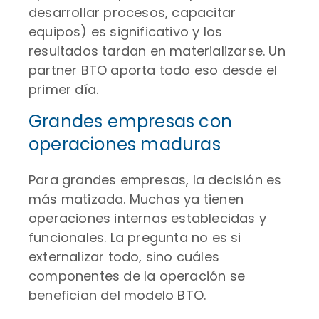
desarrollar procesos, capacitar
equipos) es significativo y los
resultados tardan en materializarse. Un
partner BTO aporta todo eso desde el
primer día.
Grandes empresas con
operaciones maduras
Para grandes empresas, la decisión es
más matizada. Muchas ya tienen
operaciones internas establecidas y
funcionales. La pregunta no es si
externalizar todo, sino cuáles
componentes de la operación se
benefician del modelo BTO.