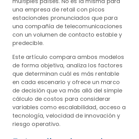
múltiples países. No es la misma para
una empresa de retail con picos
estacionales pronunciados que para
una compañía de telecomunicaciones
con un volumen de contacto estable y
predecible.
Este artículo compara ambos modelos
de forma objetiva, analiza los factores
que determinan cuál es más rentable
en cada escenario y ofrece un marco
de decisión que va más allá del simple
cálculo de costos para considerar
variables como escalabilidad, acceso a
tecnología, velocidad de innovación y
riesgo operativo.