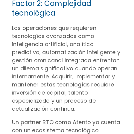
Factor 2: Complejidad
tecnológica
Las operaciones que requieren
tecnologías avanzadas como
inteligencia artificial, analítica
predictiva, automatización inteligente y
gestión omnicanal integrada enfrentan
un dilema significativo cuando operan
internamente. Adquirir, implementar y
mantener estas tecnologías requiere
inversión de capital, talento
especializado y un proceso de
actualización continua.
Un partner BTO como Atento ya cuenta
con un ecosistema tecnológico