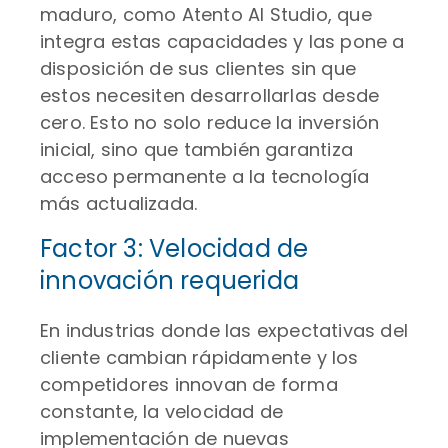
maduro, como Atento AI Studio, que
integra estas capacidades y las pone a
disposición de sus clientes sin que
estos necesiten desarrollarlas desde
cero. Esto no solo reduce la inversión
inicial, sino que también garantiza
acceso permanente a la tecnología
más actualizada.
Factor 3: Velocidad de
innovación requerida
En industrias donde las expectativas del
cliente cambian rápidamente y los
competidores innovan de forma
constante, la velocidad de
implementación de nuevas