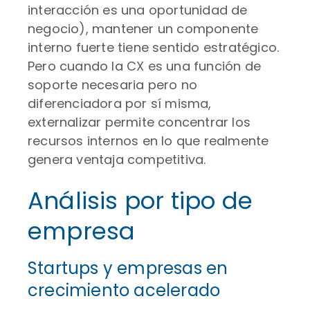
interacción es una oportunidad de
negocio), mantener un componente
interno fuerte tiene sentido estratégico.
Pero cuando la CX es una función de
soporte necesaria pero no
diferenciadora por sí misma,
externalizar permite concentrar los
recursos internos en lo que realmente
genera ventaja competitiva.
Análisis por tipo de
empresa
Startups y empresas en
crecimiento acelerado