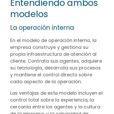
Entendiendo ambos
modelos
La operación interna
En el modelo de operación interna, la
empresa construye y gestiona su
propia infraestructura de atención al
cliente. Contrata sus agentes, adquiere
su tecnología, desarrolla sus procesos
y mantiene el control directo sobre
cada aspecto de la operación.
Las ventajas de este modelo incluyen el
control total sobre la experiencia, la
cercanía entre los agentes y la cultura
de la empresa, y la capacidad de