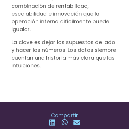
combinación de rentabilidad,
escalabilidad e innovación que la
operación interna difícilmente puede
igualar.
La clave es dejar los supuestos de lado
y hacer los números. Los datos siempre
cuentan una historia más clara que las
intuiciones.
Compartir