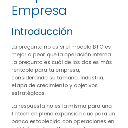
Empresa
Introducción
La pregunta no es si el modelo BTO es
mejor o peor que la operación interna.
La pregunta es cuál de los dos es más
rentable para tu empresa,
considerando su tamaño, industria,
etapa de crecimiento y objetivos
estratégicos.
La respuesta no es la misma para una
fintech en plena expansión que para un
banco establecido con operaciones en