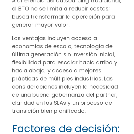
A diferencia del outsourcing tradicional,
el BTO no se limita a reducir costos;
busca transformar la operación para
generar mayor valor.
Las ventajas incluyen acceso a
economías de escala, tecnología de
última generación sin inversión inicial,
flexibilidad para escalar hacia arriba y
hacia abajo, y acceso a mejores
prácticas de múltiples industrias. Las
consideraciones incluyen la necesidad
de una buena gobernanza del partner,
claridad en los SLAs y un proceso de
transición bien planificado.
Factores de decisión: