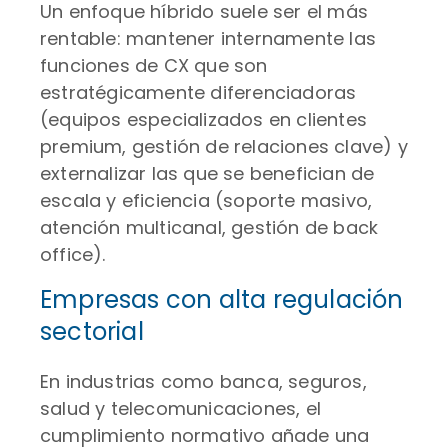
Un enfoque híbrido suele ser el más
rentable: mantener internamente las
funciones de CX que son
estratégicamente diferenciadoras
(equipos especializados en clientes
premium, gestión de relaciones clave) y
externalizar las que se benefician de
escala y eficiencia (soporte masivo,
atención multicanal, gestión de back
office).
Empresas con alta regulación
sectorial
En industrias como banca, seguros,
salud y telecomunicaciones, el
cumplimiento normativo añade una