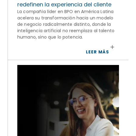
redefinen la experiencia del cliente
La compañía líder en BPO en América Latina
acelera su transformación hacia un modelo
de negocio radicalmente distinto, donde la
inteligencia artificial no reemplaza al talento
humano, sino que lo potencia.
LEER MÁS