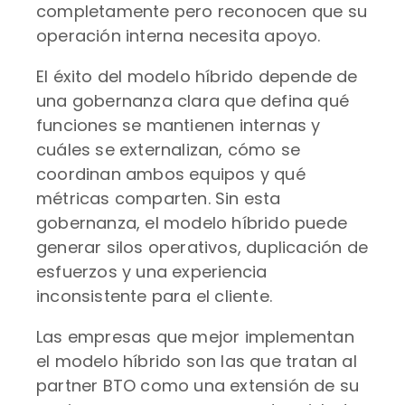
completamente pero reconocen que su
operación interna necesita apoyo.
El éxito del modelo híbrido depende de
una gobernanza clara que defina qué
funciones se mantienen internas y
cuáles se externalizan, cómo se
coordinan ambos equipos y qué
métricas comparten. Sin esta
gobernanza, el modelo híbrido puede
generar silos operativos, duplicación de
esfuerzos y una experiencia
inconsistente para el cliente.
Las empresas que mejor implementan
el modelo híbrido son las que tratan al
partner BTO como una extensión de su