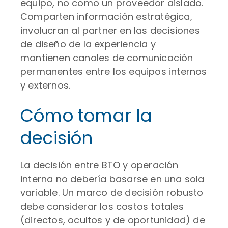
equipo, no como un proveedor aislado.
Comparten información estratégica,
involucran al partner en las decisiones
de diseño de la experiencia y
mantienen canales de comunicación
permanentes entre los equipos internos
y externos.
Cómo tomar la
decisión
La decisión entre BTO y operación
interna no debería basarse en una sola
variable. Un marco de decisión robusto
debe considerar los costos totales
(directos, ocultos y de oportunidad) de