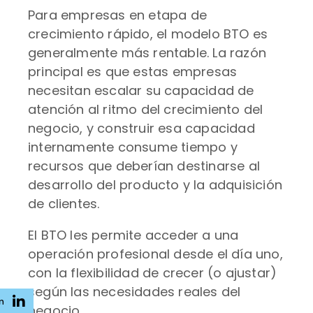
Para empresas en etapa de
crecimiento rápido, el modelo BTO es
generalmente más rentable. La razón
principal es que estas empresas
necesitan escalar su capacidad de
atención al ritmo del crecimiento del
negocio, y construir esa capacidad
internamente consume tiempo y
recursos que deberían destinarse al
desarrollo del producto y la adquisición
de clientes.
El BTO les permite acceder a una
operación profesional desde el día uno,
con la flexibilidad de crecer (o ajustar)
según las necesidades reales del
n
negocio.