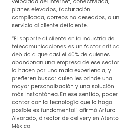
velocidad del internet, conectividad,
planes elevados, facturación
complicada, correos no deseados, o un
servicio al cliente deficiente.
“El soporte al cliente en la industria de
telecomunicaciones es un factor crítico
debido a que casi el 40% de quienes
abandonan una empresa de ese sector
lo hacen por una mala experiencia, y
prefieren buscar quien les brinde una
mayor personalización y una solución
más instantánea. En ese sentido, poder
contar con la tecnología que lo haga
posible es fundamental” afirmó Arturo
Alvarado, director de delivery en Atento
México.