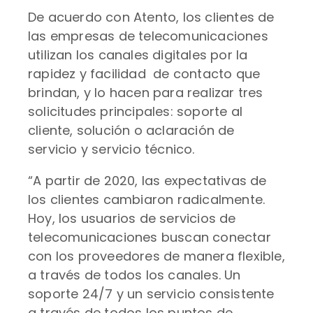
De acuerdo con Atento, los clientes de
las empresas de telecomunicaciones
utilizan los canales digitales por la
rapidez y facilidad de contacto que
brindan, y lo hacen para realizar tres
solicitudes principales: soporte al
cliente, solución o aclaración de
servicio y servicio técnico.
“A partir de 2020, las expectativas de
los clientes cambiaron radicalmente.
Hoy, los usuarios de servicios de
telecomunicaciones buscan conectar
con los proveedores de manera flexible,
a través de todos los canales. Un
soporte 24/7 y un servicio consistente
a través de todos los puntos de