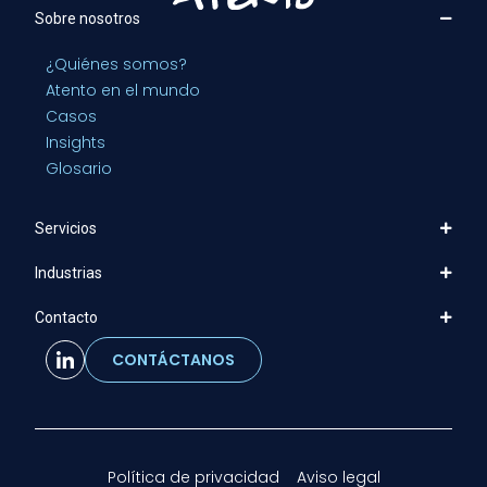
Sobre nosotros
¿Quiénes somos?
Atento en el mundo
Casos
Insights
Glosario
Servicios
Industrias
Contacto
CONTÁCTANOS
Política de privacidad
Aviso legal