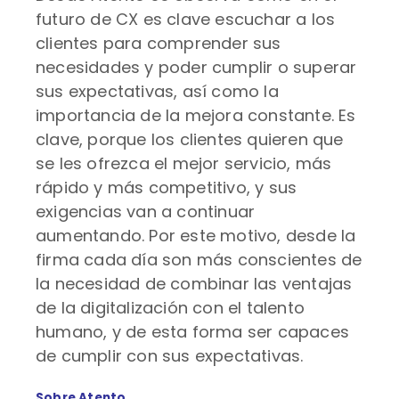
futuro de CX es clave escuchar a los
clientes para comprender sus
necesidades y poder cumplir o superar
sus expectativas, así como la
importancia de la mejora constante. Es
clave, porque los clientes quieren que
se les ofrezca el mejor servicio, más
rápido y más competitivo, y sus
exigencias van a continuar
aumentando. Por este motivo, desde la
firma cada día son más conscientes de
la necesidad de combinar las ventajas
de la digitalización con el talento
humano, y de esta forma ser capaces
de cumplir con sus expectativas.
Sobre Atento