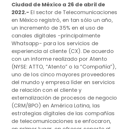
Ciudad de México a 26 de abril de
2022.-
El sector de Telecomunicaciones
en México registró, en tan sólo un año,
un incremento de 35% en el uso de
canales digitales -principalmente
Whatsapp- para los servicios de
experiencia al cliente (CX). De acuerdo
con un informe realizado por Atento
(NYSE: ATTO, “Atento” o la “Compañía”),
uno de los cinco mayores proveedores
del mundo y empresa líder en servicios
de relación con el cliente y
externalización de procesos de negocio
(CRM/BPO) en América Latina, las
estrategias digitales de las compañías
de telecomunicaciones se enfocaron,
en primer lugar, en ofrecer soporte al