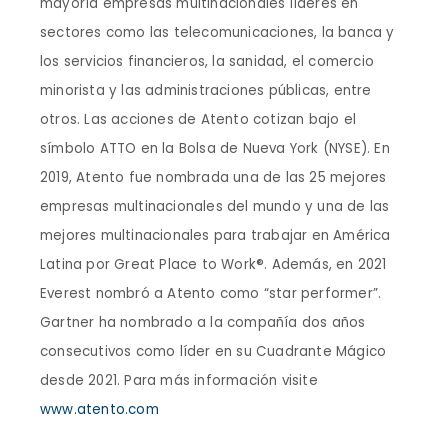
mayoría empresas multinacionales líderes en
sectores como las telecomunicaciones, la banca y
los servicios financieros, la sanidad, el comercio
minorista y las administraciones públicas, entre
otros. Las acciones de Atento cotizan bajo el
símbolo ATTO en la Bolsa de Nueva York (NYSE). En
2019, Atento fue nombrada una de las 25 mejores
empresas multinacionales del mundo y una de las
mejores multinacionales para trabajar en América
Latina por Great Place to Work®. Además, en 2021
Everest nombró a Atento como “star performer”.
Gartner ha nombrado a la compañía dos años
consecutivos como líder en su Cuadrante Mágico
desde 2021. Para más información visite
www.atento.com