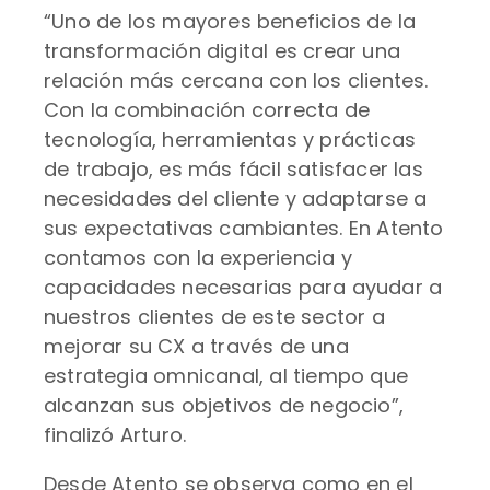
“Uno de los mayores beneficios de la
transformación digital es crear una
relación más cercana con los clientes.
Con la combinación correcta de
tecnología, herramientas y prácticas
de trabajo, es más fácil satisfacer las
necesidades del cliente y adaptarse a
sus expectativas cambiantes. En Atento
contamos con la experiencia y
capacidades necesarias para ayudar a
nuestros clientes de este sector a
mejorar su CX a través de una
estrategia omnicanal, al tiempo que
alcanzan sus objetivos de negocio”,
finalizó Arturo.
Desde Atento se observa como en el