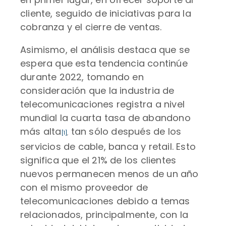
cliente, seguido de iniciativas para la
cobranza y el cierre de ventas.
Asimismo, el análisis destaca que se
espera que esta tendencia continúe
durante 2022, tomando en
consideración que la industria de
telecomunicaciones registra a nivel
mundial la cuarta tasa de abandono
más alta
tan sólo después de los
[1]
,
servicios de cable, banca y retail. Esto
significa que el 21% de los clientes
nuevos permanecen menos de un año
con el mismo proveedor de
telecomunicaciones debido a temas
relacionados, principalmente, con la