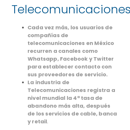
Telecomunicacione
Cada vez más, los usuarios de
compañías de
telecomunicaciones en México
recurren a canales como
Whatsapp, Facebook y Twitter
para establecer contacto con
sus proveedores de servicio.
La industria de
Telecomunicaciones registra a
nivel mundial la 4ª tasa de
abandono más alta, después
de los servicios de cable, banca
y retail
.