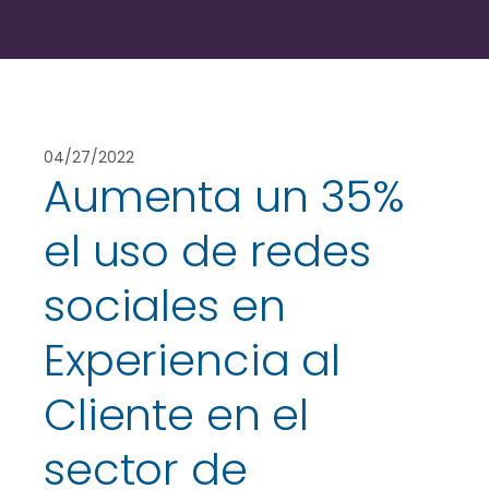
04/27/2022
Aumenta un 35%
el uso de redes
sociales en
Experiencia al
Cliente en el
sector de