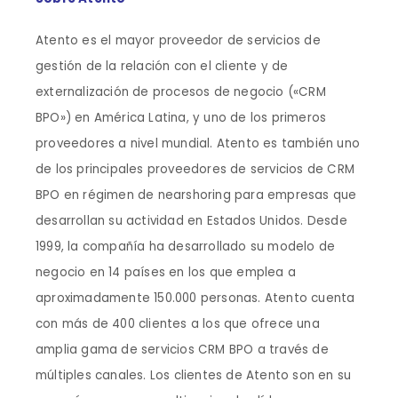
Atento es el mayor proveedor de servicios de
gestión de la relación con el cliente y de
externalización de procesos de negocio («CRM
BPO») en América Latina, y uno de los primeros
proveedores a nivel mundial. Atento es también uno
de los principales proveedores de servicios de CRM
BPO en régimen de nearshoring para empresas que
desarrollan su actividad en Estados Unidos. Desde
1999, la compañía ha desarrollado su modelo de
negocio en 14 países en los que emplea a
aproximadamente 150.000 personas. Atento cuenta
con más de 400 clientes a los que ofrece una
amplia gama de servicios CRM BPO a través de
múltiples canales. Los clientes de Atento son en su