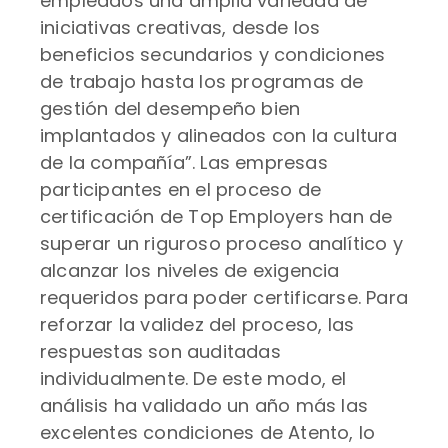
empleados una amplia variedad de
iniciativas creativas, desde los
beneficios secundarios y condiciones
de trabajo hasta los programas de
gestión del desempeño bien
implantados y alineados con la cultura
de la compañía”. Las empresas
participantes en el proceso de
certificación de Top Employers han de
superar un riguroso proceso analítico y
alcanzar los niveles de exigencia
requeridos para poder certificarse. Para
reforzar la validez del proceso, las
respuestas son auditadas
individualmente. De este modo, el
análisis ha validado un año más las
excelentes condiciones de Atento, lo