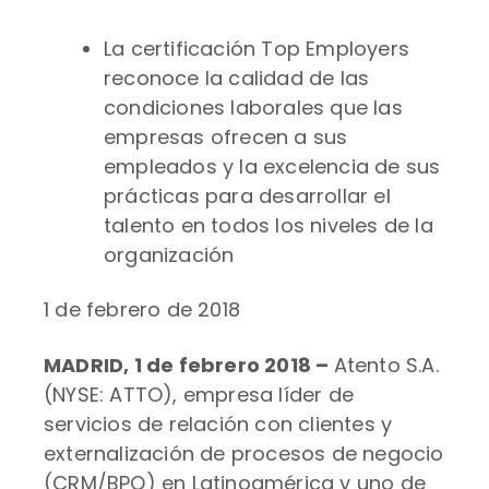
La certificación Top Employers
reconoce la calidad de las
condiciones laborales que las
empresas ofrecen a sus
empleados y la excelencia de sus
prácticas para desarrollar el
talento en todos los niveles de la
organización
1 de febrero de 2018
MADRID, 1 de febrero 2018 –
Atento S.A.
(NYSE: ATTO), empresa líder de
servicios de relación con clientes y
externalización de procesos de negocio
(CRM/BPO) en Latinoamérica y uno de