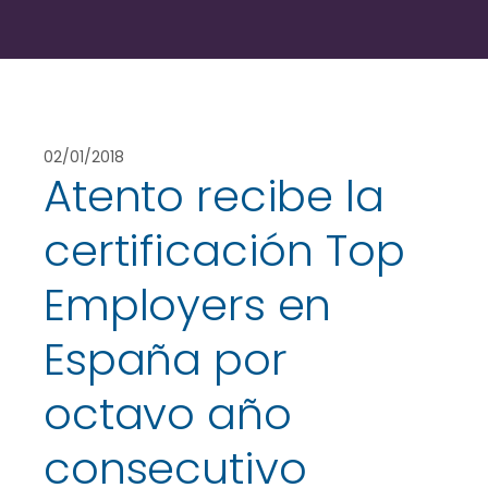
02/01/2018
Atento recibe la
certificación Top
Employers en
España por
octavo año
consecutivo