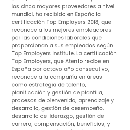
los cinco mayores proveedores a nivel
mundial, ha recibido en España la
certificación Top Employers 2018, que
reconoce a los mejores empleadores
por las condiciones laborales que
proporcionan a sus empleados según
Top Employers Institute. La certificación
Top Employers, que Atento recibe en
España por octavo año consecutivo,
reconoce a la compañía en áreas
como estrategia de talento,
planificación y gestión de plantilla,
procesos de bienvenida
,
aprendizaje y
desarrollo, gestión de desempeño,
desarrollo de liderazgo, gestión de
carrera, compensación, beneficios, y