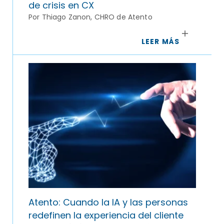
de crisis en CX
Por Thiago Zanon, CHRO de Atento
LEER MÁS
Atento: Cuando la IA y las personas
redefinen la experiencia del cliente