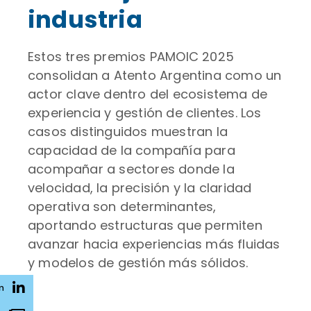
industria
Estos tres premios PAMOIC 2025
consolidan a Atento Argentina como un
actor clave dentro del ecosistema de
experiencia y gestión de clientes. Los
casos distinguidos muestran la
capacidad de la compañía para
acompañar a sectores donde la
velocidad, la precisión y la claridad
operativa son determinantes,
aportando estructuras que permiten
avanzar hacia experiencias más fluidas
y modelos de gestión más sólidos.
n