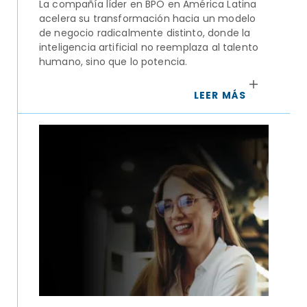
La compañía líder en BPO en América Latina
acelera su transformación hacia un modelo
de negocio radicalmente distinto, donde la
inteligencia artificial no reemplaza al talento
humano, sino que lo potencia.
LEER MÁS