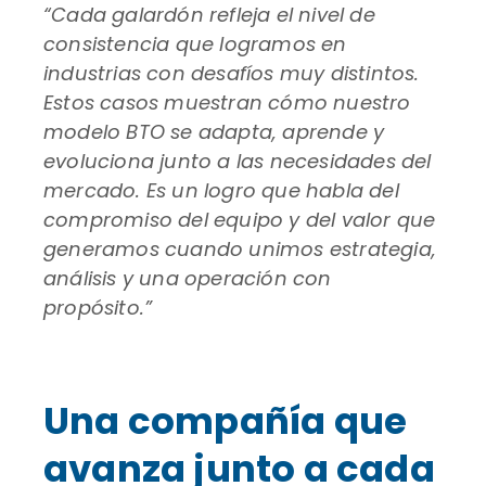
“Cada galardón refleja el nivel de
consistencia que logramos en
industrias con desafíos muy distintos.
Estos casos muestran cómo nuestro
modelo BTO se adapta, aprende y
evoluciona junto a las necesidades del
mercado. Es un logro que habla del
compromiso del equipo y del valor que
generamos cuando unimos estrategia,
análisis y una operación con
propósito.”
Una compañía que
avanza junto a cada