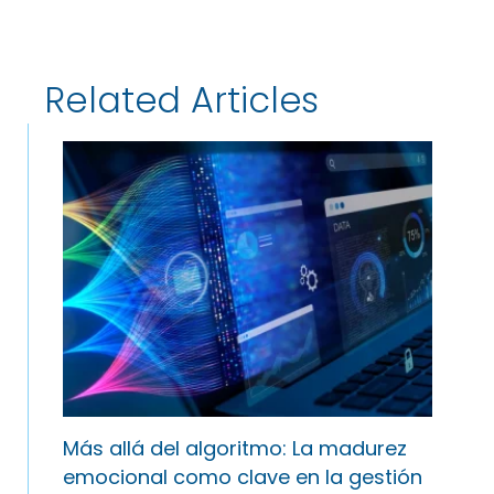
Related Articles
Más allá del algoritmo: La madurez
emocional como clave en la gestión