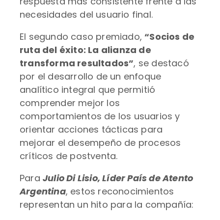
respuesta más consistente frente a las
necesidades del usuario final.
El segundo caso premiado,
“Socios de
ruta del éxito: La alianza de
transforma resultados”
, se destacó
por el desarrollo de un enfoque
analítico integral que permitió
comprender mejor los
comportamientos de los usuarios y
orientar acciones tácticas para
mejorar el desempeño de procesos
críticos de postventa.
Para
Julio Di Lisio, Líder País de Atento
Argentina
, estos reconocimientos
representan un hito para la compañía: