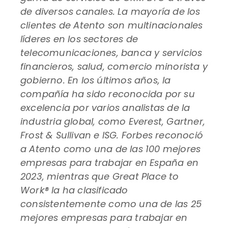
de diversos canales. La mayoría de los
clientes de Atento son multinacionales
líderes en los sectores de
telecomunicaciones, banca y servicios
financieros, salud, comercio minorista y
gobierno. En los últimos años, la
compañía ha sido reconocida por su
excelencia por varios analistas de la
industria global, como Everest, Gartner,
Frost & Sullivan e ISG. Forbes reconoció
a Atento como una de las 100 mejores
empresas para trabajar en España en
2023, mientras que Great Place to
Work® la ha clasificado
consistentemente como una de las 25
mejores empresas para trabajar en