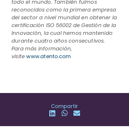
todo el mundo. También fuimos
reconocidos como la primera empresa
del sector a nivel mundial en obtener la
certificación ISO 56002 de Gestión de la
Innovación, la cual hemos mantenido
durante cuatro años consecutivos.
Para más información,
visite
www.atento.com
Compartir