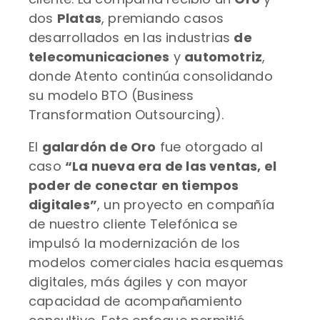
dos
Platas
, premiando casos
desarrollados en las industrias
de
telecomunicaciones
y
automotriz
,
donde Atento continúa consolidando
su modelo BTO (Business
Transformation Outsourcing).
El
galardón de Oro
fue otorgado al
caso
“La nueva era de las ventas, el
poder de conectar en tiempos
digitales”
, un proyecto en compañía
de nuestro cliente Telefónica se
impulsó la modernización de los
modelos comerciales hacia esquemas
digitales, más ágiles y con mayor
capacidad de acompañamiento