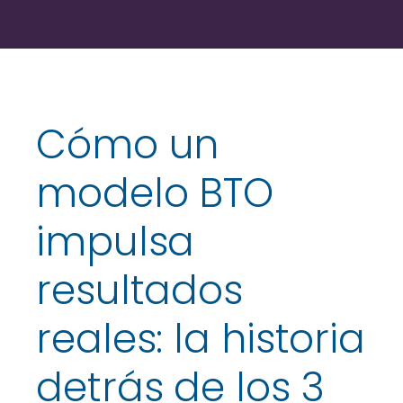
Cómo un
modelo BTO
impulsa
resultados
reales: la historia
detrás de los 3