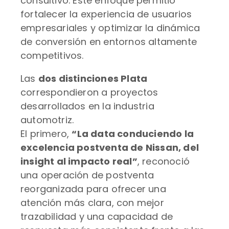
consultivo. Este enfoque permitió
fortalecer la experiencia de usuarios
empresariales y optimizar la dinámica
de conversión en entornos altamente
competitivos.
Las
dos distinciones Plata
correspondieron a proyectos
desarrollados en la industria
automotriz.
El primero,
“La data conduciendo la
excelencia postventa de Nissan, del
insight al impacto real”
, reconoció
una operación de postventa
reorganizada para ofrecer una
atención más clara, con mejor
trazabilidad y una capacidad de